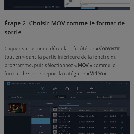
Étape 2. Choisir MOV comme le format de
sortie
Cliquez sur le menu déroulant à côté de
« Convertir
tout en »
dans la partie inférieure de la fenêtre du
programme, puis sélectionnez
« MOV »
comme le
format de sortie depuis la catégorie
« Vidéo »
.