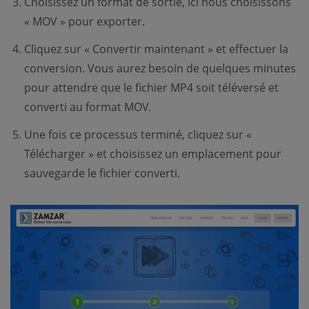
Choisissez un format de sortie, ici nous choisissons
« MOV » pour exporter.
Cliquez sur « Convertir maintenant » et effectuer la
conversion. Vous aurez besoin de quelques minutes
pour attendre que le fichier MP4 soit téléversé et
converti au format MOV.
Une fois ce processus terminé, cliquez sur «
Télécharger » et choisissez un emplacement pour
sauvegarde le fichier converti.