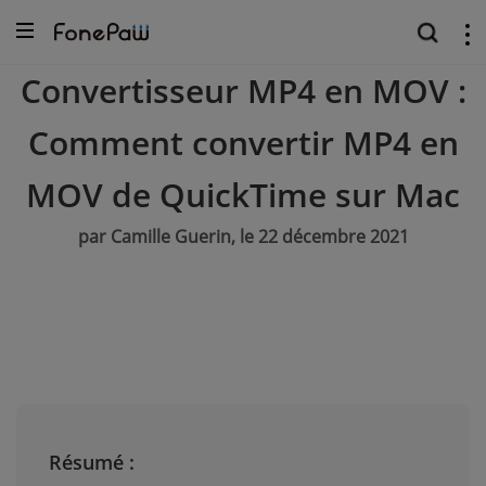
Convertisseur MP4 en MOV :
Comment convertir MP4 en
MOV de QuickTime sur Mac
par Camille Guerin, le 22 décembre 2021
Résumé :