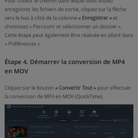
Pour choisir le chemin dans lequel vous voulez
enregistrer les fichiers de sortie, cliquez sur la flèche
vers le bas à côté de la colonne
« Enregistrer »
et
choisissez « Parcourir et sélectionner un dossier ».
Cette étape peut également être réalisée en allant dans
« Préférences ».
Étape 4. Démarrer la conversion de MP4
en MOV
Cliquez sur le bouton
« Convertir Tout »
pour effectuer
la conversion de MP4 en MOV (QuickTime).