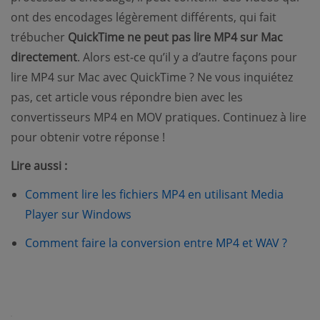
ont des encodages légèrement différents, qui fait
trébucher
QuickTime ne peut pas lire MP4 sur Mac
directement
. Alors est-ce qu’il y a d’autre façons pour
lire MP4 sur Mac avec QuickTime ? Ne vous inquiétez
pas, cet article vous répondre bien avec les
convertisseurs MP4 en MOV pratiques. Continuez à lire
pour obtenir votre réponse !
Lire aussi :
Comment lire les fichiers MP4 en utilisant Media
Player sur Windows
Comment faire la conversion entre MP4 et WAV ?