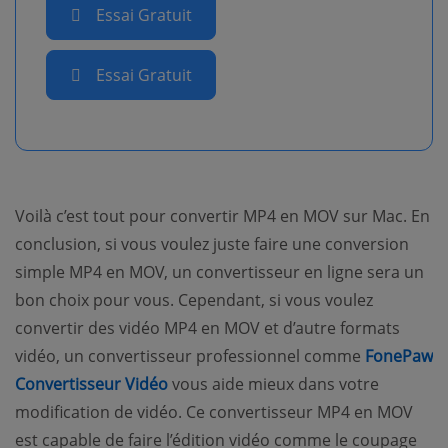
Essai Gratuit
Essai Gratuit
Voilà c’est tout pour convertir MP4 en MOV sur Mac. En
conclusion, si vous voulez juste faire une conversion
simple MP4 en MOV, un convertisseur en ligne sera un
bon choix pour vous. Cependant, si vous voulez
convertir des vidéo MP4 en MOV et d’autre formats
vidéo, un convertisseur professionnel comme
FonePaw
Convertisseur Vidéo
vous aide mieux dans votre
modification de vidéo. Ce convertisseur MP4 en MOV
est capable de faire l’édition vidéo comme le coupage