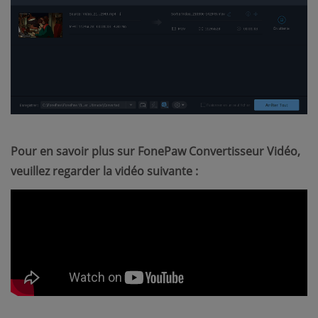
Pour en savoir plus sur FonePaw Convertisseur Vidéo,
veuillez regarder la vidéo suivante :