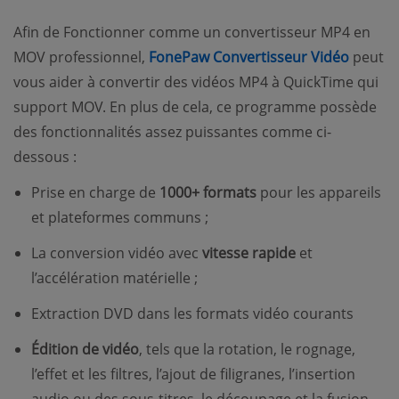
Afin de Fonctionner comme un convertisseur MP4 en
MOV professionnel,
FonePaw Convertisseur Vidéo
peut
vous aider à convertir des vidéos MP4 à QuickTime qui
support MOV. En plus de cela, ce programme possède
des fonctionnalités assez puissantes comme ci-
dessous :
Prise en charge de
1000+ formats
pour les appareils
et plateformes communs ;
La conversion vidéo avec
vitesse rapide
et
l’accélération matérielle ;
Extraction DVD dans les formats vidéo courants
Édition de vidéo
, tels que la rotation, le rognage,
l’effet et les filtres, l’ajout de filigranes, l’insertion