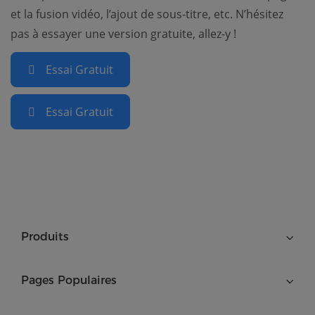
et la fusion vidéo, l’ajout de sous-titre, etc. N’hésitez
pas à essayer une version gratuite, allez-y !
Essai Gratuit
Essai Gratuit
Produits
Pages Populaires