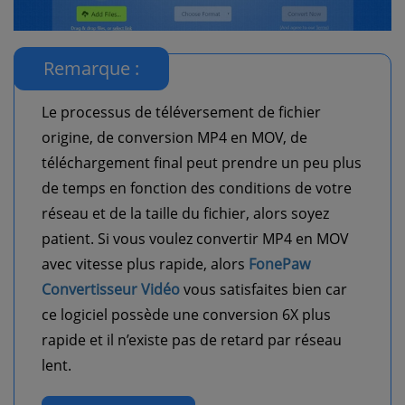
Remarque :
Le processus de téléversement de fichier
origine, de conversion MP4 en MOV, de
téléchargement final peut prendre un peu plus
de temps en fonction des conditions de votre
réseau et de la taille du fichier, alors soyez
patient. Si vous voulez convertir MP4 en MOV
avec vitesse plus rapide, alors
FonePaw
Convertisseur Vidéo
vous satisfaites bien car
ce logiciel possède une conversion 6X plus
rapide et il n’existe pas de retard par réseau
lent.