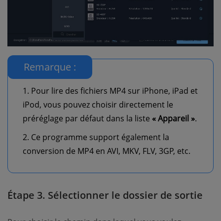
Remarque :
1. Pour lire des fichiers MP4 sur iPhone, iPad et
iPod, vous pouvez choisir directement le
préréglage par défaut dans la liste
« Appareil »
.
2. Ce programme support également la
conversion de MP4 en AVI, MKV, FLV, 3GP, etc.
Étape 3. Sélectionner le dossier de sortie