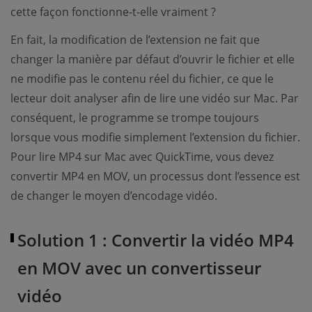
cette façon fonctionne-t-elle vraiment ?
En fait, la modification de l’extension ne fait que
changer la manière par défaut d’ouvrir le fichier et elle
ne modifie pas le contenu réel du fichier, ce que le
lecteur doit analyser afin de lire une vidéo sur Mac. Par
conséquent, le programme se trompe toujours
lorsque vous modifie simplement l’extension du fichier.
Pour lire MP4 sur Mac avec QuickTime, vous devez
convertir MP4 en MOV, un processus dont l’essence est
de changer le moyen d’encodage vidéo.
Solution 1 : Convertir la vidéo MP4
en MOV avec un convertisseur
vidéo