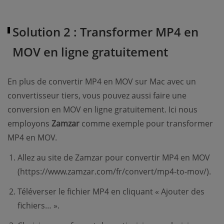
Solution 2 : Transformer MP4 en
MOV en ligne gratuitement
En plus de convertir MP4 en MOV sur Mac avec un
convertisseur tiers, vous pouvez aussi faire une
conversion en MOV en ligne gratuitement. Ici nous
employons
Zamzar
comme exemple pour transformer
MP4 en MOV.
Allez au site de Zamzar pour convertir MP4 en MOV
(https://www.zamzar.com/fr/convert/mp4-to-mov/).
Téléverser le fichier MP4 en cliquant « Ajouter des
fichiers… ».