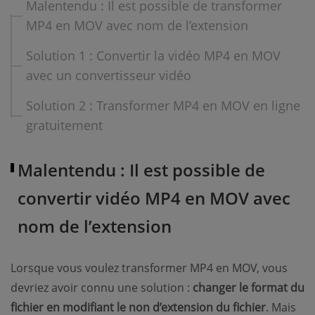
Malentendu : Il est possible de transformer
MP4 en MOV avec nom de l’extension
Solution 1 : Convertir la vidéo MP4 en MOV
avec un convertisseur vidéo
Solution 2 : Transformer MP4 en MOV en ligne
gratuitement
Malentendu : Il est possible de
convertir vidéo MP4 en MOV avec
nom de l’extension
Lorsque vous voulez transformer MP4 en MOV, vous
devriez avoir connu une solution :
changer le format du
fichier en modifiant le non d’extension du fichier
. Mais