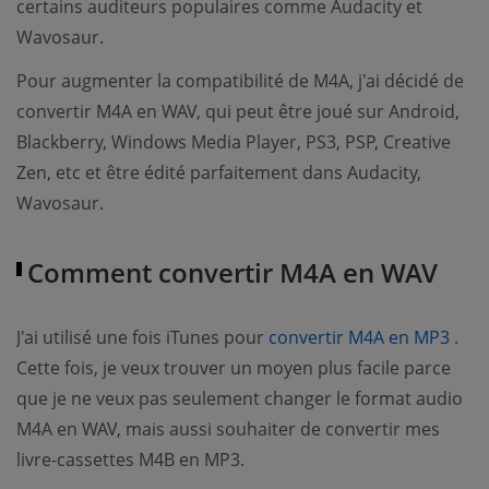
certains auditeurs populaires comme Audacity et
Wavosaur.
Pour augmenter la compatibilité de M4A, j'ai décidé de
convertir M4A en WAV, qui peut être joué sur Android,
Blackberry, Windows Media Player, PS3, PSP, Creative
Zen, etc et être édité parfaitement dans Audacity,
Wavosaur.
Comment convertir M4A en WAV
(op
J'ai utilisé une fois iTunes pour
convertir M4A en MP3
.
Cette fois, je veux trouver un moyen plus facile parce
que je ne veux pas seulement changer le format audio
M4A en WAV, mais aussi souhaiter de convertir mes
livre-cassettes M4B en MP3.