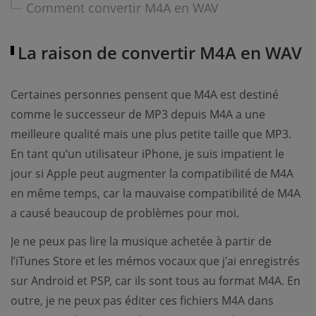
Comment convertir M4A en WAV
La raison de convertir M4A en WAV
Certaines personnes pensent que M4A est destiné
comme le successeur de MP3 depuis M4A a une
meilleure qualité mais une plus petite taille que MP3.
En tant qu’un utilisateur iPhone, je suis impatient le
jour si Apple peut augmenter la compatibilité de M4A
en même temps, car la mauvaise compatibilité de M4A
a causé beaucoup de problèmes pour moi.
Je ne peux pas lire la musique achetée à partir de
l’iTunes Store et les mémos vocaux que j'ai enregistrés
sur Android et PSP, car ils sont tous au format M4A. En
outre, je ne peux pas éditer ces fichiers M4A dans