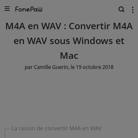
M4A en WAV : Convertir M4A
en WAV sous Windows et
Mac
par Camille Guerin, le 19 octobre 2018
La raison de convertir M4A en WAV