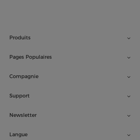
Produits
Pages Populaires
Compagnie
Support
Newsletter
Langue