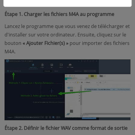
Étape 1. Charger les fichiers M4A au programme
Lancez le programme que vous venez de télécharger et
d'installer sur votre ordinateur. Ensuite, cliquez sur le
bouton
« Ajouter Fichier(s) »
pour importer des fichiers
M4A.
Étape 2. Définir le fichier WAV comme format de sortie