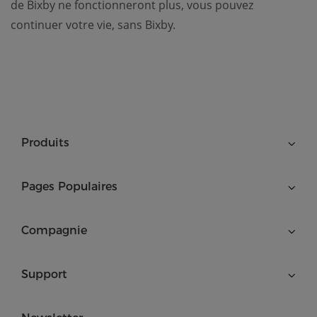
de Bixby ne fonctionneront plus, vous pouvez
continuer votre vie, sans Bixby.
Produits
Pages Populaires
Compagnie
Support