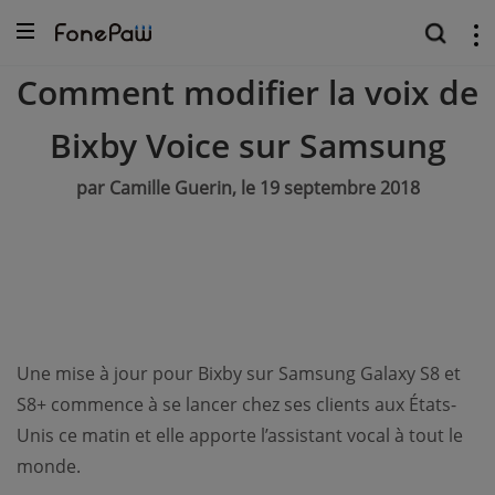
Comment modifier la voix de
Bixby Voice sur Samsung
par Camille Guerin, le 19 septembre 2018
Une mise à jour pour Bixby sur Samsung Galaxy S8 et
S8+ commence à se lancer chez ses clients aux États-
Unis ce matin et elle apporte l’assistant vocal à tout le
monde.