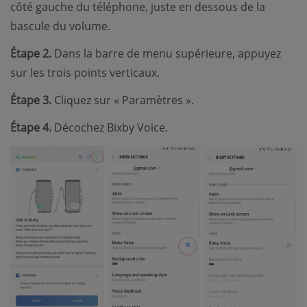
côté gauche du téléphone, juste en dessous de la
bascule du volume.
Étape 2.
Dans la barre de menu supérieure, appuyez
sur les trois points verticaux.
Étape 3.
Cliquez sur « Paramètres ».
Étape 4.
Décochez Bixby Voice.