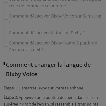
celle de femme ou d’homme
Comment désactiver Bixby Voice sur Samsung
?
Comment désactiver la touche Bixby ?
Comment désactiver Bixby Home à partir de
l'écran d'accueil ?
Comment changer la langue de
Bixby Voice
Étape 1.
Démarrez Bixby sur votre téléphone.
Étape 2.
Appuyez sur le bouton de menu dans le coin
supérieur droit de l'écran. (Il ressemble à trois points