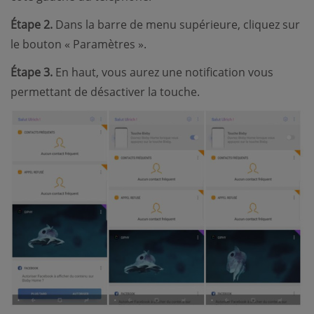
Étape 2.
Dans la barre de menu supérieure, cliquez sur
le bouton « Paramètres ».
Étape 3.
En haut, vous aurez une notification vous
permettant de désactiver la touche.