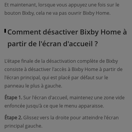
Et maintenant, lorsque vous appuyez une fois sur le
bouton Bixby, cela ne va pas ouvrir Bixby Home.
Comment désactiver Bixby Home à
partir de l'écran d'accueil ?
L'étape finale de la désactivation complète de Bixby
consiste à désactiver l'accès à Bixby Home à partir de
l'écran principal, qui est placé par défaut sur le
panneau le plus à gauche.
Étape 1.
Sur l'écran d'accueil, maintenez une zone vide
enfoncée jusqu'à ce que le menu apparaisse.
Étape 2.
Glissez vers la droite pour atteindre l'écran
principal gauche.