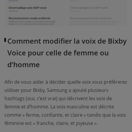
Comment modifier la voix de Bixby
Voice pour celle de femme ou
d’homme
Afin de vous aider à décider quelle voix vous préférerez
utiliser pour Bixby, Samsung a ajouté plusieurs
hashtags (oui, c’est vrai) qui décrivent les voix de
femme et d’homme. La voix masculine est décrite
comme « ferme, confiante, et claire » tandis que la voix
féminine est « franche, claire, et joyeuse ».