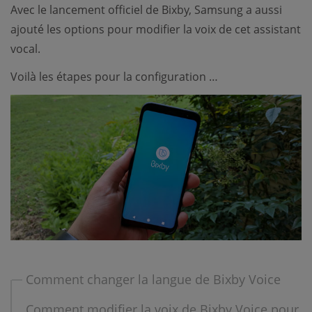
Avec le lancement officiel de Bixby, Samsung a aussi
ajouté les options pour modifier la voix de cet assistant
vocal.
Voilà les étapes pour la configuration …
Comment changer la langue de Bixby Voice
Comment modifier la voix de Bixby Voice pour