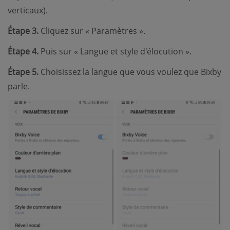
verticaux).
Étape 3.
Cliquez sur « Paramètres ».
Étape 4.
Puis sur « Langue et style d'élocution ».
Étape 5.
Choisissez la langue que vous voulez que Bixby
parle.