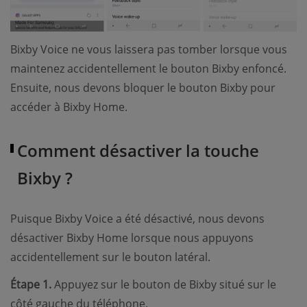
Bixby Voice ne vous laissera pas tomber lorsque vous
maintenez accidentellement le bouton Bixby enfoncé.
Ensuite, nous devons bloquer le bouton Bixby pour
accéder à Bixby Home.
Comment désactiver la touche
Bixby ?
Puisque Bixby Voice a été désactivé, nous devons
désactiver Bixby Home lorsque nous appuyons
accidentellement sur le bouton latéral.
Étape 1.
Appuyez sur le bouton de Bixby situé sur le
côté gauche du téléphone.