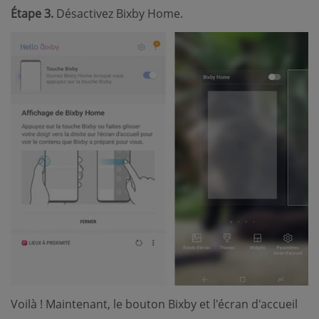
Étape 3.
Désactivez Bixby Home.
Voilà ! Maintenant, le bouton Bixby et l'écran d'accueil