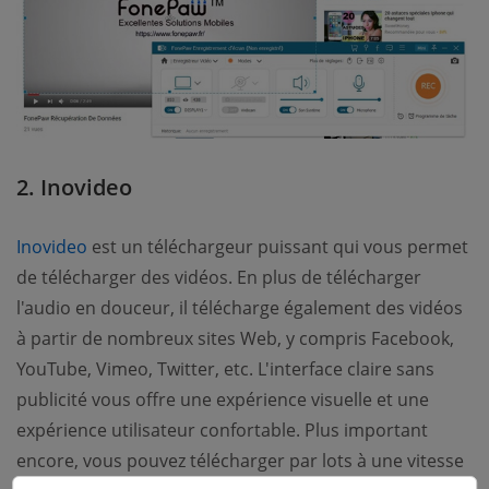
2. Inovideo
Inovideo
est un téléchargeur puissant qui vous permet
de télécharger des vidéos. En plus de télécharger
l'audio en douceur, il télécharge également des vidéos
à partir de nombreux sites Web, y compris Facebook,
YouTube, Vimeo, Twitter, etc. L'interface claire sans
publicité vous offre une expérience visuelle et une
expérience utilisateur confortable. Plus important
encore, vous pouvez télécharger par lots à une vitesse