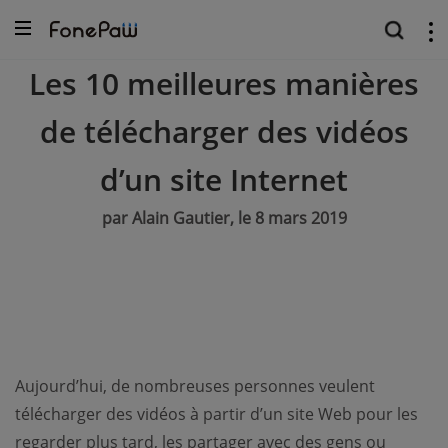
Les 10 meilleures manières
de télécharger des vidéos
d’un site Internet
par Alain Gautier, le 8 mars 2019
Aujourd’hui, de nombreuses personnes veulent
télécharger des vidéos à partir d’un site Web pour les
regarder plus tard, les partager avec des gens ou