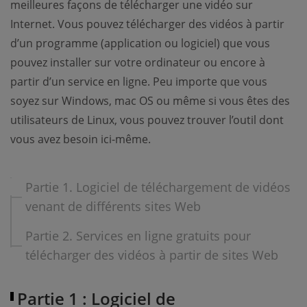
meilleures façons de télécharger une vidéo sur
Internet. Vous pouvez télécharger des vidéos à partir
d’un programme (application ou logiciel) que vous
pouvez installer sur votre ordinateur ou encore à
partir d’un service en ligne. Peu importe que vous
soyez sur Windows, mac OS ou même si vous êtes des
utilisateurs de Linux, vous pouvez trouver l’outil dont
vous avez besoin ici-même.
Partie 1. Logiciel de téléchargement de vidéos
venant de différents sites Web
Partie 2. Services en ligne gratuits pour
télécharger des vidéos à partir de sites Web
Partie 1 : Logiciel de