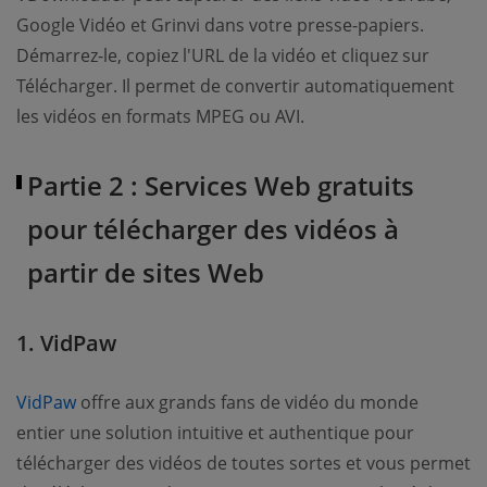
Google Vidéo et Grinvi dans votre presse-papiers.
Démarrez-le, copiez l'URL de la vidéo et cliquez sur
Télécharger. Il permet de convertir automatiquement
les vidéos en formats MPEG ou AVI.
Partie 2 : Services Web gratuits
pour télécharger des vidéos à
partir de sites Web
1. VidPaw
VidPaw
offre aux grands fans de vidéo du monde
entier une solution intuitive et authentique pour
télécharger des vidéos de toutes sortes et vous permet