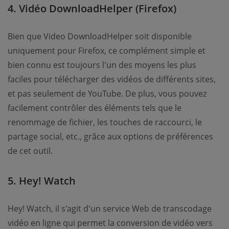
4. Vidéo DownloadHelper (Firefox)
Bien que Video DownloadHelper soit disponible
uniquement pour Firefox, ce complément simple et
bien connu est toujours l'un des moyens les plus
faciles pour télécharger des vidéos de différents sites,
et pas seulement de YouTube. De plus, vous pouvez
facilement contrôler des éléments tels que le
renommage de fichier, les touches de raccourci, le
partage social, etc., grâce aux options de préférences
de cet outil.
5. Hey! Watch
Hey! Watch, il s'agit d'un service Web de transcodage
vidéo en ligne qui permet la conversion de vidéo vers