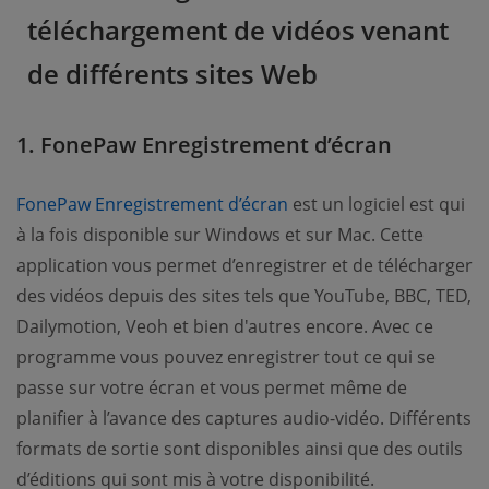
téléchargement de vidéos venant
de différents sites Web
1. FonePaw Enregistrement d’écran
(opens new window)
FonePaw Enregistrement d’écran
est un logiciel est qui
à la fois disponible sur Windows et sur Mac. Cette
application vous permet d’enregistrer et de télécharger
des vidéos depuis des sites tels que YouTube, BBC, TED,
Dailymotion, Veoh et bien d'autres encore. Avec ce
programme vous pouvez enregistrer tout ce qui se
passe sur votre écran et vous permet même de
planifier à l’avance des captures audio-vidéo. Différents
formats de sortie sont disponibles ainsi que des outils
d’éditions qui sont mis à votre disponibilité.