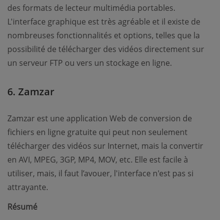
des formats de lecteur multimédia portables.
L'interface graphique est très agréable et il existe de
nombreuses fonctionnalités et options, telles que la
possibilité de télécharger des vidéos directement sur
un serveur FTP ou vers un stockage en ligne.
6. Zamzar
Zamzar est une application Web de conversion de
fichiers en ligne gratuite qui peut non seulement
télécharger des vidéos sur Internet, mais la convertir
en AVI, MPEG, 3GP, MP4, MOV, etc. Elle est facile à
utiliser, mais, il faut l’avouer, l'interface n'est pas si
attrayante.
Résumé