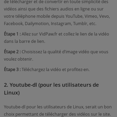
de télécharger et de convertir en toute simplicité des
vidéos ainsi que des fichiers audios en ligne ou sur
votre téléphone mobile depuis YouTube, Vimeo, Vevo,
Facebook, Dailymotion, Instagram, Tumblr, etc.
Étape 1 :
Allez sur VidPaw.fr et collez le lien de la vidéo
dans la barre de lien.
Étape 2 :
Choisissez la qualité d’image vidéo que vous
voulez obtenir.
Étape 3 :
Téléchargez la vidéo et profitez-en.
2. Youtube-dl (pour les utilisateurs de
Linux)
Youtube-dl pour les utilisateurs de Linux, serait un bon
choix permettant de télécharger des vidéos sur le site.