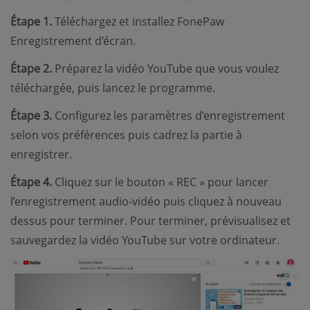
Étape 1.
Téléchargez et installez FonePaw
Enregistrement d’écran.
Étape 2.
Préparez la vidéo YouTube que vous voulez
téléchargée, puis lancez le programme.
Étape 3.
Configurez les paramètres d’enregistrement
selon vos préférences puis cadrez la partie à
enregistrer.
Étape 4.
Cliquez sur le bouton « REC » pour lancer
l’enregistrement audio-vidéo puis cliquez à nouveau
dessus pour terminer. Pour terminer, prévisualisez et
sauvegardez la vidéo YouTube sur votre ordinateur.