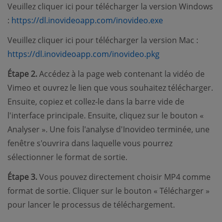
Veuillez cliquer ici pour télécharger la version Windows
:
https://dl.inovideoapp.com/inovideo.exe
Veuillez cliquer ici pour télécharger la version Mac :
https://dl.inovideoapp.com/inovideo.pkg
Étape 2.
Accédez à la page web contenant la vidéo de
Vimeo et ouvrez le lien que vous souhaitez télécharger.
Ensuite, copiez et collez-le dans la barre vide de
l'interface principale. Ensuite, cliquez sur le bouton «
Analyser ». Une fois l'analyse d'Inovideo terminée, une
fenêtre s'ouvrira dans laquelle vous pourrez
sélectionner le format de sortie.
Étape 3.
Vous pouvez directement choisir MP4 comme
format de sortie. Cliquer sur le bouton « Télécharger »
pour lancer le processus de téléchargement.