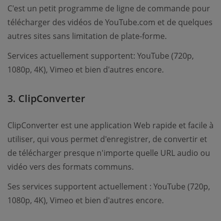
C'est un petit programme de ligne de commande pour
télécharger des vidéos de YouTube.com et de quelques
autres sites sans limitation de plate-forme.
Services actuellement supportent: YouTube (720p,
1080p, 4K), Vimeo et bien d'autres encore.
3. ClipConverter
ClipConverter est une application Web rapide et facile à
utiliser, qui vous permet d'enregistrer, de convertir et
de télécharger presque n'importe quelle URL audio ou
vidéo vers des formats communs.
Ses services supportent actuellement : YouTube (720p,
1080p, 4K), Vimeo et bien d'autres encore.