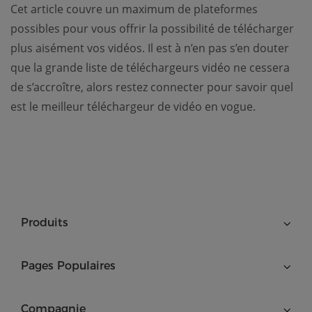
Cet article couvre un maximum de plateformes
possibles pour vous offrir la possibilité de télécharger
plus aisément vos vidéos. Il est à n’en pas s’en douter
que la grande liste de téléchargeurs vidéo ne cessera
de s’accroître, alors restez connecter pour savoir quel
est le meilleur téléchargeur de vidéo en vogue.
Produits
Pages Populaires
Compagnie