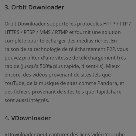
3. Orbit Downloader
Orbit Downloader supporte les protocoles HTTP / FTP /
HTTPS / RTSP / MMS / RTMP et fournit une solution
complète pour télécharger des médias riches. En
raison de sa technologie de téléchargement P2P, vous
pouvez profiter d'une vitesse de téléchargement très
rapide (jusqu'à 500% plus rapide, disent-ils). Mieux
encore, des vidéos provenant de sites tels que
YouTube, de la musique de sites comme Pandora, et
des fichiers provenant de sites tels que Rapidshare
sont aussi intégrés.
4. VDownloader
VDownloader peut capturer des liens vidéo YouTube,