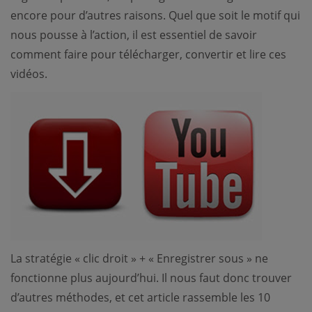
encore pour d’autres raisons. Quel que soit le motif qui
nous pousse à l’action, il est essentiel de savoir
comment faire pour télécharger, convertir et lire ces
vidéos.
La stratégie « clic droit » + « Enregistrer sous » ne
fonctionne plus aujourd’hui. Il nous faut donc trouver
d’autres méthodes, et cet article rassemble les 10