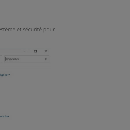
ystème et sécurité pour