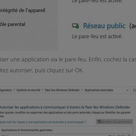
ser une application via le pare-feu. Enfin, cochez la ca
z autoriser, puis cliquez sur OK.