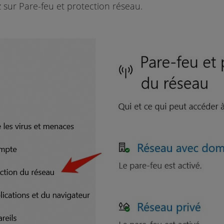
 sur Pare-feu et protection réseau.