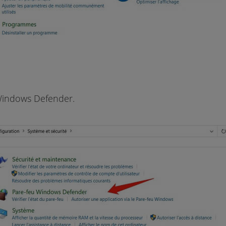
 Windows Defender.