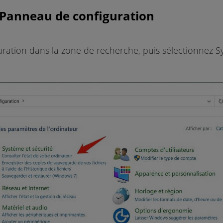
e Panneau de configuration
ation dans la zone de recherche, puis sélectionnez S