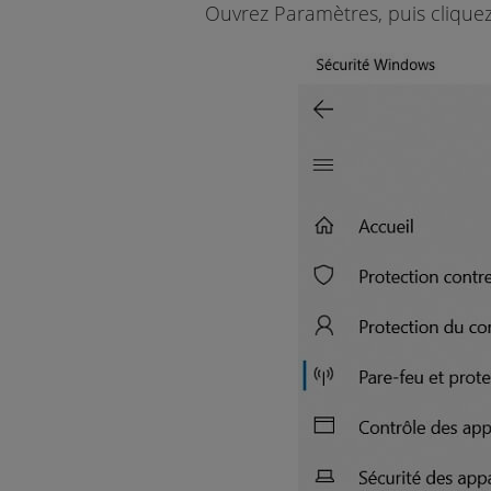
Ouvrez Paramètres, puis cliquez