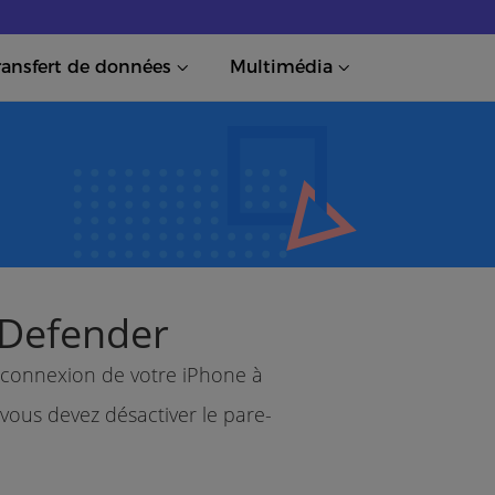
ransfert de données
Multimédia
 Defender
 connexion de votre iPhone à
 vous devez désactiver le pare-