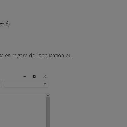
se en regard de l'application ou