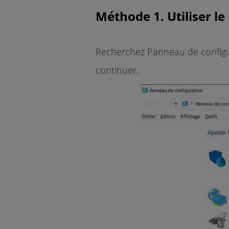
Méthode 1. Utiliser l
Recherchez Panneau de configur
continuer.