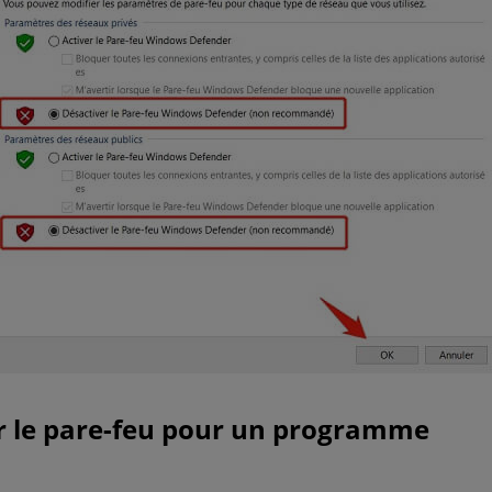
r le pare-feu pour un programme