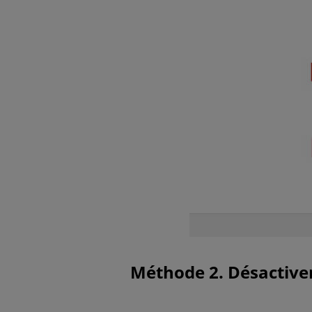
Méthode 2. Désactive