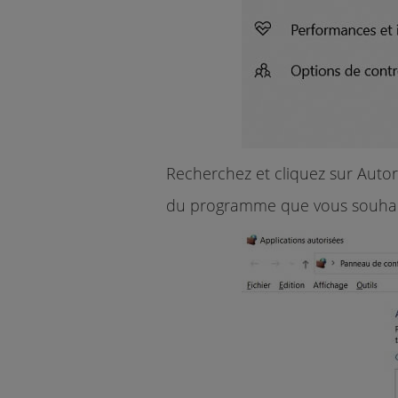
Recherchez et cliquez sur Autori
du programme que vous souhaite