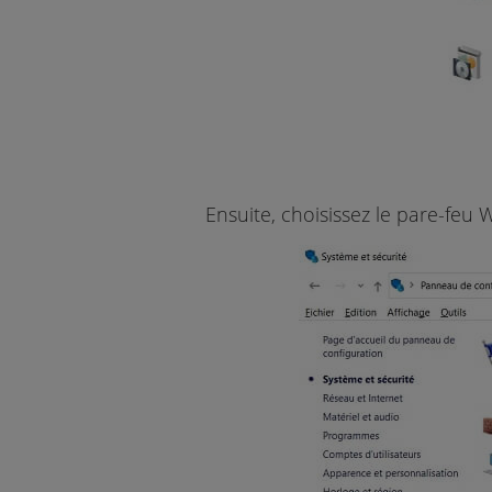
Ensuite, choisissez le pare-feu