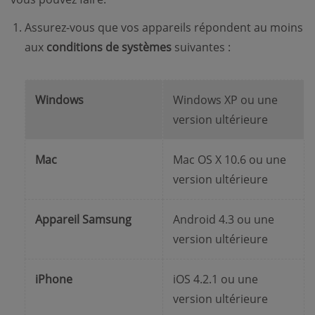
Assurez-vous que vos appareils répondent au moins
aux
conditions de systèmes
suivantes :
Windows
Windows XP ou une
version ultérieure
Mac
Mac OS X 10.6 ou une
version ultérieure
Appareil Samsung
Android 4.3 ou une
version ultérieure
iPhone
iOS 4.2.1 ou une
version ultérieure