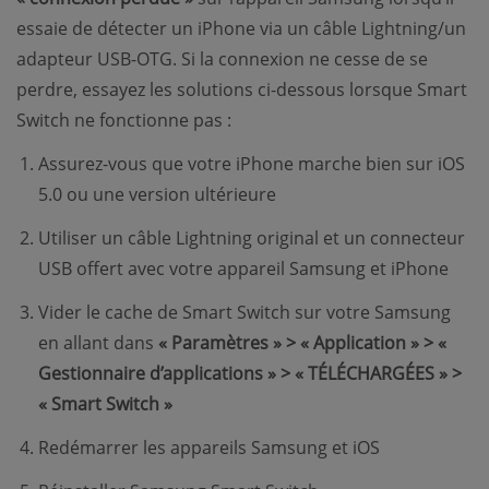
essaie de détecter un iPhone via un câble Lightning/un
adapteur USB-OTG. Si la connexion ne cesse de se
perdre, essayez les solutions ci-dessous lorsque Smart
Switch ne fonctionne pas :
Assurez-vous que votre iPhone marche bien sur iOS
5.0 ou une version ultérieure
Utiliser un câble Lightning original et un connecteur
USB offert avec votre appareil Samsung et iPhone
Vider le cache de Smart Switch sur votre Samsung
en allant dans
« Paramètres » > « Application » > «
Gestionnaire d’applications » > « TÉLÉCHARGÉES » >
« Smart Switch »
Redémarrer les appareils Samsung et iOS