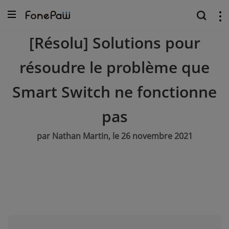
[Résolu] Solutions pour
résoudre le problème que
Smart Switch ne fonctionne
pas
par Nathan Martin, le 26 novembre 2021