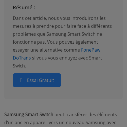
Résumé :
Dans cet article, nous vous introduirons les
mesures à prendre pour faire face à différents
problèmes que Samsung Smart Switch ne
fonctionne pas. Vous pouvez également
essayer une alternative comme
FonePaw
DoTrans
si vous vous ennuyez avec Smart
Swich.
Essai Gratuit
Samsung Smart Switch
peut transférer des éléments
d’un ancien appareil vers un nouveau Samsung avec