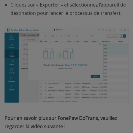
Cliquez sur « Exporter » et sélectionnez l’appareil de
destination pour lancer le processus de transfert.
Pour en savoir plus sur FonePaw DoTrans, veuillez
regarder la vidéo suivante :