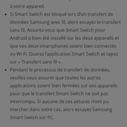
à votre appareil.
Si Smart Switch est bloqué lors d’un transfert de
données Samsung avec fil, alors essayez le transfert
sans fil. Assurez-vous que Smart Switch pour
Android a bien été installé sur les deux appareils et
que vos deux smartphones soient bien connectés
au Wi-Fi. Ouvrez l’application Smart Switch et tapez
sur « Transfert sans fil ».
Pendant le processus de transfert de données,
veuillez vous assurer que toutes les autres
applications soient bien fermées sur vos appareils
pour que le transfert Smart Switch ne soit pas
interrompu. Si aucune de ces astuces n’ont pu
marcher dans votre cas, alors essayez Samsung
Smart Switch sur PC.