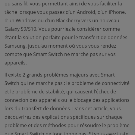
ou sans fil, vous permettant ainsi de vous faciliter la
tâche lorsque vous passez d’un Android, d’un iPhone,
d’un Windows ou d’un Blackberry vers un nouveau
Galaxy S9/S10. Vous pourriez le considérer comme
étant la solution parfaite pour le transfert de données
Samsung, jusqu’au moment où vous vous rendez
compte que Smart Switch ne marche pas sur vos
appareils.
Il existe 2 grands problèmes majeurs avec Smart
Switch qui ne marche pas : le problème de connectivité
et le problème de stabilité, qui causent l’échec de
connexion des appareils ou le blocage des applications
lors du transfert de données. Dans cet article, vous
découvrirez des explications spécifiques sur chaque
problème et des méthodes pour résoudre le problème
que Smart Switch ne fonctionne pas. Si vous avez juste