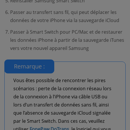
Réinstaller Samsung Smart Switch
Passer au transfert sans fil, qui peut déplacer les
données de votre iPhone via la sauvegarde iCloud
Passer à Smart Switch pour PC/Mac et de restaurer
les données iPhone à partir de la sauvegarde iTunes
vers votre nouvel appareil Samsung
Remarque :
Vous êtes possible de rencontrer les pires
scénarios : perte de la connexion réseau lors
de la connexion à l’iPhone via câble USB ou
lors d’un transfert de données sans fil, ainsi
que l’absence de sauvegarde iCloud signalée
par le Smart Switch. Dans ces cas, veuillez
utiliser
FonePaw DoTrans
, le logiciel qui vous