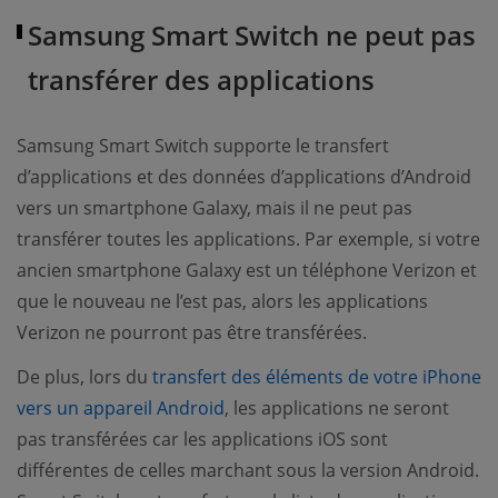
Samsung Smart Switch ne peut pas
transférer des applications
Samsung Smart Switch supporte le transfert
d’applications et des données d’applications d’Android
vers un smartphone Galaxy, mais il ne peut pas
transférer toutes les applications. Par exemple, si votre
ancien smartphone Galaxy est un téléphone Verizon et
que le nouveau ne l’est pas, alors les applications
Verizon ne pourront pas être transférées.
De plus, lors du
transfert des éléments de votre iPhone
vers un appareil Android
, les applications ne seront
pas transférées car les applications iOS sont
différentes de celles marchant sous la version Android.