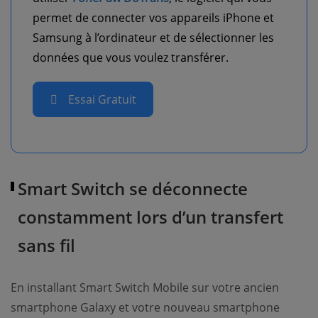
permet de connecter vos appareils iPhone et
Samsung à l’ordinateur et de sélectionner les
données que vous voulez transférer.
Essai Gratuit
Smart Switch se déconnecte
constamment lors d’un transfert
sans fil
En installant Smart Switch Mobile sur votre ancien
smartphone Galaxy et votre nouveau smartphone