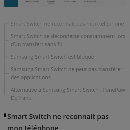
Smart Switch ne reconnait pas mon téléphone
Smart Switch se déconnecte constamment lors
d’un transfert sans fil
Samsung Smart Switch est bloqué
Samsung Smart Switch ne peut pas transférer
des applications
Alternative à Samsung Smart Switch : FonePaw
DoTrans
Smart Switch ne reconnait pas
mon téléphone