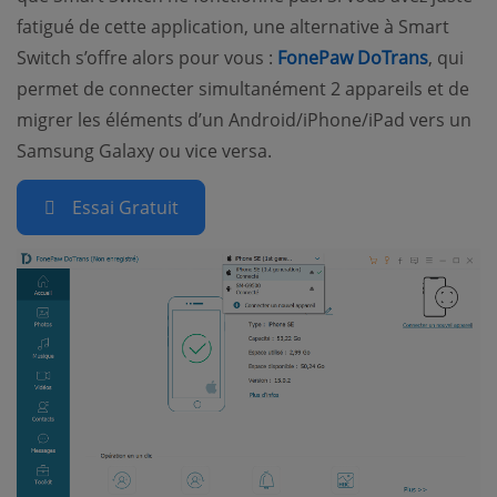
fatigué de cette application, une alternative à Smart
Switch s’offre alors pour vous :
FonePaw DoTrans
, qui
permet de connecter simultanément 2 appareils et de
migrer les éléments d’un Android/iPhone/iPad vers un
Samsung Galaxy ou vice versa.
Essai Gratuit