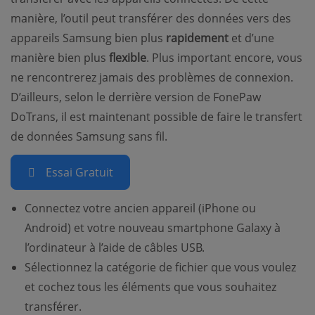
manière, l’outil peut transférer des données vers des
appareils Samsung bien plus
rapidement
et d’une
manière bien plus
flexible
. Plus important encore, vous
ne rencontrerez jamais des problèmes de connexion.
D’ailleurs, selon le derrière version de FonePaw
DoTrans, il est maintenant possible de faire le transfert
de données Samsung sans fil.
Essai Gratuit
Connectez votre ancien appareil (iPhone ou
Android) et votre nouveau smartphone Galaxy à
l’ordinateur à l’aide de câbles USB.
Sélectionnez la catégorie de fichier que vous voulez
et cochez tous les éléments que vous souhaitez
transférer.