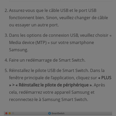
Assurez-vous que le câble USB et le port USB
fonctionnent bien. Sinon, veuillez changer de câble
ou essayer un autre port.
Dans les options de connexion USB, veuillez choisir «
Media device (MTP) » sur votre smartphone
Samsung.
Faire un redémarrage de Smart Switch.
Réinstallez le pilote USB de Smart Switch. Dans la
fenêtre principale de l’application, cliquez sur
« PLUS
» > « Réinstallez le pilote de périphérique »
. Après
cela, redémarrez votre appareil Samsung et
reconnectez-le à Samsung Smart Switch.