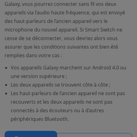
Galaxy, vous pourrez connecter sans fil vos deux
appareils via l’audio haute fréquence, qui est envoyé
des haut-parleurs de l’ancien appareil vers le
microphone du nouvel appareil. Si Smart Switch ne
cesse de se déconnecter, vous devriez alors vous
assurer que les conditions suivantes ont bien été
remplies dans votre cas :
Vos appareils Galaxy marchent sur Android 4.0 ou
une version supérieure ;
Les deux appareils se trouvent côte à côte ;
Les haut-parleurs de l’ancien appareil ne sont pas
recouverts et les deux appareils ne sont pas
connectés à des écouteurs ou à d’autres
périphériques Bluetooth.