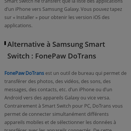
Smart Switch ne transfert que la liste des applications
d’un iPhone vers Samsung Galaxy. Vous pouvez tapez
sur « Installer » pour obtenir les version iOS des
applications.
Alternative à Samsung Smart
Switch : FonePaw DoTrans
FonePaw DoTrans
est un outil de bureau qui permet de
transférer des photos, des vidéos, des sons, des
messages, des contacts, etc. d’un iPhone ou d’un
Android vers des appareils Galaxy ou vice versa.
Contrairement à Smart Switch pour PC, DoTrans vous
permet de connecter simultanément différents
appareils mobiles et de sélectionner les données à
transférer avec les appareils connectés. De cette