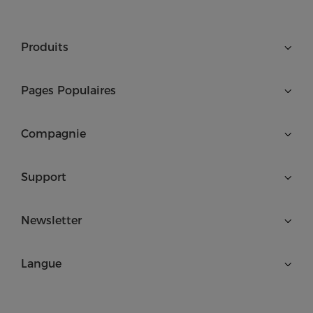
Produits
Pages Populaires
Compagnie
Support
Newsletter
Langue