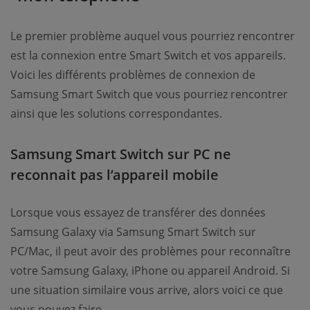
Le premier problème auquel vous pourriez rencontrer
est la connexion entre Smart Switch et vos appareils.
Voici les différents problèmes de connexion de
Samsung Smart Switch que vous pourriez rencontrer
ainsi que les solutions correspondantes.
Samsung Smart Switch sur PC ne
reconnait pas l’appareil mobile
Lorsque vous essayez de transférer des données
Samsung Galaxy via Samsung Smart Switch sur
PC/Mac, il peut avoir des problèmes pour reconnaître
votre Samsung Galaxy, iPhone ou appareil Android. Si
une situation similaire vous arrive, alors voici ce que
vous pouvez faire.