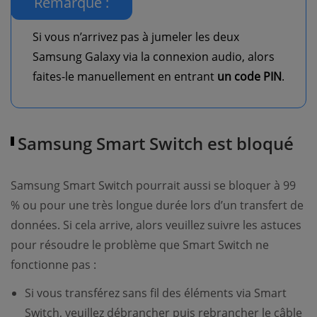
Remarque :
Si vous n’arrivez pas à jumeler les deux
Samsung Galaxy via la connexion audio, alors
faites-le manuellement en entrant
un code PIN
.
Samsung Smart Switch est bloqué
Samsung Smart Switch pourrait aussi se bloquer à 99
% ou pour une très longue durée lors d’un transfert de
données. Si cela arrive, alors veuillez suivre les astuces
pour résoudre le problème que Smart Switch ne
fonctionne pas :
Si vous transférez sans fil des éléments via Smart
Switch, veuillez débrancher puis rebrancher le câble