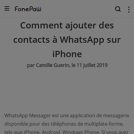
Comment ajouter des
contacts à WhatsApp sur
iPhone
par Camille Guerin, le 11 juillet 2019
WhatsApp Messager est une application de messagerie
disponible pour des téléphones de multiplate-forme,
tels que iPhone, Android, Windows Phone. Si vous avez