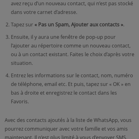
avez reçu d’un nouveau contact, qui n’est pas stocké
dans votre carnet d’adresse.
Tapez sur
« Pas un Spam, Ajouter aux contacts »
.
Ensuite, il y aura une fenêtre de pop-up pour
l’ajouter au répertoire comme un nouveau contact,
ou à un contact existant. Faites le choix d’après votre
situation.
Entrez les informations sur le contact, nom, numéro
de téléphone, email etc. Et puis, tapez sur « OK » en
bas à droite et enregistrez le contact dans les
Favoris.
Avec des contacts ajoutés à la liste de WhatsApp, vous
pourrez communiquer avec votre famille et vos amis
maintenant. Il n’est plus limité à vous d’envoyer SMS,