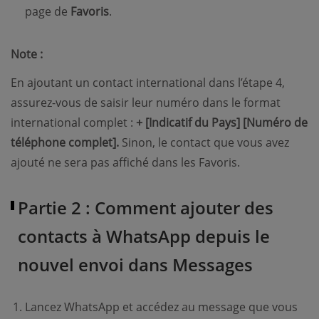
page de
Favoris
.
Note :
En ajoutant un contact international dans l’étape 4,
assurez-vous de saisir leur numéro dans le format
international complet :
+ [Indicatif du Pays] [Numéro de
téléphone complet].
Sinon, le contact que vous avez
ajouté ne sera pas affiché dans les Favoris.
Partie 2 : Comment ajouter des
contacts à WhatsApp depuis le
nouvel envoi dans Messages
Lancez WhatsApp et accédez au message que vous