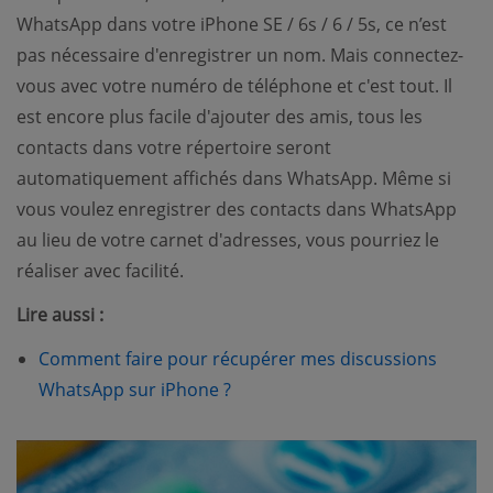
WhatsApp dans votre iPhone SE / 6s / 6 / 5s, ce n’est
pas nécessaire d'enregistrer un nom. Mais connectez-
vous avec votre numéro de téléphone et c'est tout. Il
est encore plus facile d'ajouter des amis, tous les
contacts dans votre répertoire seront
automatiquement affichés dans WhatsApp. Même si
vous voulez enregistrer des contacts dans WhatsApp
au lieu de votre carnet d'adresses, vous pourriez le
réaliser avec facilité.
Lire aussi :
Comment faire pour récupérer mes discussions
(opens new window)
WhatsApp sur iPhone ?