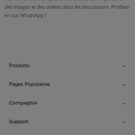
des images et des vidéos dans les discussions. Profitez-
en sur WhatsApp !
Produits
Pages Populaires
Compagnie
Support