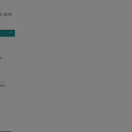
us que