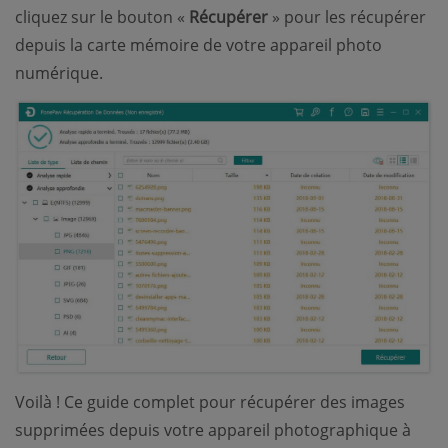
cliquez sur le bouton «
Récupérer
» pour les récupérer
depuis la carte mémoire de votre appareil photo
numérique.
Voilà ! Ce guide complet pour récupérer des images
supprimées depuis votre appareil photographique à