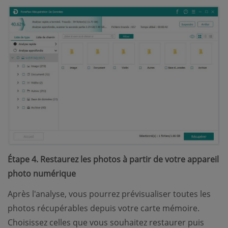
Étape 4. Restaurez les photos à partir de votre appareil
photo numérique
Après l'analyse, vous pourrez prévisualiser toutes les
photos récupérables depuis votre carte mémoire.
Choisissez celles que vous souhaitez restaurer puis