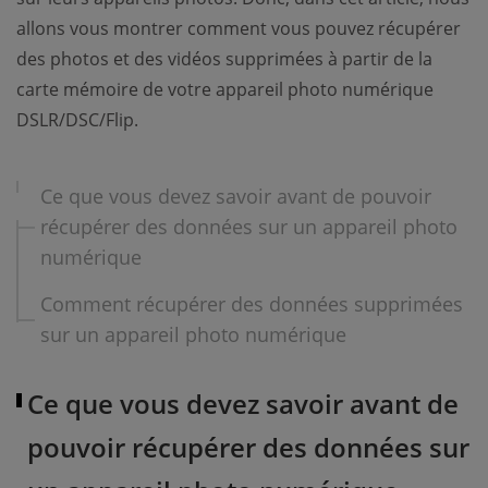
allons vous montrer comment vous pouvez récupérer
des photos et des vidéos supprimées à partir de la
carte mémoire de votre appareil photo numérique
DSLR/DSC/Flip.
Ce que vous devez savoir avant de pouvoir
récupérer des données sur un appareil photo
numérique
Comment récupérer des données supprimées
sur un appareil photo numérique
Ce que vous devez savoir avant de
pouvoir récupérer des données sur