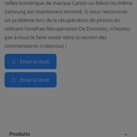
reflex numérique de marque Canon ou Nikon ou même
Samsung est maintenant terminé. Si vous rencontrez
un problème lors de la récupération de photos en
utilisant FonePaw Récupération De Données, n'hésitez
pas à nous le faire savoir dans la section des
commentaires ci-dessous !
Essai Gratuit
Essai Gratuit
Produits