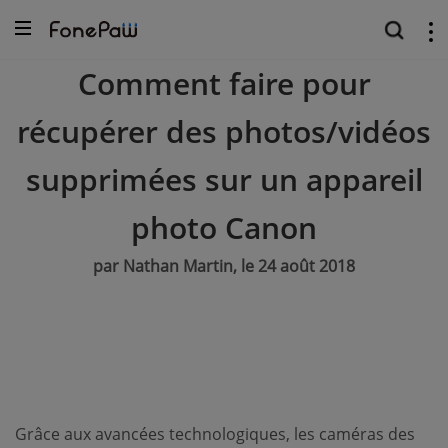
Comment faire pour
récupérer des photos/vidéos
supprimées sur un appareil
photo Canon
par Nathan Martin, le 24 août 2018
Grâce aux avancées technologiques, les caméras des