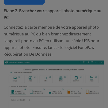
Étape 2. Branchez votre appareil photo numérique au
PC
Connectez la carte mémoire de votre appareil photo
numérique au PC ou bien branchez directement
l'appareil photo au PC en utilisant un câble USB pour
appareil photo. Ensuite, lancez le logiciel FonePaw
Récupération De Données.