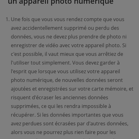
un appareil photo numérique
Une fois que vous vous rendez compte que vous
avez accidentellement supprimé ou perdu des
données, vous ne devez plus prendre de photo ni
enregistrer de vidéo avec votre appareil photo. Si
c'est possible, il vaut mieux que vous arrêtiez de
l'utiliser tout simplement. Vous devez garder à
l'esprit que lorsque vous utilisez votre appareil
photo numérique, de nouvelles données seront
ajoutées et enregistrées sur votre carte mémoire, et
risquent d'écraser les anciennes données
supprimées, ce qui les rendra impossible à
récupérer. Si les données importantes que vous
avez perdues sont écrasées par d'autres données,
alors vous ne pourrez plus rien faire pour les