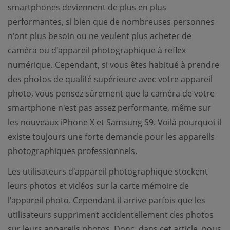
smartphones deviennent de plus en plus
performantes, si bien que de nombreuses personnes
n'ont plus besoin ou ne veulent plus acheter de
caméra ou d'appareil photographique à reflex
numérique. Cependant, si vous êtes habitué à prendre
des photos de qualité supérieure avec votre appareil
photo, vous pensez sûrement que la caméra de votre
smartphone n'est pas assez performante, même sur
les nouveaux iPhone X et Samsung S9. Voilà pourquoi il
existe toujours une forte demande pour les appareils
photographiques professionnels.
Les utilisateurs d'appareil photographique stockent
leurs photos et vidéos sur la carte mémoire de
l'appareil photo. Cependant il arrive parfois que les
utilisateurs suppriment accidentellement des photos
sur leurs appareils photos. Donc, dans cet article, nous