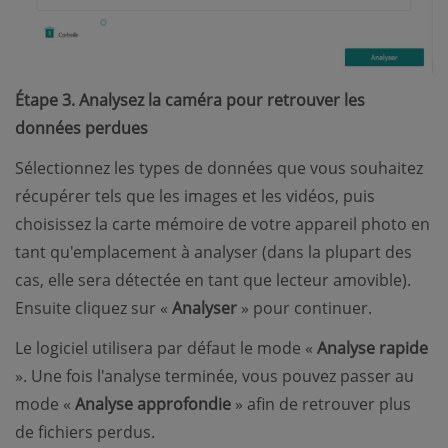
Étape 3. Analysez la caméra pour retrouver les
données perdues
Sélectionnez les types de données que vous souhaitez
récupérer tels que les images et les vidéos, puis
choisissez la carte mémoire de votre appareil photo en
tant qu'emplacement à analyser (dans la plupart des
cas, elle sera détectée en tant que lecteur amovible).
Ensuite cliquez sur «
Analyser
» pour continuer.
Le logiciel utilisera par défaut le mode «
Analyse rapide
». Une fois l'analyse terminée, vous pouvez passer au
mode «
Analyse approfondie
» afin de retrouver plus
de fichiers perdus.