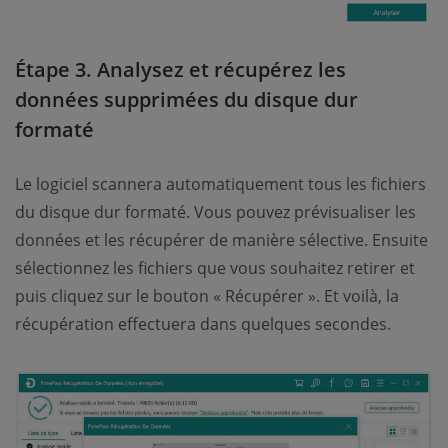
Étape 3. Analysez et récupérez les
données supprimées du disque dur
formaté
Le logiciel scannera automatiquement tous les fichiers
du disque dur formaté. Vous pouvez prévisualiser les
données et les récupérer de manière sélective. Ensuite
sélectionnez les fichiers que vous souhaitez retirer et
puis cliquez sur le bouton « Récupérer ». Et voilà, la
récupération effectuera dans quelques secondes.