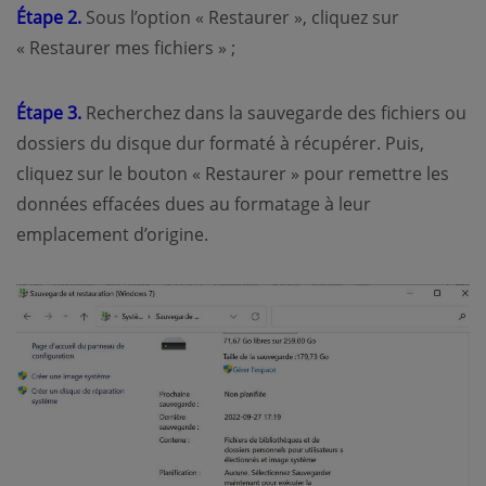
Étape 2.
Sous l’option « Restaurer », cliquez sur
« Restaurer mes fichiers » ;
Étape 3.
Recherchez dans la sauvegarde des fichiers ou
dossiers du disque dur formaté à récupérer. Puis,
cliquez sur le bouton « Restaurer » pour remettre les
données effacées dues au formatage à leur
emplacement d’origine.