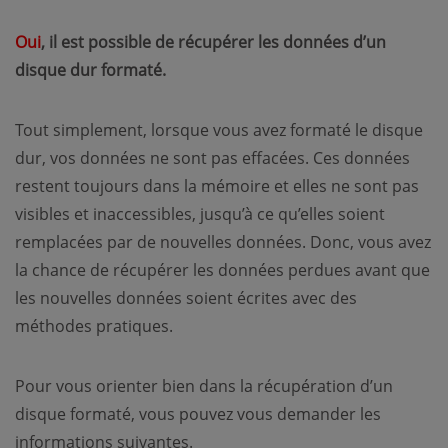
Oui
, il est possible de récupérer les données d’un
disque dur formaté.
Tout simplement, lorsque vous avez formaté le disque
dur, vos données ne sont pas effacées. Ces données
restent toujours dans la mémoire et elles ne sont pas
visibles et inaccessibles, jusqu’à ce qu’elles soient
remplacées par de nouvelles données. Donc, vous avez
la chance de récupérer les données perdues avant que
les nouvelles données soient écrites avec des
méthodes pratiques.
Pour vous orienter bien dans la récupération d’un
disque formaté, vous pouvez vous demander les
informations suivantes.