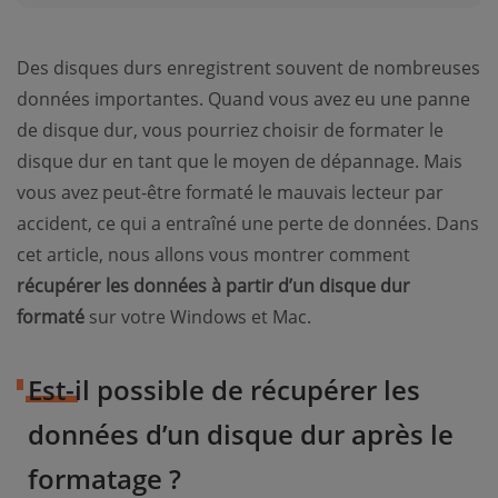
Des disques durs enregistrent souvent de nombreuses
données importantes. Quand vous avez eu une panne
de disque dur, vous pourriez choisir de formater le
disque dur en tant que le moyen de dépannage. Mais
vous avez peut-être formaté le mauvais lecteur par
accident, ce qui a entraîné une perte de données. Dans
cet article, nous allons vous montrer comment
récupérer les données à partir d’un disque dur
formaté
sur votre Windows et Mac.
Est-il possible de récupérer les
données d’un disque dur après le
formatage ?