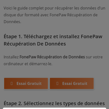
Voici le guide complet pour récupérer les données d’un
disque dur formaté avec FonePaw Récupération de
Données.
Étape 1. Téléchargez et installez FonePaw
Récupération De Données
Installez
FonePaw Récupération de Données
sur votre
ordinateur et démarrez-le.
Essai Gratuit
Essai Gratuit
Étape 2. Sélectionnez les types de données