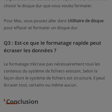
choisir le disque dur que vous voulez formater.
Pour Mac, vous pouvez aller dans
Utilitaire de disque
pour effacer et formater un disque dur.
Q3 : Est-ce que le formatage rapide peut
écraser les données ?
Le formatage n’écrase pas nécessairement tous les
contenus du système de fichiers existant. Selon la
façon dont le système de fichiers est structuré, il peut
écraser tout, certains ou même aucun.
Conclusion