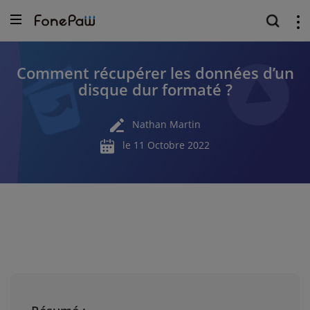
Comment récupérer les données d’un
disque dur formaté ?
Nathan Martin
le 11 Octobre 2022