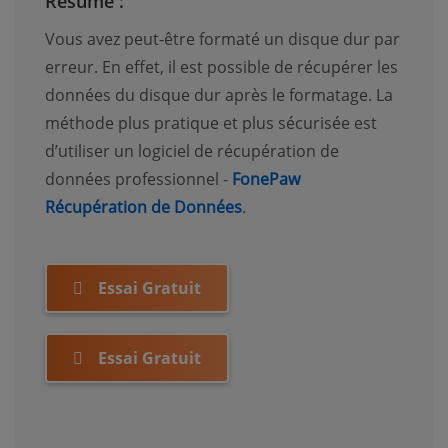
Résumé :
Vous avez peut-être formaté un disque dur par
erreur. En effet, il est possible de récupérer les
données du disque dur après le formatage. La
méthode plus pratique et plus sécurisée est
d’utiliser un logiciel de récupération de
données professionnel -
FonePaw
Récupération de Données
.
Essai Gratuit
Essai Gratuit