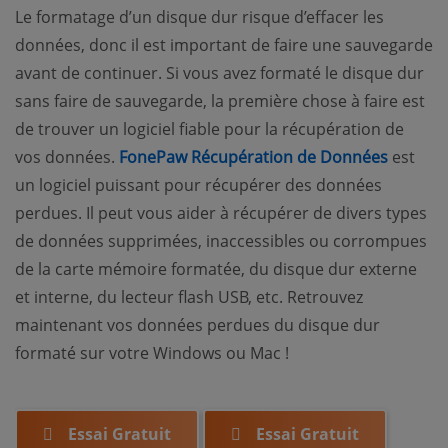
Le formatage d’un disque dur risque d’effacer les
données, donc il est important de faire une sauvegarde
avant de continuer. Si vous avez formaté le disque dur
sans faire de sauvegarde, la première chose à faire est
de trouver un logiciel fiable pour la récupération de
vos données.
FonePaw Récupération de Données
est
un logiciel puissant pour récupérer des données
perdues. Il peut vous aider à récupérer de divers types
de données supprimées, inaccessibles ou corrompues
de la carte mémoire formatée, du disque dur externe
et interne, du lecteur flash USB, etc. Retrouvez
maintenant vos données perdues du disque dur
formaté sur votre Windows ou Mac !
Essai Gratuit
Essai Gratuit