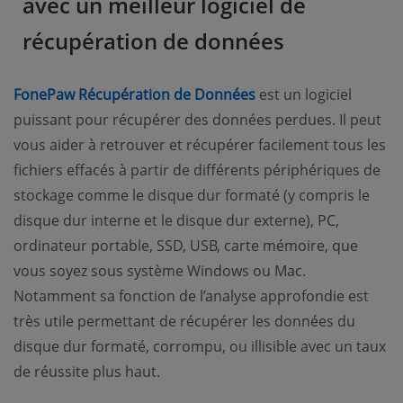
avec un meilleur logiciel de
récupération de données
FonePaw Récupération de Données
est un logiciel
puissant pour récupérer des données perdues. Il peut
vous aider à retrouver et récupérer facilement tous les
fichiers effacés à partir de différents périphériques de
stockage comme le disque dur formaté (y compris le
disque dur interne et le disque dur externe), PC,
ordinateur portable, SSD, USB, carte mémoire, que
vous soyez sous système Windows ou Mac.
Notamment sa fonction de l’analyse approfondie est
très utile permettant de récupérer les données du
disque dur formaté, corrompu, ou illisible avec un taux
de réussite plus haut.