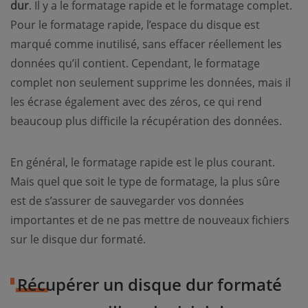
dur
. Il y a le formatage rapide et le formatage complet.
Pour le formatage rapide, l’espace du disque est
marqué comme inutilisé, sans effacer réellement les
données qu’il contient. Cependant, le formatage
complet non seulement supprime les données, mais il
les écrase également avec des zéros, ce qui rend
beaucoup plus difficile la récupération des données.
En général, le formatage rapide est le plus courant.
Mais quel que soit le type de formatage, la plus sûre
est de s’assurer de sauvegarder vos données
importantes et de ne pas mettre de nouveaux fichiers
sur le disque dur formaté.
Récupérer un disque dur formaté