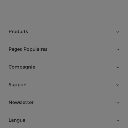
Produits
Pages Populaires
Compagnie
Support
Newsletter
Langue