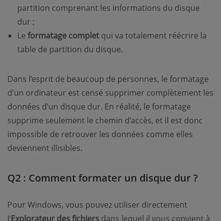
partition comprenant les informations du disque
dur ;
Le
formatage complet
qui va totalement réécrire la
table de partition du disque.
Dans l’esprit de beaucoup de personnes, le formatage
d’un ordinateur est censé supprimer complètement les
données d’un disque dur. En réalité, le formatage
supprime seulement le chemin d’accès, et il est donc
impossible de retrouver les données comme elles
deviennent illisibles.
Q2 : Comment formater un disque dur ?
Pour Windows, vous pouvez utiliser directement
l’
Explorateur des fichiers
dans lequel il vous convient à