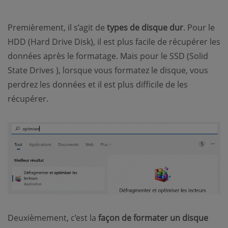
Premièrement, il s’agit de
types de disque dur
. Pour le
HDD (Hard Drive Disk), il est plus facile de récupérer les
données après le formatage. Mais pour le SSD (Solid
State Drives ), lorsque vous formatez le disque, vous
perdrez les données et il est plus difficile de les
récupérer.
Deuxièmement, c’est la
façon de formater un disque