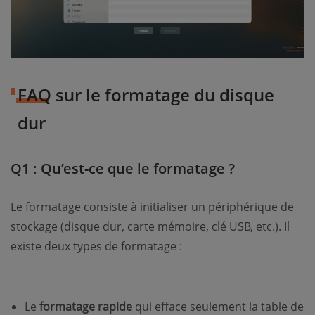
FAQ sur le formatage du disque
dur
Q1 : Qu’est-ce que le formatage ?
Le formatage consiste à initialiser un périphérique de
stockage (disque dur, carte mémoire, clé USB, etc.). Il
existe deux types de formatage :
Le
formatage rapide
qui efface seulement la table de