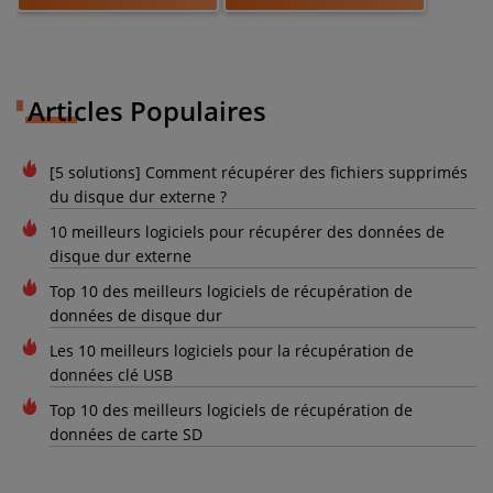
Articles Populaires
[5 solutions] Comment récupérer des fichiers supprimés
du disque dur externe ?
10 meilleurs logiciels pour récupérer des données de
disque dur externe
Top 10 des meilleurs logiciels de récupération de
données de disque dur
Les 10 meilleurs logiciels pour la récupération de
données clé USB
Top 10 des meilleurs logiciels de récupération de
données de carte SD