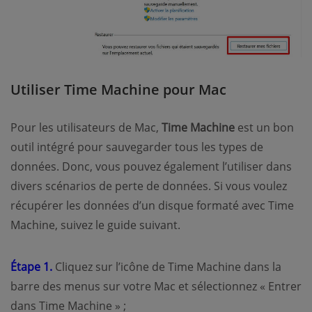
Utiliser Time Machine pour Mac
Pour les utilisateurs de Mac,
Time Machine
est un bon
outil intégré pour sauvegarder tous les types de
données. Donc, vous pouvez également l’utiliser dans
divers scénarios de perte de données. Si vous voulez
récupérer les données d’un disque formaté avec Time
Machine, suivez le guide suivant.
Étape 1.
Cliquez sur l’icône de Time Machine dans la
barre des menus sur votre Mac et sélectionnez « Entrer
dans Time Machine » ;