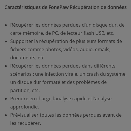
Caractéristiques de FonePaw Récupération de données
Récupérer les données perdues d’un disque dur, de
carte mémoire, de PC, de lecteur flash USB, etc.
Supporter la récupération de plusieurs formats de
fichiers comme photos, vidéos, audio, emails,
documents, etc.
Récupérer les données perdues dans différents
scénarios : une infection virale, un crash du système,
un disque dur formaté et des problèmes de
partition, etc.
Prendre en charge l’analyse rapide et l’analyse
approfondie.
Prévisualiser toutes les données perdues avant de
les récupérer.