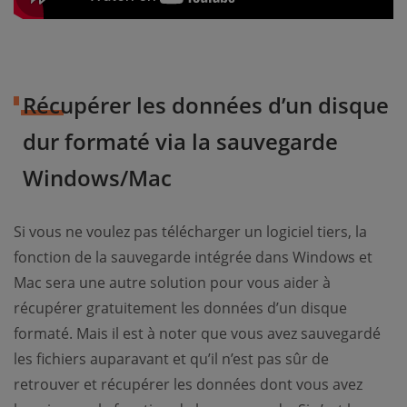
Récupérer les données d’un disque
dur formaté via la sauvegarde
Windows/Mac
Si vous ne voulez pas télécharger un logiciel tiers, la
fonction de la sauvegarde intégrée dans Windows et
Mac sera une autre solution pour vous aider à
récupérer gratuitement les données d’un disque
formaté. Mais il est à noter que vous avez sauvegardé
les fichiers auparavant et qu’il n’est pas sûr de
retrouver et récupérer les données dont vous avez