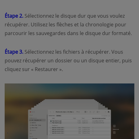
Étape 2.
Sélectionnez le disque dur que vous voulez
récupérer. Utilisez les flèches et la chronologie pour
parcourir les sauvegardes dans le disque dur formaté.
Étape 3.
Sélectionnez les fichiers à récupérer. Vous
pouvez récupérer un dossier ou un disque entier, puis
cliquez sur « Restaurer ».