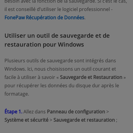
besoin avec la fonction de la sauvegarde. Si c’est le cas,
il est conseillé d’utiliser le logiciel professionnel -
FonePaw Récupération de Données
.
Utiliser un outil de sauvegarde et de
restauration pour Windows
Plusieurs outils de sauvegarde sont intégrés dans
Windows. Ici, nous choisissons un outil courant et
facile à utiliser à savoir «
Sauvegarde et Restauration
»
pour récupérer les données du disque dur après le
formatage.
Étape 1.
Allez dans
Panneau de configuration
>
Système et sécurité
>
Sauvegarde et restauration
;