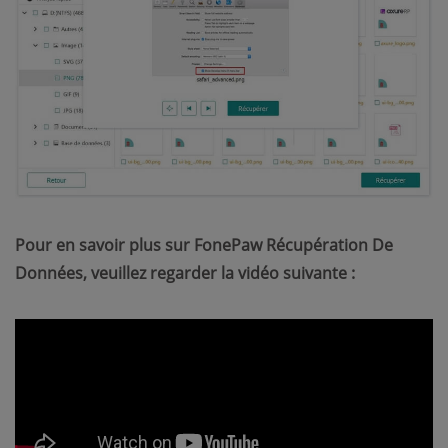
Pour en savoir plus sur FonePaw Récupération De
Données, veuillez regarder la vidéo suivante :