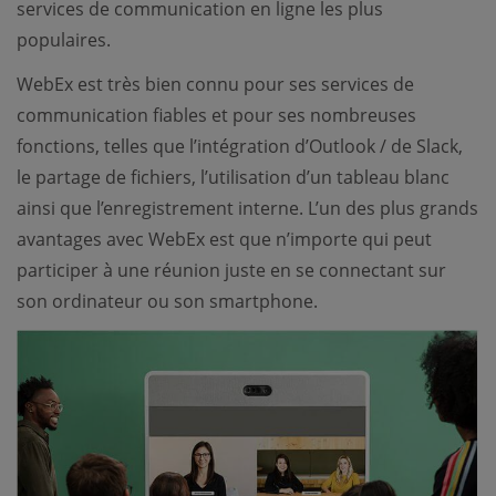
services de communication en ligne les plus
populaires.
WebEx est très bien connu pour ses services de
communication fiables et pour ses nombreuses
fonctions, telles que l’intégration d’Outlook / de Slack,
le partage de fichiers, l’utilisation d’un tableau blanc
ainsi que l’enregistrement interne. L’un des plus grands
avantages avec WebEx est que n’importe qui peut
participer à une réunion juste en se connectant sur
son ordinateur ou son smartphone.