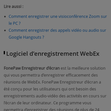
Lire aussi :
Comment enregistrer une visioconférence Zoom sur
(opens new window)
le PC ?
Comment enregistrer des appels vidéo ou audio sur
(opens new window)
Google Hangouts ?
Logiciel d’enregistrement WebEx
FonePaw Enregistreur d’écran
est la meilleure solution
qui vous permettra d’enregistrer efficacement des
réunions de WebEx. FonePaw Enregistreur d’écran a
été conçu pour les utilisateurs qui ont besoin des
enregistrements audio-vidéo des activités en cours sur
l’écran de leur ordinateur. Ce programme vous
permettra d’enregistrer des réunions de plus de 24