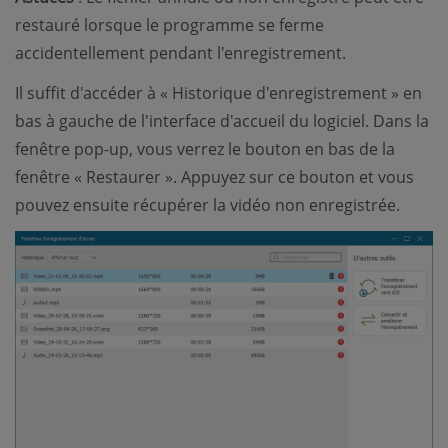
restauré lorsque le programme se ferme
accidentellement pendant l'enregistrement.
Il suffit d'accéder à « Historique d'enregistrement » en
bas à gauche de l'interface d'accueil du logiciel. Dans la
fenêtre pop-up, vous verrez le bouton en bas de la
fenêtre « Restaurer ». Appuyez sur ce bouton et vous
pouvez ensuite récupérer la vidéo non enregistrée.