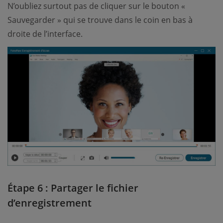
N’oubliez surtout pas de cliquer sur le bouton «
Sauvegarder » qui se trouve dans le coin en bas à
droite de l’interface.
Étape 6 : Partager le fichier
d’enregistrement