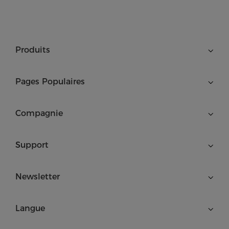
Produits
Pages Populaires
Compagnie
Support
Newsletter
Langue