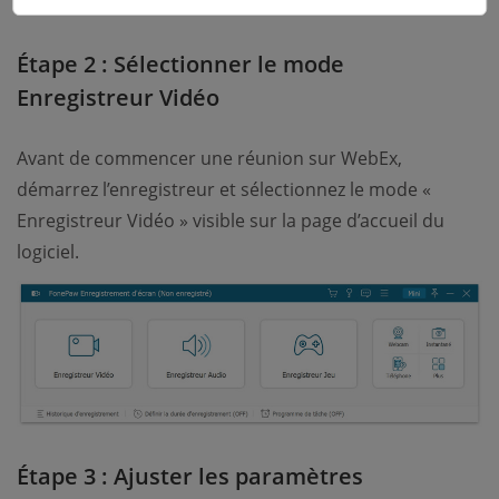
Étape 2 : Sélectionner le mode
Enregistreur Vidéo
Avant de commencer une réunion sur WebEx,
démarrez l’enregistreur et sélectionnez le mode «
Enregistreur Vidéo » visible sur la page d’accueil du
logiciel.
Étape 3 : Ajuster les paramètres