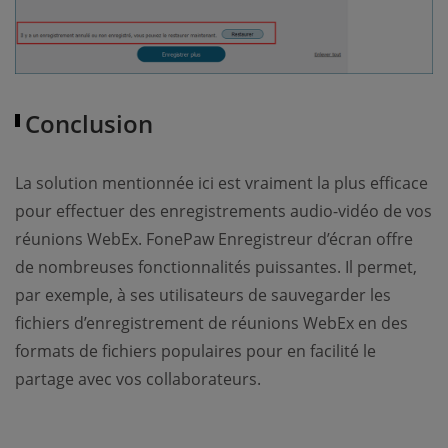
Conclusion
La solution mentionnée ici est vraiment la plus efficace
pour effectuer des enregistrements audio-vidéo de vos
réunions WebEx. FonePaw Enregistreur d’écran offre
de nombreuses fonctionnalités puissantes. Il permet,
par exemple, à ses utilisateurs de sauvegarder les
fichiers d’enregistrement de réunions WebEx en des
formats de fichiers populaires pour en facilité le
partage avec vos collaborateurs.