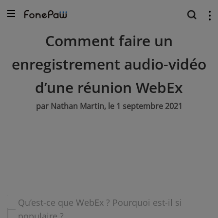
Comment faire un
enregistrement audio-vidéo
d’une réunion WebEx
par Nathan Martin, le 1 septembre 2021
Qu’est-ce que WebEx ? Pourquoi est-il si
populaire ?