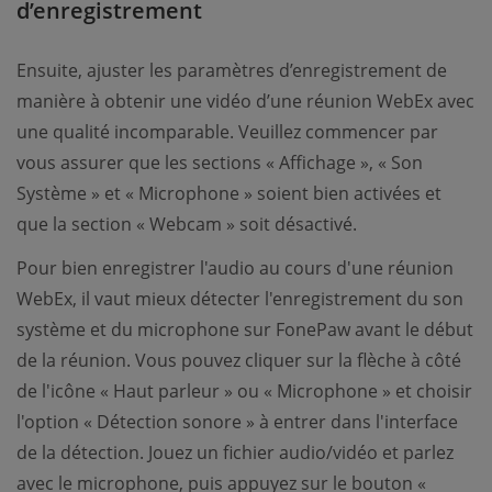
d’enregistrement
Ensuite, ajuster les paramètres d’enregistrement de
manière à obtenir une vidéo d’une réunion WebEx avec
une qualité incomparable. Veuillez commencer par
vous assurer que les sections « Affichage », « Son
Système » et « Microphone » soient bien activées et
que la section « Webcam » soit désactivé.
Pour bien enregistrer l'audio au cours d'une réunion
WebEx, il vaut mieux détecter l'enregistrement du son
système et du microphone sur FonePaw avant le début
de la réunion. Vous pouvez cliquer sur la flèche à côté
de l'icône « Haut parleur » ou « Microphone » et choisir
l'option « Détection sonore » à entrer dans l'interface
de la détection. Jouez un fichier audio/vidéo et parlez
avec le microphone, puis appuyez sur le bouton «