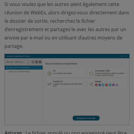
Si vous voulez que les autres aient également cette
réunion de WebEx, alors dirigez-vous directement dans
le dossier de sortie, recherchez le fichier
d’enregistrement et partagez-le avec les autres par un
envoie par e-mail ou en utilisant d’autres moyens de
partage.
Astuces
: Le fichier annulé ou non enregistré peut être