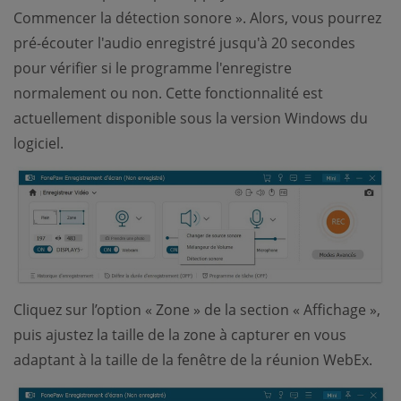
Commencer la détection sonore ». Alors, vous pourrez
pré-écouter l'audio enregistré jusqu'à 20 secondes
pour vérifier si le programme l'enregistre
normalement ou non. Cette fonctionnalité est
actuellement disponible sous la version Windows du
logiciel.
Cliquez sur l’option « Zone » de la section « Affichage »,
puis ajustez la taille de la zone à capturer en vous
adaptant à la taille de la fenêtre de la réunion WebEx.