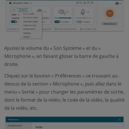
Ajustez le volume du « Son Système » et du «
Microphone », en faisant glisser la barre de gauche à
droite.
Cliquez sur le bouton « Préférences » se trouvant au-
dessus de la section « Microphone », puis allez dans le
menu « Sortie » pour changer les paramètres de sortie,
dont le format de la vidéo, le code de la vidéo, la qualité
de la vidéo, etc.