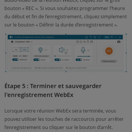
bouton « REC ». Si vous souhaitez programmer l’heure
du début et fin de l’enregistrement, cliquez simplement
sur le bouton « Définir la durée d’enregistrement ».
Étape 5 : Terminer et sauvegarder
l'enregistrement WebEx
Lorsque votre réunion WebEx sera terminée, vous
pouvez utiliser les touches de raccourcis pour arrêter
l’enregistrement ou cliquer sur le bouton d’arrêt.