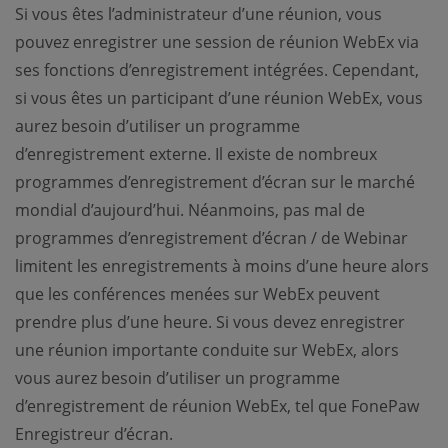
Si vous êtes l’administrateur d’une réunion, vous
pouvez enregistrer une session de réunion WebEx via
ses fonctions d’enregistrement intégrées. Cependant,
si vous êtes un participant d’une réunion WebEx, vous
aurez besoin d’utiliser un programme
d’enregistrement externe. Il existe de nombreux
programmes d’enregistrement d’écran sur le marché
mondial d’aujourd’hui. Néanmoins, pas mal de
programmes d’enregistrement d’écran / de Webinar
limitent les enregistrements à moins d’une heure alors
que les conférences menées sur WebEx peuvent
prendre plus d’une heure. Si vous devez enregistrer
une réunion importante conduite sur WebEx, alors
vous aurez besoin d’utiliser un programme
d’enregistrement de réunion WebEx, tel que FonePaw
Enregistreur d’écran.