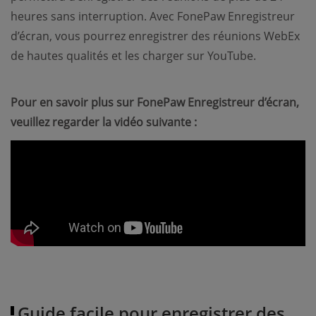
heures sans interruption. Avec FonePaw Enregistreur
d’écran, vous pourrez enregistrer des réunions WebEx
de hautes qualités et les charger sur YouTube.
Pour en savoir plus sur FonePaw Enregistreur d’écran,
veuillez regarder la vidéo suivante :
Guide facile pour enregistrer des