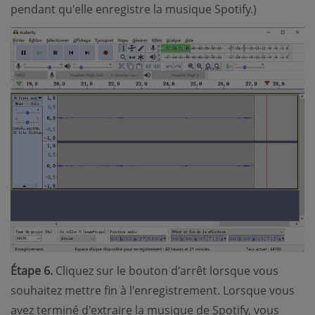
pendant qu'elle enregistre la musique Spotify.)
Étape 6.
Cliquez sur le bouton d'arrêt lorsque vous
souhaitez mettre fin à l'enregistrement. Lorsque vous
avez terminé d'extraire la musique de Spotify, vous