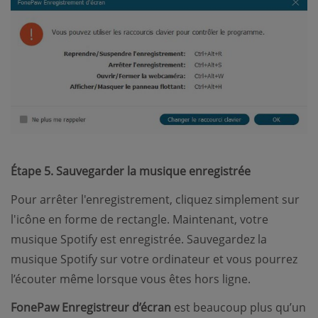
Étape 5. Sauvegarder la musique enregistrée
Pour arrêter l'enregistrement, cliquez simplement sur
l'icône en forme de rectangle. Maintenant, votre
musique Spotify est enregistrée. Sauvegardez la
musique Spotify sur votre ordinateur et vous pourrez
l’écouter même lorsque vous êtes hors ligne.
FonePaw Enregistreur d’écran
est beaucoup plus qu’un