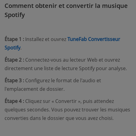
Comment obtenir et convertir la musique
Spotify
Étape 1 :
Installez et ouvrez
TuneFab Convertisseur
Spotify
.
Étape 2 :
Connectez-vous au lecteur Web et ouvrez
directement une liste de lecture Spotify pour analyse.
Étape 3 :
Configurez le format de l'audio et
l'emplacement de dossier.
Étape 4 :
Cliquez sur « Convertir », puis attendez
quelques secondes. Vous pouvez trouver les musiques
converties dans le dossier que vous avez choisi.