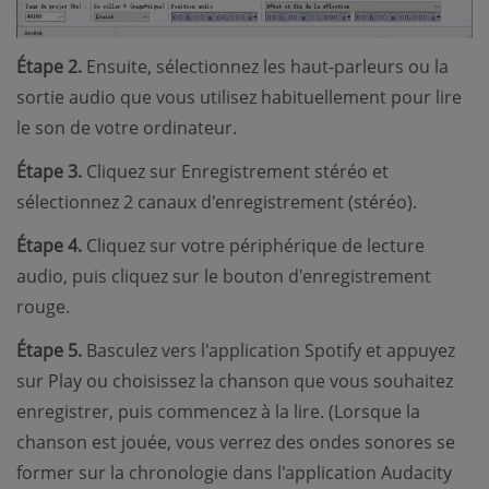
Étape 2.
Ensuite, sélectionnez les haut-parleurs ou la
sortie audio que vous utilisez habituellement pour lire
le son de votre ordinateur.
Étape 3.
Cliquez sur Enregistrement stéréo et
sélectionnez 2 canaux d'enregistrement (stéréo).
Étape 4.
Cliquez sur votre périphérique de lecture
audio, puis cliquez sur le bouton d'enregistrement
rouge.
Étape 5.
Basculez vers l'application Spotify et appuyez
sur Play ou choisissez la chanson que vous souhaitez
enregistrer, puis commencez à la lire. (Lorsque la
chanson est jouée, vous verrez des ondes sonores se
former sur la chronologie dans l'application Audacity