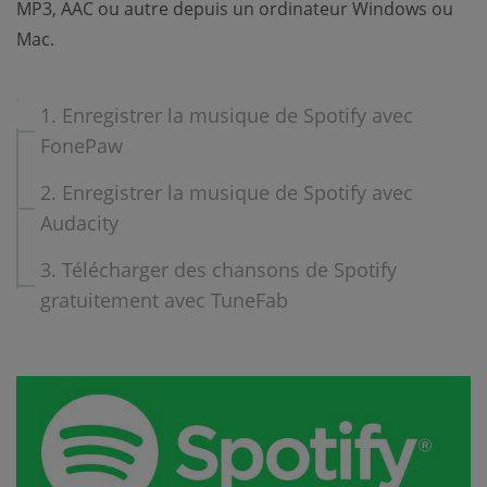
MP3, AAC ou autre depuis un ordinateur Windows ou
Mac.
1. Enregistrer la musique de Spotify avec
FonePaw
2. Enregistrer la musique de Spotify avec
Audacity
3. Télécharger des chansons de Spotify
gratuitement avec TuneFab