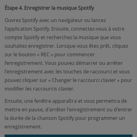
Étape 4. Enregistrer la musique Spotify
Ouvrez Spotify avec un navigateur ou lancez
l’application Spotify. Ensuite, connectez-vous à votre
compte Spotify et recherchez la musique que vous
souhaitez enregistrer. Lorsque vous êtes prêt, cliquez
sur le bouton « REC » pour commencer
l’enregistrement. Vous pouvez démarrer ou arrêter
l'enregistrement avec les touches de raccourci et vous
pouvez cliquer sur « Changer le raccourci clavier » pour
modifier les raccourcis clavier.
Ensuite, une fenêtre apparaîtra et vous permettra de
mettre en pause, d'arrêter l'enregistrement ou d'entrer
la durée de la chanson Spotify pour programmer un
enregistrement.