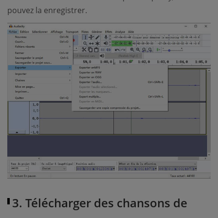
pouvez la enregistrer.
3. Télécharger des chansons de