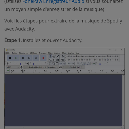
(Utilisez
FonePaw Enregistreur Audio
si vous souhaitez
un moyen simple d'enregistrer de la musique)
Voici les étapes pour extraire de la musique de Spotify
avec Audacity.
Étape 1.
Installez et ouvrez Audacity.