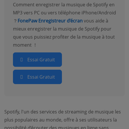
Comment enregistrer la musique de Spotify en
MP3 vers PC ou vers téléphone iPhone/Android
？
FonePaw Enregistreur d’écran
vous aide à
mieux enregistrer la musique de Spotify pour
que vous puissiez profiter de la musique à tout
moment ！
Essai Gratuit
Essai Gratuit
Spotify, l'un des services de streaming de musique les
plus populaires au monde, offre à ses utilisateurs la
possibilité d’écouter des musiques en ligne sans