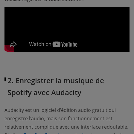
2. Enregistrer la musique de
Spotify avec Audacity
Audacity est un logiciel d'édition audio gratuit qui
enregistre l'audio, mais son fonctionnement est
relativement compliqué avec une interface redoutable.