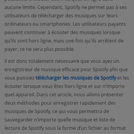
aucune limite. Cependant, Spotify ne permet pas à ses
utilisateurs de télécharger des musiques sur leurs
ordinateurs ou smartphones. Les utilisateurs payants
peuvent continuer à écouter des musiques lorsque
qu’ils sont hors ligne, mais une fois qu'ils arrêtent de
payer, ce ne sera plus possible.
Il est donc totalement nécessaire que vous ayez un
enregistreur de musique efficace pour Spotify afin que
(opens
vous puissiez
télécharger les musiques de Spotify
et les
écouter lorsque vous êtes hors ligne et sur n’importe
quel appareil. Dans cet article, nous allons présenter
deux méthodes pour enregistrer rapidement des
musiques de Spotify, ce qui vous permettra de
sauvegarder n’importe quelle musique et liste de
lecture de Spotify sous la forme d’un fichier au format