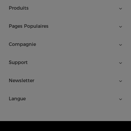
Produits
Pages Populaires
Compagnie
Support
Newsletter
Langue