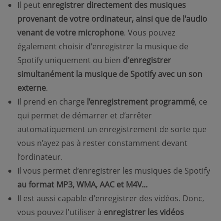
Il peut
enregistrer directement des musiques
provenant de votre ordinateur, ainsi que de l'audio
venant de votre microphone
. Vous pouvez
également choisir d'enregistrer la musique de
Spotify uniquement ou bien
d'enregistrer
simultanément la musique de Spotify avec un son
externe
.
Il prend en charge
l’enregistrement programmé
, ce
qui permet de démarrer et d’arrêter
automatiquement un enregistrement de sorte que
vous n’ayez pas à rester constamment devant
l’ordinateur.
Il vous permet d’enregistrer les musiques de Spotify
au format MP3, WMA, AAC et M4V...
Il est aussi capable d'enregistrer des vidéos. Donc,
vous pouvez l'utiliser à
enregistrer les vidéos