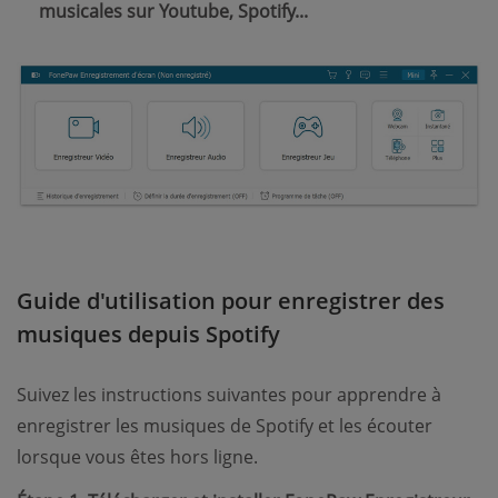
musicales sur Youtube, Spotify...
Guide d'utilisation pour enregistrer des
musiques depuis Spotify
Suivez les instructions suivantes pour apprendre à
enregistrer les musiques de Spotify et les écouter
lorsque vous êtes hors ligne.