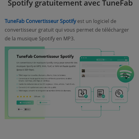
Spotify gratuitement avec TuneFab
TuneFab Convertisseur Spotify
est un logiciel de
convertisseur gratuit qui vous permet de télécharger
de la musique Spotify en MP3.