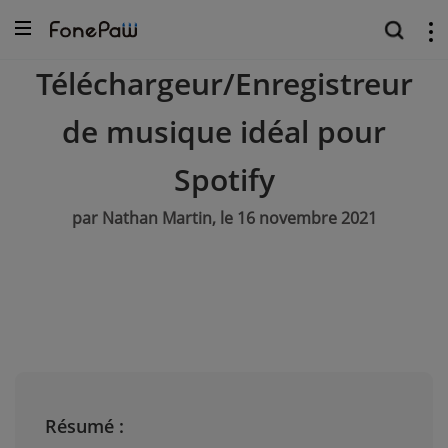
Téléchargeur/Enregistreur
de musique idéal pour
Spotify
par Nathan Martin, le 16 novembre 2021
Résumé :