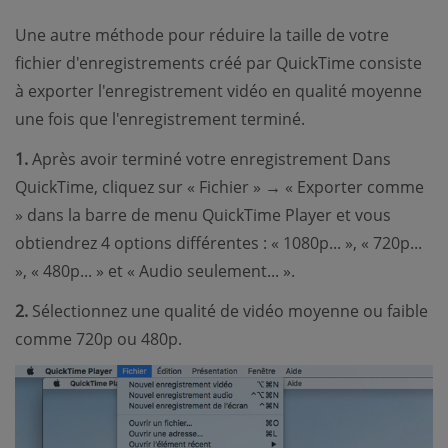
Une autre méthode pour réduire la taille de votre
fichier d'enregistrements créé par QuickTime consiste
à exporter l'enregistrement vidéo en qualité moyenne
une fois que l'enregistrement terminé.
1.
Après avoir terminé votre enregistrement Dans
QuickTime, cliquez sur « Fichier » → « Exporter comme
» dans la barre de menu QuickTime Player et vous
obtiendrez 4 options différentes : « 1080p... », « 720p...
», « 480p... » et « Audio seulement... ».
2.
Sélectionnez une qualité de vidéo moyenne ou faible
comme 720p ou 480p.