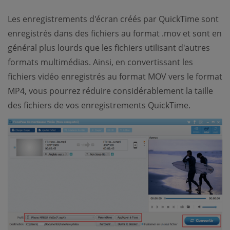
Les enregistrements d'écran créés par QuickTime sont
enregistrés dans des fichiers au format .mov et sont en
général plus lourds que les fichiers utilisant d'autres
formats multimédias. Ainsi, en convertissant les
fichiers vidéo enregistrés au format MOV vers le format
MP4, vous pourrez réduire considérablement la taille
des fichiers de vos enregistrements QuickTime.