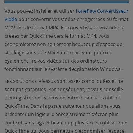
Vous pouvez installer et utiliser
FonePaw Convertisseur
(opens new window)
Vidéo
pour convertir vos vidéos enregistrées au format
MOV vers le format MP4. En convertissant vos vidéos
créées par QuickTime vers le format MP4, vous
économiserez non seulement beaucoup d'espace de
stockage sur votre MacBook, mais vous pourrez
également lire vos vidéos sur des ordinateurs
fonctionnant sur le système d'exploitation Windows.
Les solutions ci-dessus sont assez compliquées et ne
sont pas garanties. Par conséquent, je vous conseille
d'enregistrer des vidéos de votre écran sans utiliser
QuickTime. Dans la partie suivante nous allons vous
présenter un logiciel d’enregistrement d’écran plus
fluide et sans lags et beaucoup plus facile à utiliser que
Quick Time qui vous permettra d'économiser l'espace