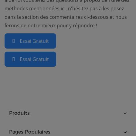
méthodes mentionnées ici, n'hésitez pas à les posez
dans la section des commentaires ci-dessous et nous
ferons de notre mieux pour y répondre !
Essai Gratuit
Essai Gratuit
Produits
Pages Populaires