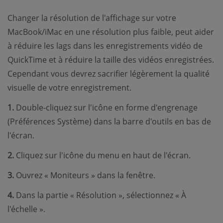
Changer la résolution de l'affichage sur votre
MacBook/iMac en une résolution plus faible, peut aider
à réduire les lags dans les enregistrements vidéo de
QuickTime et à réduire la taille des vidéos enregistrées.
Cependant vous devrez sacrifier légèrement la qualité
visuelle de votre enregistrement.
1.
Double-cliquez sur l'icône en forme d'engrenage
(Préférences Système) dans la barre d'outils en bas de
l'écran.
2.
Cliquez sur l'icône du menu en haut de l'écran.
3.
Ouvrez « Moniteurs » dans la fenêtre.
4.
Dans la partie « Résolution », sélectionnez « À
l'échelle ».