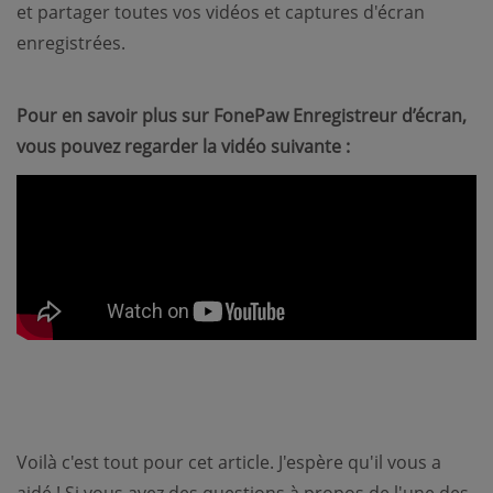
et partager toutes vos vidéos et captures d'écran
enregistrées.
Pour en savoir plus sur FonePaw Enregistreur d’écran,
vous pouvez regarder la vidéo suivante :
Voilà c'est tout pour cet article. J'espère qu'il vous a
aidé ! Si vous avez des questions à propos de l'une des