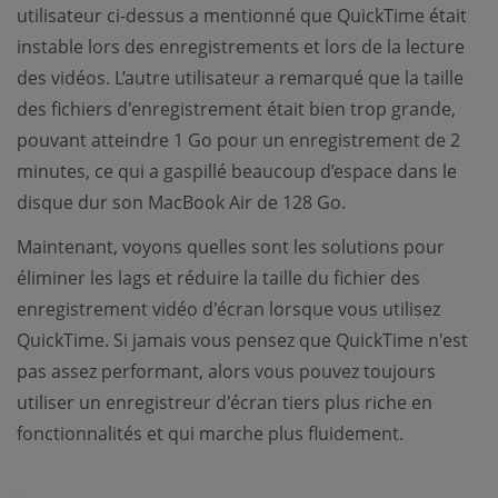
utilisateur ci-dessus a mentionné que QuickTime était
instable lors des enregistrements et lors de la lecture
des vidéos. L’autre utilisateur a remarqué que la taille
des fichiers d'enregistrement était bien trop grande,
pouvant atteindre 1 Go pour un enregistrement de 2
minutes, ce qui a gaspillé beaucoup d’espace dans le
disque dur son MacBook Air de 128 Go.
Maintenant, voyons quelles sont les solutions pour
éliminer les lags et réduire la taille du fichier des
enregistrement vidéo d'écran lorsque vous utilisez
QuickTime. Si jamais vous pensez que QuickTime n'est
pas assez performant, alors vous pouvez toujours
utiliser un enregistreur d'écran tiers plus riche en
fonctionnalités et qui marche plus fluidement.