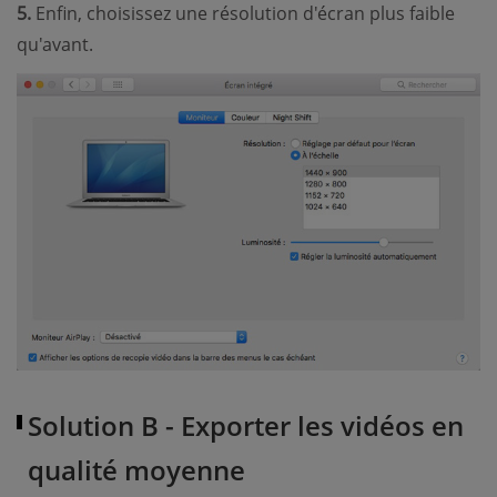
5.
Enfin, choisissez une résolution d'écran plus faible
qu'avant.
Solution B - Exporter les vidéos en
qualité moyenne