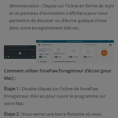
démonstration : Cliquez sur l'icône en forme de stylo
et un panneau d'annotation s'affichera pour vous
permettre de dessiner ou d'écrire quelque chose
dans votre enregistrement d'écran.
Comment utiliser FonePaw Enregistreur d'écran (pour
Mac) :
Étape 1 :
Double-cliquez sur l'icône de FonePaw
Enregistreur d'écran pour ouvrir le programme sur
votre Mac.
Étape 2 :
Vous verrez une barre flottante où vous