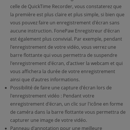
celle de QuickTime Recorder, vous constaterez que
la première est plus claire et plus simple, si bien que
vous pouvez faire un enregistrement d'écran sans
aucune instruction. FonePaw Enregistreur d'écran
est également plus convivial. Par exemple, pendant
l'enregistrement de votre vidéo, vous verrez une
barre flottante qui vous permettra de suspendre
l'enregistrement d'écran, d'activer la webcam et qui
vous affichera la durée de votre enregistrement
ainsi que d'autres informations.
Possibilité de faire une capture d'écran lors de
l'enregistrement vidéo : Pendant votre
enregistrement d'écran, un clic sur l'icône en forme
de caméra dans la barre flottante vous permettra de
capturer une image de votre vidéo.
Panneau d'annotation pour une meilleure