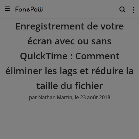
Enregistrement de votre
écran avec ou sans
QuickTime : Comment
éliminer les lags et réduire la
taille du fichier
par Nathan Martin, le 23 août 2018