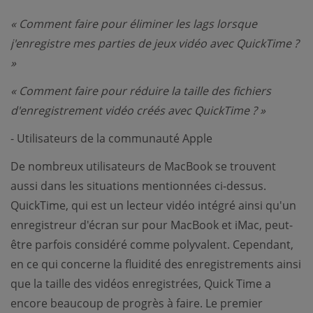
« Comment faire pour éliminer les lags lorsque
j'enregistre mes parties de jeux vidéo avec QuickTime ?
»
« Comment faire pour réduire la taille des fichiers
d'enregistrement vidéo créés avec QuickTime ? »
- Utilisateurs de la communauté Apple
De nombreux utilisateurs de MacBook se trouvent
aussi dans les situations mentionnées ci-dessus.
QuickTime, qui est un lecteur vidéo intégré ainsi qu'un
enregistreur d'écran sur pour MacBook et iMac, peut-
être parfois considéré comme polyvalent. Cependant,
en ce qui concerne la fluidité des enregistrements ainsi
que la taille des vidéos enregistrées, Quick Time a
encore beaucoup de progrès à faire. Le premier