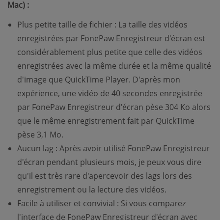
Mac) :
Plus petite taille de fichier : La taille des vidéos
enregistrées par FonePaw Enregistreur d'écran est
considérablement plus petite que celle des vidéos
enregistrées avec la même durée et la même qualité
d'image que QuickTime Player. D'après mon
expérience, une vidéo de 40 secondes enregistrée
par FonePaw Enregistreur d'écran pèse 304 Ko alors
que le même enregistrement fait par QuickTime
pèse 3,1 Mo.
Aucun lag : Après avoir utilisé FonePaw Enregistreur
d'écran pendant plusieurs mois, je peux vous dire
qu'il est très rare d'apercevoir des lags lors des
enregistrement ou la lecture des vidéos.
Facile à utiliser et convivial : Si vous comparez
l'interface de FonePaw Enregistreur d'écran avec