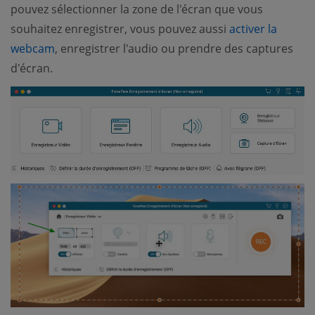
pouvez sélectionner la zone de l'écran que vous
souhaitez enregistrer, vous pouvez aussi
activer la
webcam
, enregistrer l'audio ou prendre des captures
d'écran.