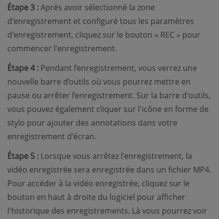
Étape 3 :
Après avoir sélectionné la zone
d'enregistrement et configuré tous les paramètres
d'enregistrement, cliquez sur le bouton « REC » pour
commencer l'enregistrement.
Étape 4 :
Pendant l’enregistrement, vous verrez une
nouvelle barre d’outils où vous pourrez mettre en
pause ou arrêter l’enregistrement. Sur la barre d'outils,
vous pouvez également cliquer sur l'icône en forme de
stylo pour ajouter des annotations dans votre
enregistrement d'écran.
Étape 5 :
Lorsque vous arrêtez l'enregistrement, la
vidéo enregistrée sera enregistrée dans un fichier MP4.
Pour accéder à la vidéo enregistrée, cliquez sur le
bouton en haut à droite du logiciel pour afficher
l'historique des enregistrements. Là vous pourrez voir