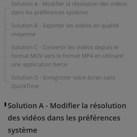
Solution A - Modifier la résolution des vidéos
dans les préférences système
Solution B - Exporter les vidéos en qualité
moyenne
Solution C - Convertir les vidéos depuis le
format MOV vers le format MP4 en utilisant
une application tierce
Solution D - Enregistrer votre écran sans
QuickTime
Solution A - Modifier la résolution
des vidéos dans les préférences
système