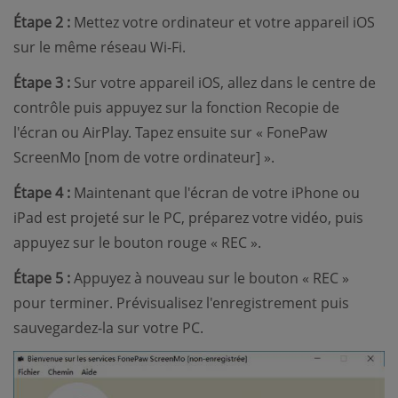
Étape 2 :
Mettez votre ordinateur et votre appareil iOS
sur le même réseau Wi-Fi.
Étape 3 :
Sur votre appareil iOS, allez dans le centre de
contrôle puis appuyez sur la fonction Recopie de
l'écran ou AirPlay. Tapez ensuite sur « FonePaw
ScreenMo [nom de votre ordinateur] ».
Étape 4 :
Maintenant que l'écran de votre iPhone ou
iPad est projeté sur le PC, préparez votre vidéo, puis
appuyez sur le bouton rouge « REC ».
Étape 5 :
Appuyez à nouveau sur le bouton « REC »
pour terminer. Prévisualisez l'enregistrement puis
sauvegardez-la sur votre PC.