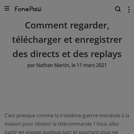
Comment regarder,
télécharger et enregistrer
des directs et des replays
par Nathan Martin, le 11 mars 2021
C'est presque comme la troisième guerre mondiale à la
maison pour obtenir la télécommande ? Vous allez
partir en voyage quelque part et pourtant vous ne