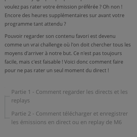
voulez pas rater votre émission préférée ? Oh non !
Encore des heures supplémentaires sur avant votre
programme tant attendu ?
Pouvoir regarder son contenu favori est devenu
comme un vrai challenge où l'on doit chercher tous les
moyens d'arriver à notre but. Ce n'est pas toujours
facile, mais c'est faisable ! Voici donc comment faire
pour ne pas rater un seul moment du direct !
Partie 1 - Comment regarder les directs et les
replays
Partie 2 - Comment télécharger et enregistrer
les émissions en direct ou en replay de M6