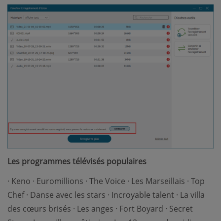
Les programmes télévisés populaires
· Keno · Euromillions · The Voice · Les Marseillais · Top
Chef · Danse avec les stars · Incroyable talent · La villa
des cœurs brisés · Les anges · Fort Boyard · Secret