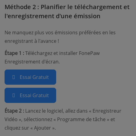
Méthode 2 : Planifier le téléchargement et
l'enregistrement d'une émission
Ne manquez plus vos émissions préférées en les
enregistrant à l'avance !
Étape 1 :
Téléchargez et installer FonePaw
Enregistrement d'écran.
Essai Gratuit
Essai Gratuit
Étape 2 :
Lancez le logiciel, allez dans « Enregistreur
Vidéo », sélectionnez « Programme de tâche » et
cliquez sur « Ajouter ».