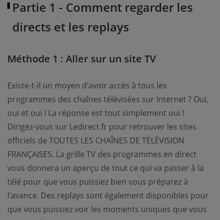
Partie 1 - Comment regarder les
directs et les replays
Méthode 1 : Aller sur un site TV
Existe-t-il un moyen d'avoir accès à tous les
programmes des chaînes télévisées sur Internet ? Oui,
oui et oui ! La réponse est tout simplement oui !
Dirigez-vous sur Ledirect.fr pour retrouver les sites
officiels de TOUTES LES CHAÎNES DE TÉLÉVISION
FRANÇAISES. La grille TV des programmes en direct
vous donnera un aperçu de tout ce qui va passer à la
télé pour que vous puissiez bien vous préparez à
l'avance. Des replays sont également disponibles pour
que vous puissiez voir les moments uniques que vous