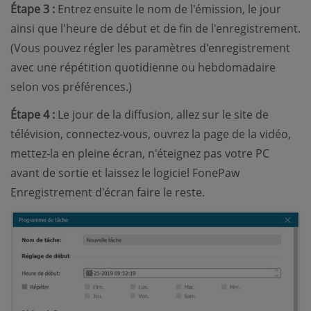
Étape 3 :
Entrez ensuite le nom de l'émission, le jour
ainsi que l'heure de début et de fin de l'enregistrement.
(Vous pouvez régler les paramètres d'enregistrement
avec une répétition quotidienne ou hebdomadaire
selon vos préférences.)
Étape 4 :
Le jour de la diffusion, allez sur le site de
télévision, connectez-vous, ouvrez la page de la vidéo,
mettez-la en pleine écran, n'éteignez pas votre PC
avant de sortie et laissez le logiciel FonePaw
Enregistrement d'écran faire le reste.