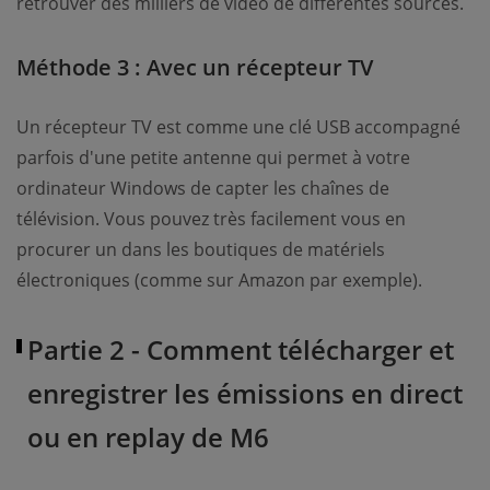
retrouver des milliers de vidéo de différentes sources.
Méthode 3 : Avec un récepteur TV
Un récepteur TV est comme une clé USB accompagné
parfois d'une petite antenne qui permet à votre
ordinateur Windows de capter les chaînes de
télévision. Vous pouvez très facilement vous en
procurer un dans les boutiques de matériels
électroniques (comme sur Amazon par exemple).
Partie 2 - Comment télécharger et
enregistrer les émissions en direct
ou en replay de M6