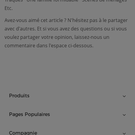
Etc.
Avez-vous aimé cet article ? N'hésitez pas à le partager
avec d'autres. Et si vous avez des questions ou si vous
voulez partager votre opinion, laissez-nous un
commentaire dans l'espace ci-dessous.
Produits
Pages Populaires
Compagnie