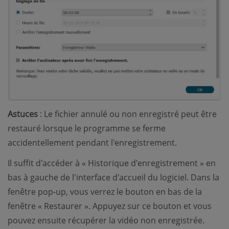
Astuces
: Le fichier annulé ou non enregistré peut être
restauré lorsque le programme se ferme
accidentellement pendant l'enregistrement.
Il suffit d'accéder à « Historique d'enregistrement » en
bas à gauche de l'interface d'accueil du logiciel. Dans la
fenêtre pop-up, vous verrez le bouton en bas de la
fenêtre « Restaurer ». Appuyez sur ce bouton et vous
pouvez ensuite récupérer la vidéo non enregistrée.