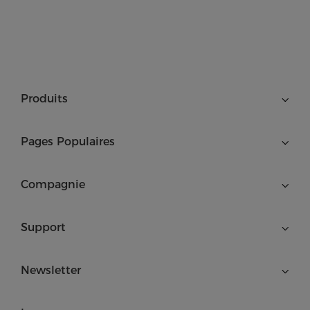
Produits
Pages Populaires
Compagnie
Support
Newsletter