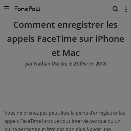
Comment enregistrer les
appels FaceTime sur iPhone
et Mac
par Nathan Martin, le 23 février 2018
Vous ne prenez pas peut-être la peine d'enregistrer les
appels FaceTime lorsque vous interviewez quelqu'un,
ou ne pensez peut-être pas non plus à avoir une