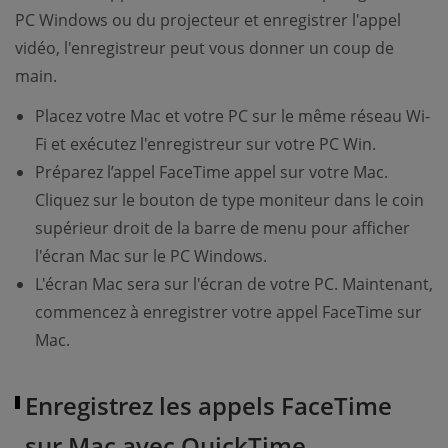
PC Windows ou du projecteur et enregistrer l'appel
vidéo, l'enregistreur peut vous donner un coup de
main.
Placez votre Mac et votre PC sur le même réseau Wi-
Fi et exécutez l'enregistreur sur votre PC Win.
Préparez l’appel FaceTime appel sur votre Mac.
Cliquez sur le bouton de type moniteur dans le coin
supérieur droit de la barre de menu pour afficher
l'écran Mac sur le PC Windows.
L'écran Mac sera sur l'écran de votre PC. Maintenant,
commencez à enregistrer votre appel FaceTime sur
Mac.
Enregistrez les appels FaceTime
sur Mac avec QuickTime