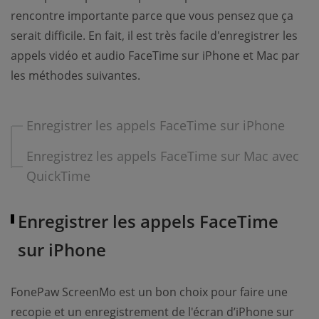
rencontre importante parce que vous pensez que ça
serait difficile. En fait, il est très facile d'enregistrer les
appels vidéo et audio FaceTime sur iPhone et Mac par
les méthodes suivantes.
Enregistrer les appels FaceTime sur iPhone
Enregistrez les appels FaceTime sur Mac avec
QuickTime
Enregistrer les appels FaceTime
sur iPhone
FonePaw ScreenMo est un bon choix pour faire une
recopie et un enregistrement de l'écran d’iPhone sur