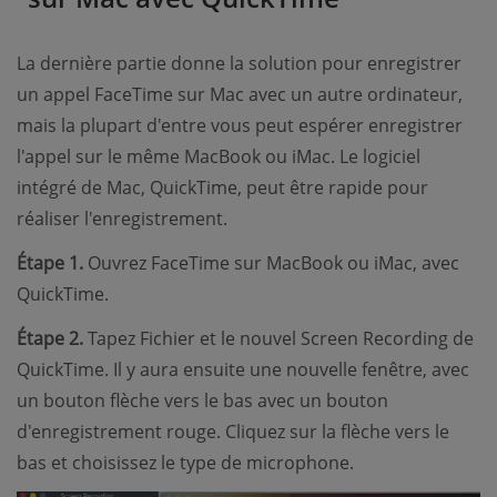
La dernière partie donne la solution pour enregistrer
un appel FaceTime sur Mac avec un autre ordinateur,
mais la plupart d'entre vous peut espérer enregistrer
l'appel sur le même MacBook ou iMac. Le logiciel
intégré de Mac, QuickTime, peut être rapide pour
réaliser l'enregistrement.
Étape 1.
Ouvrez FaceTime sur MacBook ou iMac, avec
QuickTime.
Étape 2.
Tapez Fichier et le nouvel Screen Recording de
QuickTime. Il y aura ensuite une nouvelle fenêtre, avec
un bouton flèche vers le bas avec un bouton
d'enregistrement rouge. Cliquez sur la flèche vers le
bas et choisissez le type de microphone.