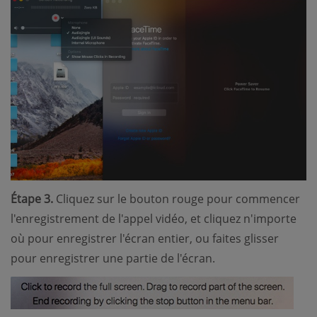
Étape 3.
Cliquez sur le bouton rouge pour commencer
l'enregistrement de l'appel vidéo, et cliquez n'importe
où pour enregistrer l'écran entier, ou faites glisser
pour enregistrer une partie de l'écran.