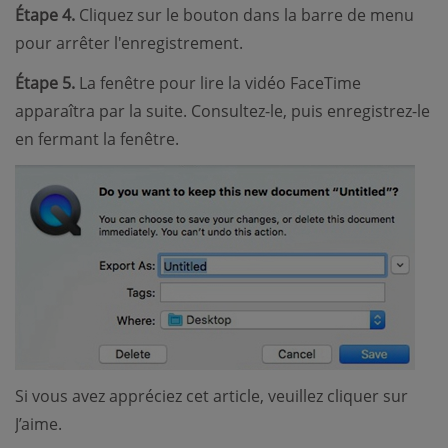
Étape 4.
Cliquez sur le bouton dans la barre de menu
pour arrêter l'enregistrement.
Étape 5.
La fenêtre pour lire la vidéo FaceTime
apparaîtra par la suite. Consultez-le, puis enregistrez-le
en fermant la fenêtre.
Si vous avez appréciez cet article, veuillez cliquer sur
J’aime.