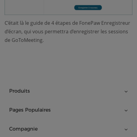
C’était là le guide de 4 étapes de FonePaw Enregistreur
d’écran, qui vous permettra d’enregistrer les sessions
de GoToMeeting.
Produits
Pages Populaires
Compagnie