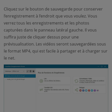
Cliquez sur le bouton de sauvegarde pour conserver
l’enregistrement à l’endroit que vous voulez. Vous
verrez tous les enregistrements et les photos
capturées dans le panneau latéral gauche. Il vous
suffira juste de cliquer dessus pour une
prévisualisation. Les vidéos seront sauvegardées sous
le format MP4, qui est facile à partager et à charger sur
le net.