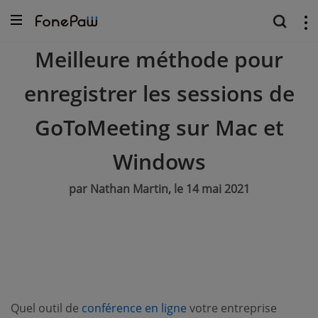
Meilleure méthode pour
enregistrer les sessions de
GoToMeeting sur Mac et
Windows
par Nathan Martin, le 14 mai 2021
(opens new window)
Quel outil de
conférence en ligne
votre entreprise