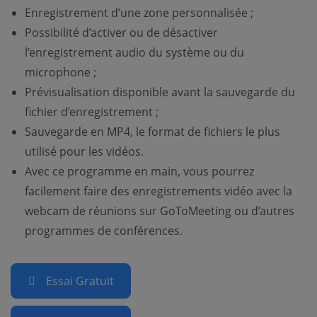
Enregistrement d’une zone personnalisée ;
Possibilité d’activer ou de désactiver
l’enregistrement audio du système ou du
microphone ;
Prévisualisation disponible avant la sauvegarde du
fichier d’enregistrement ;
Sauvegarde en MP4, le format de fichiers le plus
utilisé pour les vidéos.
Avec ce programme en main, vous pourrez
facilement faire des enregistrements vidéo avec la
webcam de réunions sur GoToMeeting ou d’autres
programmes de conférences.
Essai Gratuit