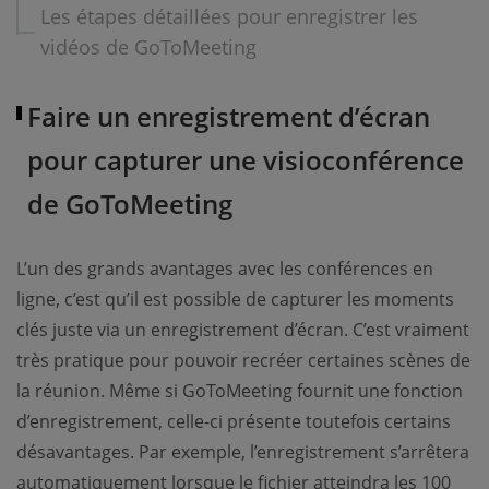
Les étapes détaillées pour enregistrer les
vidéos de GoToMeeting
Faire un enregistrement d’écran
pour capturer une visioconférence
de GoToMeeting
L’un des grands avantages avec les conférences en
ligne, c’est qu’il est possible de capturer les moments
clés juste via un enregistrement d’écran. C’est vraiment
très pratique pour pouvoir recréer certaines scènes de
la réunion. Même si GoToMeeting fournit une fonction
d’enregistrement, celle-ci présente toutefois certains
désavantages. Par exemple, l’enregistrement s’arrêtera
automatiquement lorsque le fichier atteindra les 100