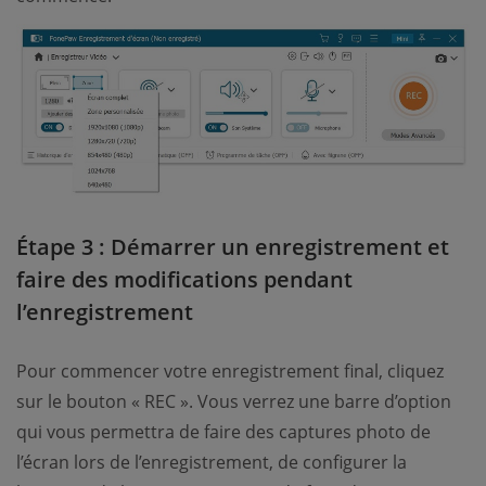
Étape 3 : Démarrer un enregistrement et
faire des modifications pendant
l’enregistrement
Pour commencer votre enregistrement final, cliquez
sur le bouton « REC ». Vous verrez une barre d’option
qui vous permettra de faire des captures photo de
l’écran lors de l’enregistrement, de configurer la