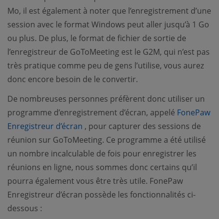
Mo, il est également à noter que l’enregistrement d’une
session avec le format Windows peut aller jusqu’à 1 Go
ou plus. De plus, le format de fichier de sortie de
l’enregistreur de GoToMeeting est le G2M, qui n’est pas
très pratique comme peu de gens l’utilise, vous aurez
donc encore besoin de le convertir.
De nombreuses personnes préfèrent donc utiliser un
programme d’enregistrement d’écran, appelé
FonePaw
(opens new window)
Enregistreur d’écran
, pour capturer des sessions de
réunion sur GoToMeeting. Ce programme a été utilisé
un nombre incalculable de fois pour enregistrer les
réunions en ligne, nous sommes donc certains qu’il
pourra également vous être très utile. FonePaw
Enregistreur d’écran possède les fonctionnalités ci-
dessous :