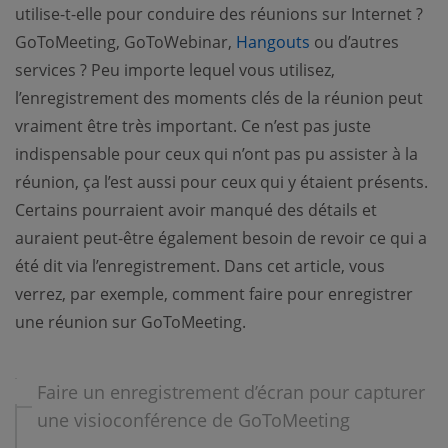
utilise-t-elle pour conduire des réunions sur Internet ?
(opens new wind
GoToMeeting, GoToWebinar,
Hangouts
ou d’autres
services ? Peu importe lequel vous utilisez,
l’enregistrement des moments clés de la réunion peut
vraiment être très important. Ce n’est pas juste
indispensable pour ceux qui n’ont pas pu assister à la
réunion, ça l’est aussi pour ceux qui y étaient présents.
Certains pourraient avoir manqué des détails et
auraient peut-être également besoin de revoir ce qui a
été dit via l’enregistrement. Dans cet article, vous
verrez, par exemple, comment faire pour enregistrer
une réunion sur GoToMeeting.
Faire un enregistrement d’écran pour capturer
une visioconférence de GoToMeeting