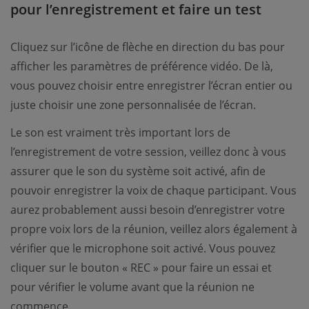
pour l’enregistrement et faire un test
Cliquez sur l’icône de flèche en direction du bas pour
afficher les paramètres de préférence vidéo. De là,
vous pouvez choisir entre enregistrer l’écran entier ou
juste choisir une zone personnalisée de l’écran.
Le son est vraiment très important lors de
l’enregistrement de votre session, veillez donc à vous
assurer que le son du système soit activé, afin de
pouvoir enregistrer la voix de chaque participant. Vous
aurez probablement aussi besoin d’enregistrer votre
propre voix lors de la réunion, veillez alors également à
vérifier que le microphone soit activé. Vous pouvez
cliquer sur le bouton « REC » pour faire un essai et
pour vérifier le volume avant que la réunion ne
commence.