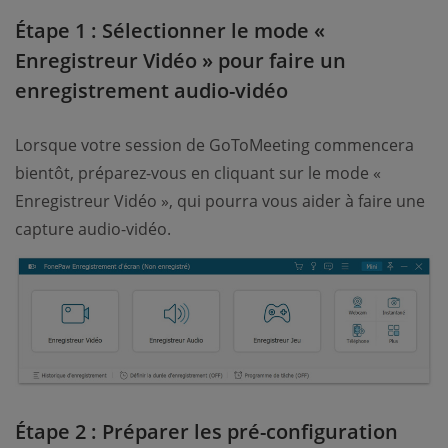
Étape 1 : Sélectionner le mode «
Enregistreur Vidéo » pour faire un
enregistrement audio-vidéo
Lorsque votre session de GoToMeeting commencera
bientôt, préparez-vous en cliquant sur le mode «
Enregistreur Vidéo », qui pourra vous aider à faire une
capture audio-vidéo.
Étape 2 : Préparer les pré-configuration