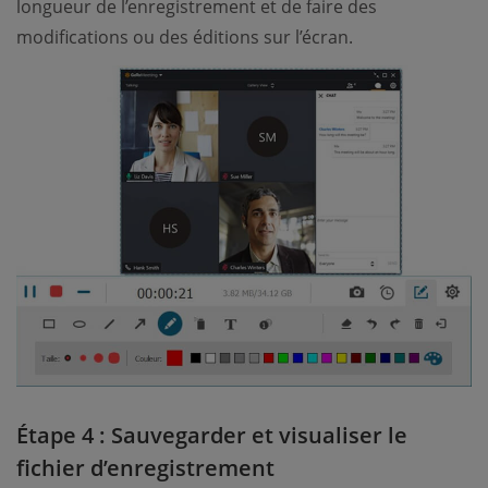
longueur de l’enregistrement et de faire des
modifications ou des éditions sur l’écran.
Étape 4 : Sauvegarder et visualiser le
fichier d’enregistrement