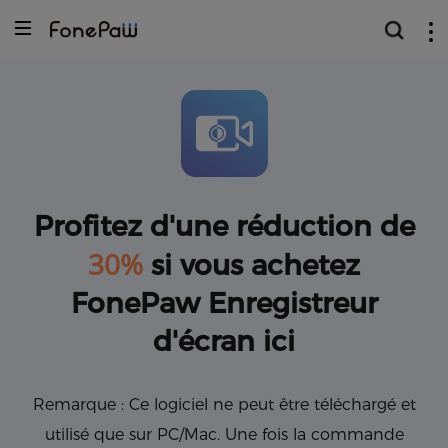
Profitez d'une réduction de
30%
si vous achetez
FonePaw Enregistreur
d'écran ici
Remarque : Ce logiciel ne peut être téléchargé et
utilisé que sur PC/Mac. Une fois la commande