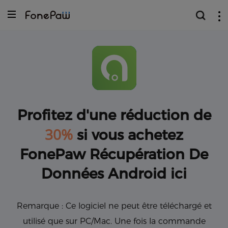
Profitez d'une réduction de
30%
si vous achetez
FonePaw Récupération De
Données Android ici
Remarque : Ce logiciel ne peut être téléchargé et
utilisé que sur PC/Mac. Une fois la commande