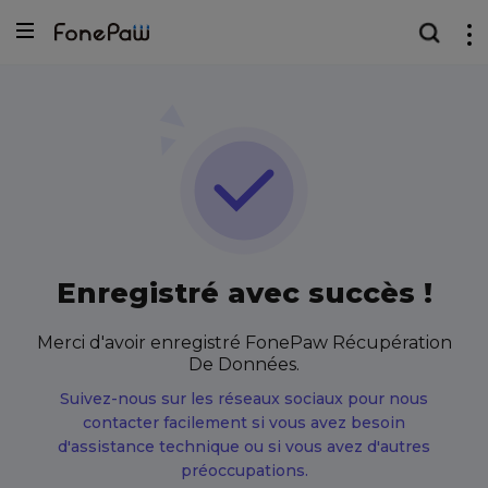
Enregistré avec succès !
Merci d'avoir enregistré FonePaw Récupération
De Données.
Suivez-nous sur les réseaux sociaux pour nous
contacter facilement si vous avez besoin
d'assistance technique ou si vous avez d'autres
préoccupations.