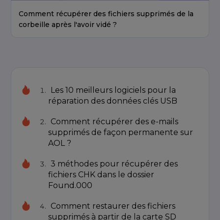
Comment récupérer des fichiers supprimés de la
corbeille après l'avoir vidé ?
Les 10 meilleurs logiciels pour la
réparation des données clés USB
Comment récupérer des e-mails
supprimés de façon permanente sur
AOL ?
3 méthodes pour récupérer des
fichiers CHK dans le dossier
Found.000
Comment restaurer des fichiers
supprimés à partir de la carte SD