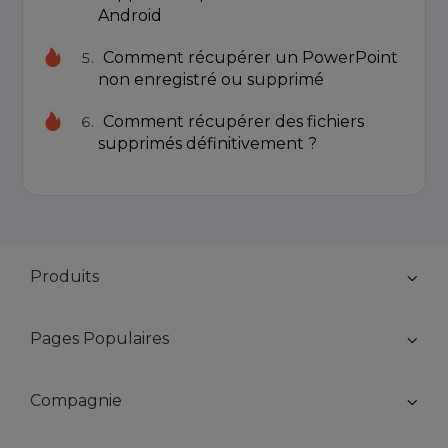
Android
Comment récupérer un PowerPoint
non enregistré ou supprimé
Comment récupérer des fichiers
supprimés définitivement ?
Produits
Pages Populaires
Compagnie