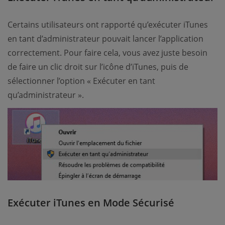
Certains utilisateurs ont rapporté qu’exécuter iTunes
en tant d’administrateur pouvait lancer l’application
correctement. Pour faire cela, vous avez juste besoin
de faire un clic droit sur l’icône d’iTunes, puis de
sélectionner l’option « Exécuter en tant
qu’administrateur ».
Exécuter iTunes en Mode Sécurisé