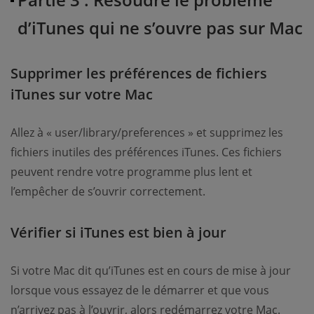
d’iTunes qui ne s’ouvre pas sur Mac
Supprimer les préférences de fichiers
iTunes sur votre Mac
Allez à « user/library/preferences » et supprimez les
fichiers inutiles des préférences iTunes. Ces fichiers
peuvent rendre votre programme plus lent et
l’empêcher de s’ouvrir correctement.
Vérifier si iTunes est bien à jour
Si votre Mac dit qu’iTunes est en cours de mise à jour
lorsque vous essayez de le démarrer et que vous
n’arrivez pas à l’ouvrir, alors redémarrez votre Mac.