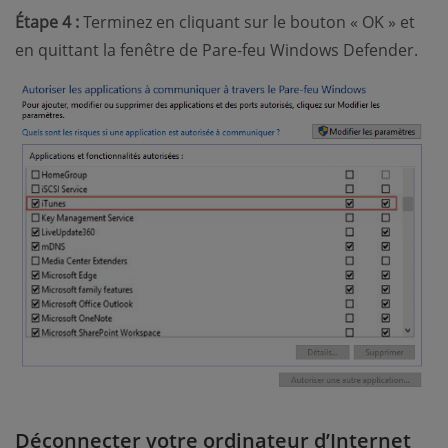
Étape 4 :
Terminez en cliquant sur le bouton « OK » et
en quittant la fenêtre de Pare-feu Windows Defender.
Déconnecter votre ordinateur d’Internet