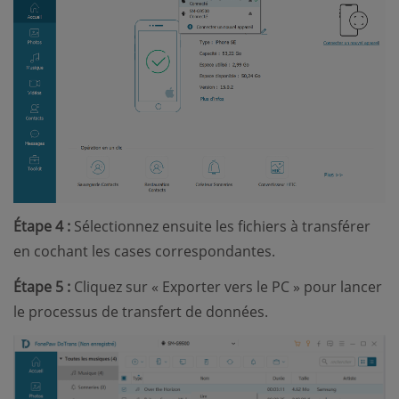
Étape 4 :
Sélectionnez ensuite les fichiers à transférer
en cochant les cases correspondantes.
Étape 5 :
Cliquez sur « Exporter vers le PC » pour lancer
le processus de transfert de données.