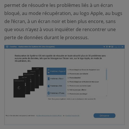
permet de résoudre les problèmes liés à un écran
bloqué, au mode récupération, au logo Apple, au bugs
de l’écran, à un écran noir et bien plus encore, sans
que vous n’ayez à vous inquiéter de rencontrer une
perte de données durant le processus.