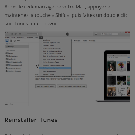
Après le redémarrage de votre Mac, appuyez et
maintenez la touche « Shift », puis faites un double clic
sur iTunes pour l’ouvrir.
Réinstaller iTunes