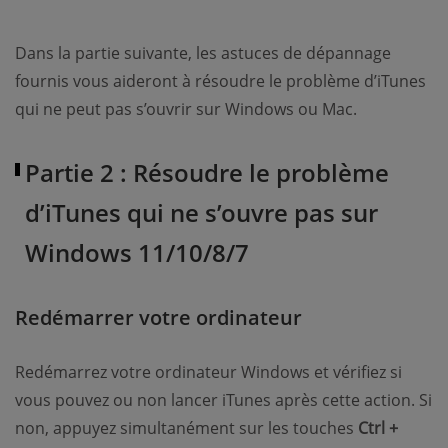
Dans la partie suivante, les astuces de dépannage
fournis vous aideront à résoudre le problème d’iTunes
qui ne peut pas s’ouvrir sur Windows ou Mac.
Partie 2 : Résoudre le problème
d’iTunes qui ne s’ouvre pas sur
Windows 11/10/8/7
Redémarrer votre ordinateur
Redémarrez votre ordinateur Windows et vérifiez si
vous pouvez ou non lancer iTunes après cette action. Si
non, appuyez simultanément sur les touches
Ctrl +