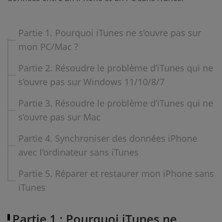
Partie 1. Pourquoi iTunes ne s’ouvre pas sur
mon PC/Mac ?
Partie 2. Résoudre le problème d’iTunes qui ne
s’ouvre pas sur Windows 11/10/8/7
Partie 3. Résoudre le problème d’iTunes qui ne
s’ouvre pas sur Mac
Partie 4. Synchroniser des données iPhone
avec l’ordinateur sans iTunes
Partie 5. Réparer et restaurer mon iPhone sans
iTunes
Partie 1 : Pourquoi iTunes ne