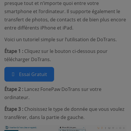
presque tout et n’importe quoi entre votre
smartphone et l’ordinateur. Il supporte également le
transfert de photos, de contacts et de bien plus encore
entre différents iPhone et iPad.
Voici un tutoriel simple sur l’utilisation de DoTrans.
Étape 1 :
Cliquez sur le bouton ci-dessous pour
télécharger DoTrans.
Essai Gratuit
Étape 2 :
Lancez FonePaw DoTrans sur votre
ordinateur.
Étape 3 :
Choisissez le type de donnée que vous voulez
transférer, dans la partie de gauche.