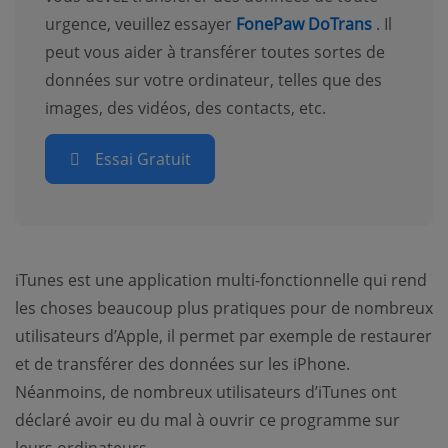
urgence, veuillez essayer
FonePaw DoTrans
. Il
peut vous aider à transférer toutes sortes de
données sur votre ordinateur, telles que des
images, des vidéos, des contacts, etc.
Essai Gratuit
iTunes est une application multi-fonctionnelle qui rend
les choses beaucoup plus pratiques pour de nombreux
utilisateurs d’Apple, il permet par exemple de restaurer
et de transférer des données sur les iPhone.
Néanmoins, de nombreux utilisateurs d’iTunes ont
déclaré avoir eu du mal à ouvrir ce programme sur