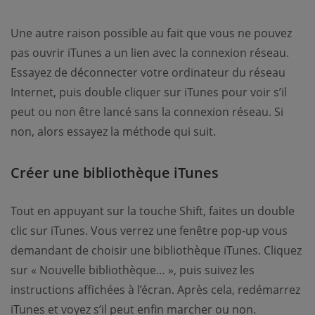
Une autre raison possible au fait que vous ne pouvez
pas ouvrir iTunes a un lien avec la connexion réseau.
Essayez de déconnecter votre ordinateur du réseau
Internet, puis double cliquer sur iTunes pour voir s’il
peut ou non être lancé sans la connexion réseau. Si
non, alors essayez la méthode qui suit.
Créer une bibliothèque iTunes
Tout en appuyant sur la touche Shift, faites un double
clic sur iTunes. Vous verrez une fenêtre pop-up vous
demandant de choisir une bibliothèque iTunes. Cliquez
sur « Nouvelle bibliothèque… », puis suivez les
instructions affichées à l’écran. Après cela, redémarrez
iTunes et voyez s’il peut enfin marcher ou non.