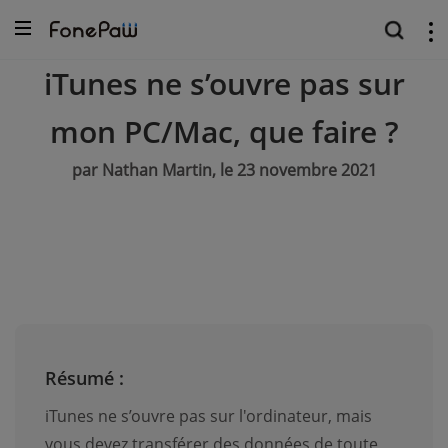
iTunes ne s’ouvre pas sur
mon PC/Mac, que faire ?
par Nathan Martin, le 23 novembre 2021
Résumé :
iTunes ne s’ouvre pas sur l'ordinateur, mais
vous devez transférer des données de toute