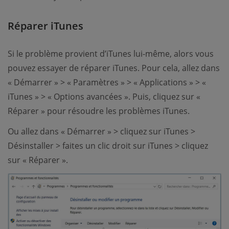
Réparer iTunes
Si le problème provient d’iTunes lui-même, alors vous
pouvez essayer de réparer iTunes. Pour cela, allez dans
« Démarrer » > « Paramètres » > « Applications » > «
iTunes » > « Options avancées ». Puis, cliquez sur «
Réparer » pour résoudre les problèmes iTunes.
Ou allez dans « Démarrer » > cliquez sur iTunes >
Désinstaller > faites un clic droit sur iTunes > cliquez
sur « Réparer ».