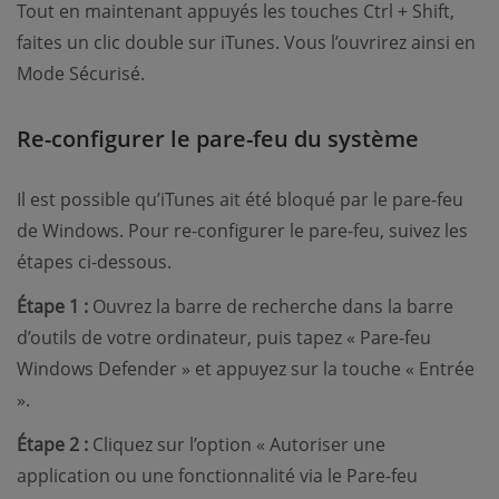
Tout en maintenant appuyés les touches Ctrl + Shift,
faites un clic double sur iTunes. Vous l’ouvrirez ainsi en
Mode Sécurisé.
Re-configurer le pare-feu du système
Il est possible qu’iTunes ait été bloqué par le pare-feu
de Windows. Pour re-configurer le pare-feu, suivez les
étapes ci-dessous.
Étape 1 :
Ouvrez la barre de recherche dans la barre
d’outils de votre ordinateur, puis tapez « Pare-feu
Windows Defender » et appuyez sur la touche « Entrée
».
Étape 2 :
Cliquez sur l’option « Autoriser une
application ou une fonctionnalité via le Pare-feu