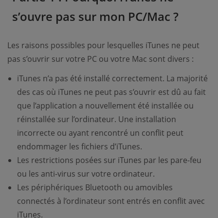
s’ouvre pas sur mon PC/Mac ?
Les raisons possibles pour lesquelles iTunes ne peut
pas s’ouvrir sur votre PC ou votre Mac sont divers :
iTunes n’a pas été installé correctement. La majorité
des cas où iTunes ne peut pas s’ouvrir est dû au fait
que l’application a nouvellement été installée ou
réinstallée sur l’ordinateur. Une installation
incorrecte ou ayant rencontré un conflit peut
endommager les fichiers d’iTunes.
Les restrictions posées sur iTunes par les pare-feu
ou les anti-virus sur votre ordinateur.
Les périphériques Bluetooth ou amovibles
connectés à l’ordinateur sont entrés en conflit avec
iTunes.