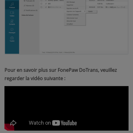
Pour en savoir plus sur FonePaw DoTrans, veuillez
regarder la vidéo suivante :