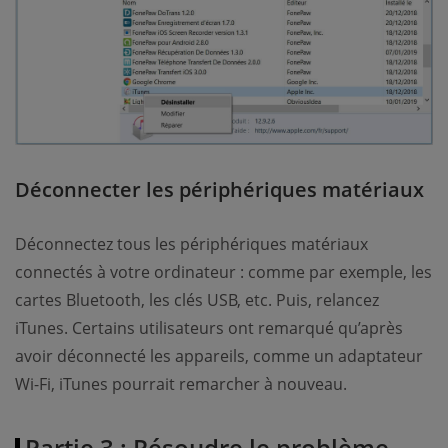
Déconnecter les périphériques matériaux
Déconnectez tous les périphériques matériaux
connectés à votre ordinateur : comme par exemple, les
cartes Bluetooth, les clés USB, etc. Puis, relancez
iTunes. Certains utilisateurs ont remarqué qu’après
avoir déconnecté les appareils, comme un adaptateur
Wi-Fi, iTunes pourrait remarcher à nouveau.
Partie 3 : Résoudre le problème