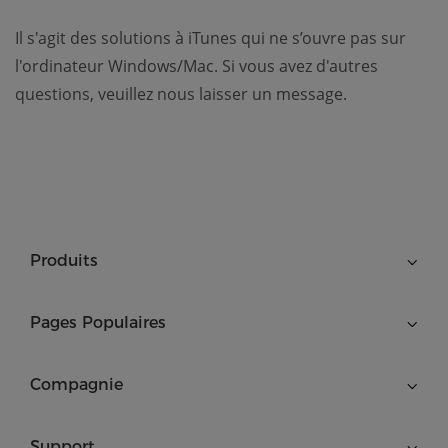
Il s'agit des solutions à iTunes qui ne s’ouvre pas sur
l'ordinateur Windows/Mac. Si vous avez d'autres
questions, veuillez nous laisser un message.
Produits
Pages Populaires
Compagnie
Support