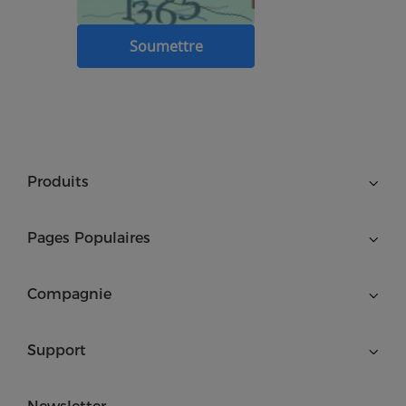
Produits
Pages Populaires
Compagnie
Support