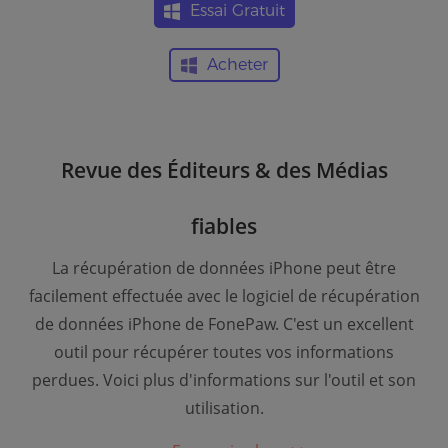
Essai Gratuit
Acheter
Revue des Éditeurs & des Médias
fiables
La récupération de données iPhone peut être
facilement effectuée avec le logiciel de récupération
de données iPhone de FonePaw. C'est un excellent
outil pour récupérer toutes vos informations
perdues. Voici plus d'informations sur l'outil et son
utilisation.