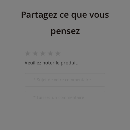
Partagez ce que vous
pensez
Veuillez noter le produit.