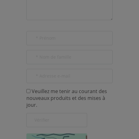
Veuillez me tenir au courant des
nouveaux produits et des mises à
jour.