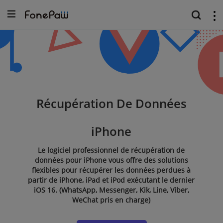
Récupération De Données
iPhone
Le logiciel professionnel de récupération de
données pour iPhone vous offre des solutions
flexibles pour récupérer les données perdues à
partir de iPhone, iPad et iPod exécutant le dernier
iOS 16. (WhatsApp, Messenger, Kik, Line, Viber,
WeChat pris en charge)