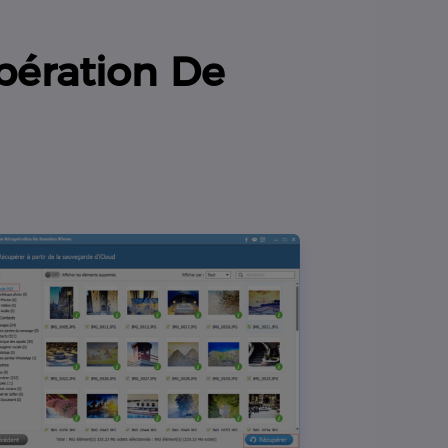
pération De