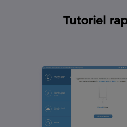
Tutoriel r