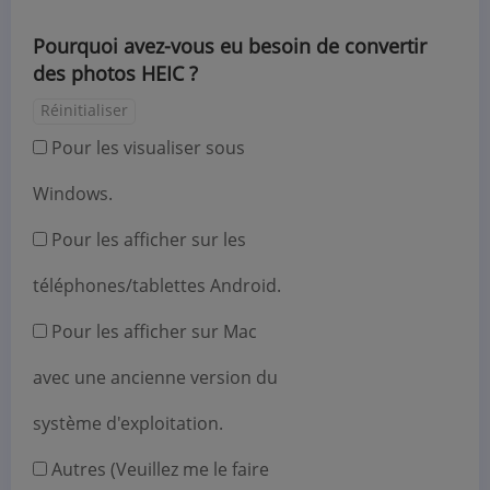
Pourquoi avez-vous eu besoin de convertir
des photos HEIC ?
Réinitialiser
Pour les visualiser sous
Windows.
Pour les afficher sur les
téléphones/tablettes Android.
Pour les afficher sur Mac
avec une ancienne version du
système d'exploitation.
Autres (Veuillez me le faire