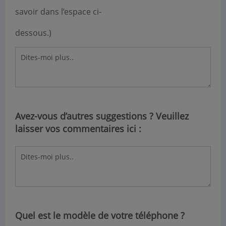
savoir dans l’espace ci-
dessous.)
Avez-vous d’autres suggestions ? Veuillez
laisser vos commentaires ici :
Quel est le modèle de votre téléphone ?