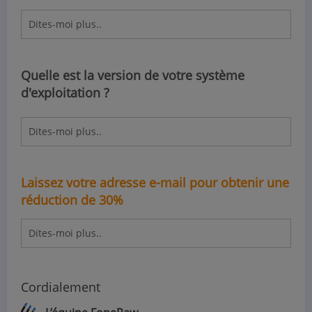
Quelle est la version de votre système
d'exploitation ?
Laissez votre adresse e-mail pour obtenir une
réduction de 30%
Cordialement