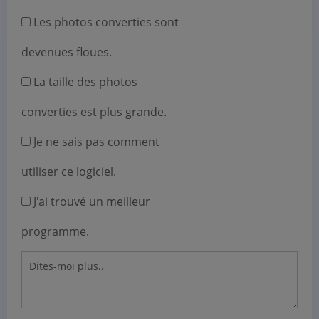
Les photos converties sont
devenues floues.
La taille des photos
converties est plus grande.
Je ne sais pas comment
utiliser ce logiciel.
J'ai trouvé un meilleur
programme.