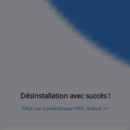
Désinstallation avec succès !
FAQs sur Convertisseur HEIC Gratuit >>