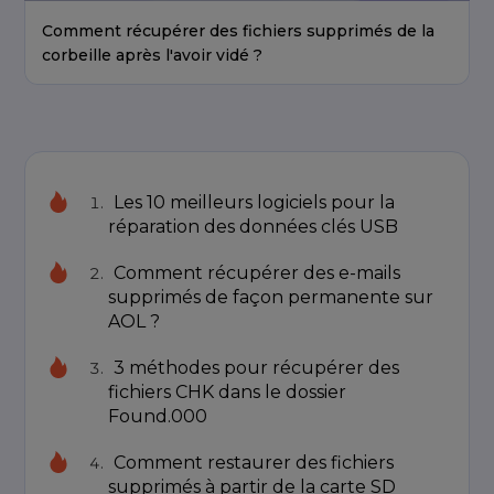
Comment récupérer des fichiers supprimés de la
corbeille après l'avoir vidé ?
Les 10 meilleurs logiciels pour la
réparation des données clés USB
Comment récupérer des e-mails
supprimés de façon permanente sur
AOL ?
3 méthodes pour récupérer des
fichiers CHK dans le dossier
Found.000
Comment restaurer des fichiers
supprimés à partir de la carte SD