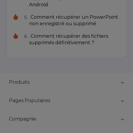
Android
Comment récupérer un PowerPoint
non enregistré ou supprimé
Comment récupérer des fichiers
supprimés définitivement ?
Produits
Pages Populaires
Compagnie