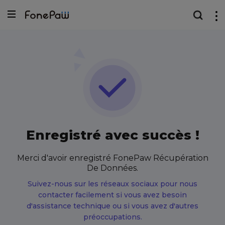
Enregistré avec succès !
Merci d'avoir enregistré FonePaw Récupération
De Données.
Suivez-nous sur les réseaux sociaux pour nous
contacter facilement si vous avez besoin
d'assistance technique ou si vous avez d'autres
préoccupations.