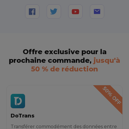
Offre exclusive pour la
prochaine commande,
jusqu'à
50 % de réduction
DoTrans
Transférer commodément des données entre