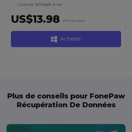
Licence familiale à vie
US$13.98
(Prix Hors Taxe)
Acheter
Plus de conseils pour FonePaw
Récupération De Données