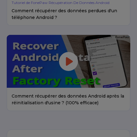
Tutoriel de FonePaw Récupération De Données Android
Comment récupérer des données perdues d'un
téléphone Android ?
Comment récupérer des données Android après la
réinitialisation d'usine ? (100% efficace)