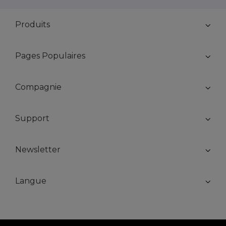
Produits
Pages Populaires
Compagnie
Support
Newsletter
Langue