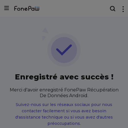
Enregistré avec succès !
Merci d'avoir enregistré FonePaw Récupération
De Données Android.
Suivez-nous sur les réseaux sociaux pour nous
contacter facilement si vous avez besoin
d'assistance technique ou si vous avez d'autres
préoccupations.