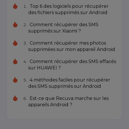
Top 6 des logiciels pour récupérer
des fichiers supprimés sur Android
Comment récupérer des SMS
supprimés sur Xiaomi ?
Comment récupérer mes photos
supprimées sur mon appareil Android
Comment récupérer des SMS effacés
sur HUAWEI ?
4 méthodes faciles pour récupérer
des SMS supprimés sur Android
Est-ce que Recuva marche sur les
appareils Android ?