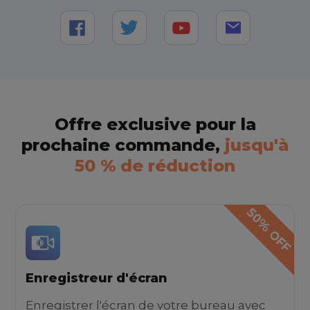
Offre exclusive pour la
prochaine commande,
jusqu'à
50 % de réduction
Enregistreur d'écran
Enregistrer l'écran de votre bureau avec