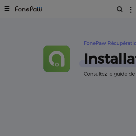
FonePaw Récupérati
Installa
Consultez le guide d