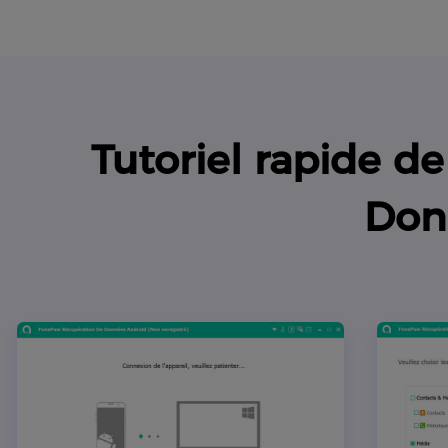
Tutoriel rapide 
Don