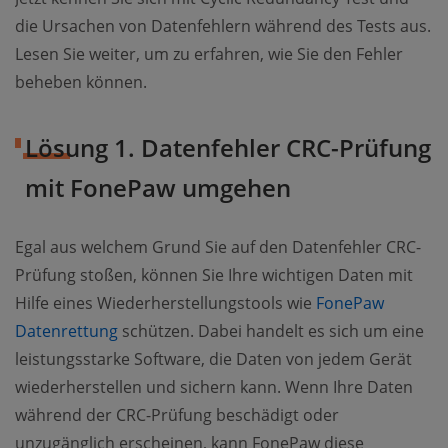
die Ursachen von Datenfehlern während des Tests aus.
Lesen Sie weiter, um zu erfahren, wie Sie den Fehler
beheben können.
Lösung 1. Datenfehler CRC-Prüfung
mit FonePaw umgehen
Egal aus welchem Grund Sie auf den Datenfehler CRC-
Prüfung stoßen, können Sie Ihre wichtigen Daten mit
Hilfe eines Wiederherstellungstools wie
FonePaw
Datenrettung
schützen. Dabei handelt es sich um eine
leistungsstarke Software, die Daten von jedem Gerät
wiederherstellen und sichern kann. Wenn Ihre Daten
während der CRC-Prüfung beschädigt oder
unzugänglich erscheinen, kann FonePaw diese