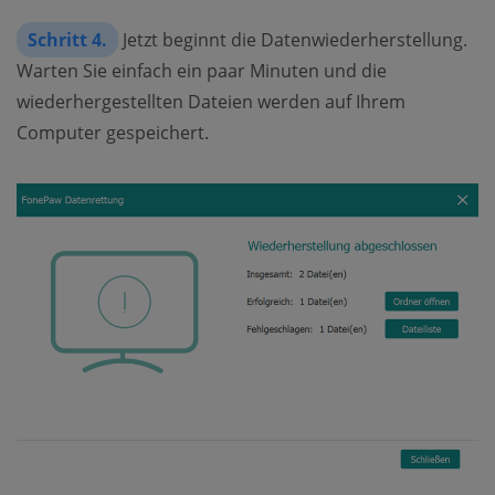
Schritt 4.
Jetzt beginnt die Datenwiederherstellung.
Warten Sie einfach ein paar Minuten und die
wiederhergestellten Dateien werden auf Ihrem
Computer gespeichert.