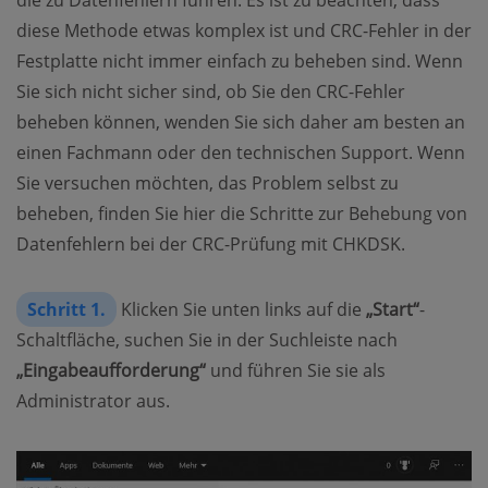
die zu Datenfehlern führen. Es ist zu beachten, dass
diese Methode etwas komplex ist und CRC-Fehler in der
Festplatte nicht immer einfach zu beheben sind. Wenn
Sie sich nicht sicher sind, ob Sie den CRC-Fehler
beheben können, wenden Sie sich daher am besten an
einen Fachmann oder den technischen Support. Wenn
Sie versuchen möchten, das Problem selbst zu
beheben, finden Sie hier die Schritte zur Behebung von
Datenfehlern bei der CRC-Prüfung mit CHKDSK.
Schritt 1.
Klicken Sie unten links auf die
„Start“
-
Schaltfläche, suchen Sie in der Suchleiste nach
„Eingabeaufforderung“
und führen Sie sie als
Administrator aus.