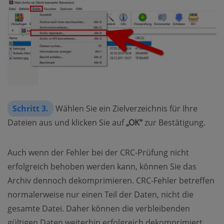
Schritt 3.
Wählen Sie ein Zielverzeichnis für Ihre
Dateien aus und klicken Sie auf
„OK“
zur Bestätigung.
Auch wenn der Fehler bei der CRC-Prüfung nicht
erfolgreich behoben werden kann, können Sie das
Archiv dennoch dekomprimieren. CRC-Fehler betreffen
normalerweise nur einen Teil der Daten, nicht die
gesamte Datei. Daher können die verbleibenden
gültigen Daten weiterhin erfolgreich dekomprimiert