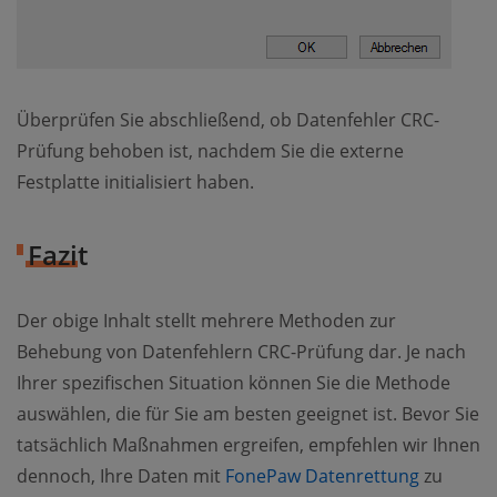
Überprüfen Sie abschließend, ob Datenfehler CRC-
Prüfung behoben ist, nachdem Sie die externe
Festplatte initialisiert haben.
Fazit
Der obige Inhalt stellt mehrere Methoden zur
Behebung von Datenfehlern CRC-Prüfung dar. Je nach
Ihrer spezifischen Situation können Sie die Methode
auswählen, die für Sie am besten geeignet ist. Bevor Sie
tatsächlich Maßnahmen ergreifen, empfehlen wir Ihnen
dennoch, Ihre Daten mit
FonePaw Datenrettung
zu