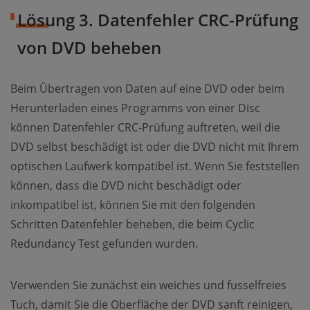
Lösung 3. Datenfehler CRC-Prüfung
von DVD beheben
Beim Übertragen von Daten auf eine DVD oder beim
Herunterladen eines Programms von einer Disc
können Datenfehler CRC-Prüfung auftreten, weil die
DVD selbst beschädigt ist oder die DVD nicht mit Ihrem
optischen Laufwerk kompatibel ist. Wenn Sie feststellen
können, dass die DVD nicht beschädigt oder
inkompatibel ist, können Sie mit den folgenden
Schritten Datenfehler beheben, die beim Cyclic
Redundancy Test gefunden wurden.
Verwenden Sie zunächst ein weiches und fusselfreies
Tuch, damit Sie die Oberfläche der DVD sanft reinigen,