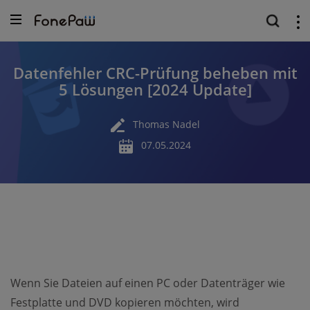
Datenfehler CRC-Prüfung beheben mit
5 Lösungen [2024 Update]
Thomas Nadel
07.05.2024
Wenn Sie Dateien auf einen PC oder Datenträger wie
Festplatte und DVD kopieren möchten, wird