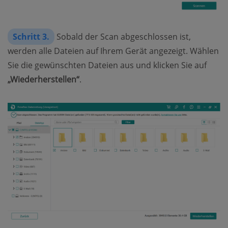
Schritt 3.
Sobald der Scan abgeschlossen ist,
werden alle Dateien auf Ihrem Gerät angezeigt. Wählen
Sie die gewünschten Dateien aus und klicken Sie auf
„Wiederherstellen“
.