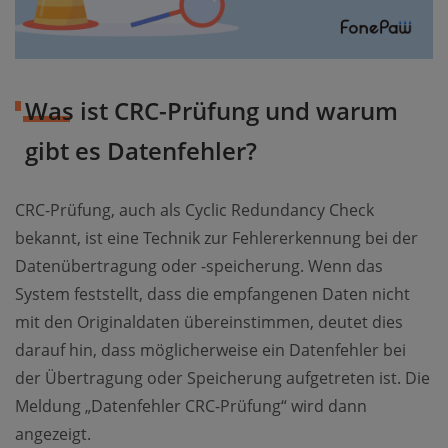
Was ist CRC-Prüfung und warum
gibt es Datenfehler?
CRC-Prüfung, auch als Cyclic Redundancy Check
bekannt, ist eine Technik zur Fehlererkennung bei der
Datenübertragung oder -speicherung. Wenn das
System feststellt, dass die empfangenen Daten nicht
mit den Originaldaten übereinstimmen, deutet dies
darauf hin, dass möglicherweise ein Datenfehler bei
der Übertragung oder Speicherung aufgetreten ist. Die
Meldung „Datenfehler CRC-Prüfung“ wird dann
angezeigt.