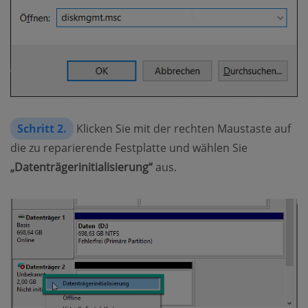
Schritt 2.
Klicken Sie mit der rechten Maustaste auf
die zu reparierende Festplatte und wählen Sie
„Datenträgerinitialisierung“
aus.