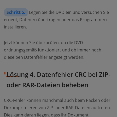
Schritt 5.
Legen Sie die DVD ein und versuchen Sie
erneut, Daten zu übertragen oder das Programm zu
installieren.
Jetzt können Sie überprüfen, ob die DVD
ordnungsgemäß funktioniert und ob immer noch
dieselben Datenfehler angezeigt werden.
Lösung 4. Datenfehler CRC bei ZIP-
oder RAR-Dateien beheben
CRC-Fehler können manchmal auch beim Packen oder
Dekomprimieren von ZIP- oder RAR-Dateien auftreten.
Dies kann daran liegen, dass Ihr Dokument