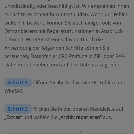
unvollständig oder beschädigt ist. Wir empfehlen Ihnen
zunächst, es erneut herunterzuladen. Wenn der Fehler
weiterhin besteht, können Sie auch einige Tools von
Drittanbietern mit Reparaturfunktionen in Anspruch
nehmen. WinRAR ist eines davon. Durch die
Anwendung der folgenden Schritte können Sie
versuchen, Datenfehler CRC-Prüfung in ZIP- oder RAR-
Dateien zu beheben und auf Ihre Daten zuzugreifen.
Schritt 1.
Öffnen Sie Ihr Archiv mit CRC-Fehlern mit
WinRAR.
Schritt 2.
Klicken Sie in der oberen Menüleiste auf
„Extras“
und wählen Sie
„Archiv reparieren“
aus.