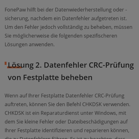
FonePaw hilft bei der Datenwiederherstellung oder -
sicherung, nachdem ein Datenfehler aufgetreten ist.
Um den Fehler jedoch vollständig zu beheben, müssen
Sie möglicherweise die folgenden spezifischeren
Lösungen anwenden.
Lösung 2. Datenfehler CRC-Prüfung
von Festplatte beheben
Wenn auf Ihrer Festplatte Datenfehler CRC-Prüfung
auftreten, können Sie den Befehl CHKDSK verwenden.
CHKDSK ist ein Reparaturdienst unter Windows, mit
dem Sie kleine Fehler oder Dateibeschädigungen auf
Ihrer Festplatte identifizieren und reparieren können,