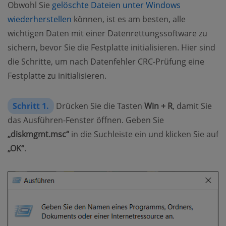
Obwohl Sie
gelöschte Dateien unter Windows
wiederherstellen
können, ist es am besten, alle
wichtigen Daten mit einer Datenrettungssoftware zu
sichern, bevor Sie die Festplatte initialisieren. Hier sind
die Schritte, um nach Datenfehler CRC-Prüfung eine
Festplatte zu initialisieren.
Schritt 1.
Drücken Sie die Tasten
Win + R
, damit Sie
das Ausführen-Fenster öffnen. Geben Sie
„diskmgmt.msc“
in die Suchleiste ein und klicken Sie auf
„OK“
.