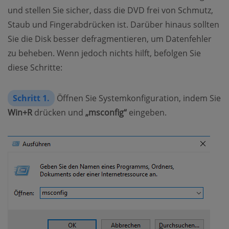
und stellen Sie sicher, dass die DVD frei von Schmutz,
Staub und Fingerabdrücken ist. Darüber hinaus sollten
Sie die Disk besser defragmentieren, um Datenfehler
zu beheben. Wenn jedoch nichts hilft, befolgen Sie
diese Schritte:
Schritt 1.
Öffnen Sie Systemkonfiguration, indem Sie
Win+R
drücken und
„msconfig“
eingeben.