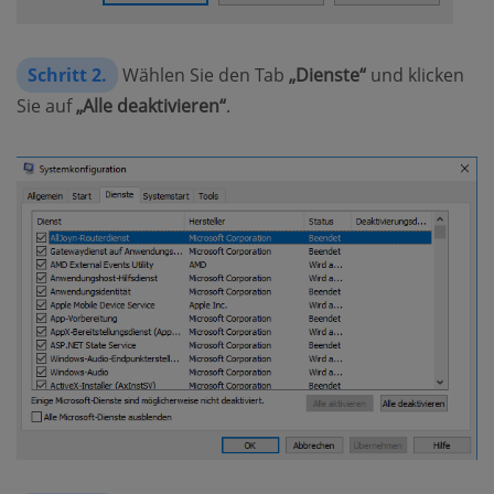
Schritt 2.
Wählen Sie den Tab
„Dienste“
und klicken
Sie auf
„Alle deaktivieren“
.