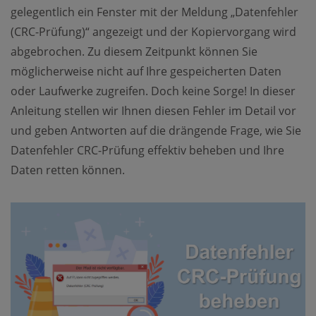
gelegentlich ein Fenster mit der Meldung „Datenfehler
(CRC-Prüfung)“ angezeigt und der Kopiervorgang wird
abgebrochen. Zu diesem Zeitpunkt können Sie
möglicherweise nicht auf Ihre gespeicherten Daten
oder Laufwerke zugreifen. Doch keine Sorge! In dieser
Anleitung stellen wir Ihnen diesen Fehler im Detail vor
und geben Antworten auf die drängende Frage, wie Sie
Datenfehler CRC-Prüfung effektiv beheben und Ihre
Daten retten können.