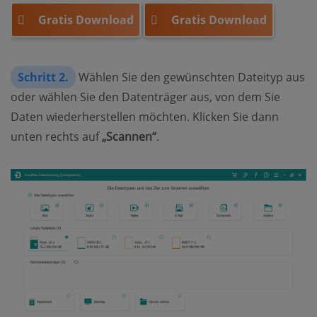
Gratis Download
Gratis Download
Schritt 2.
Wählen Sie den gewünschten Dateityp aus
oder wählen Sie den Datenträger aus, von dem Sie
Daten wiederherstellen möchten. Klicken Sie dann
unten rechts auf
„Scannen“
.