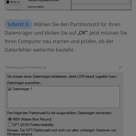
Schritt 3.
Wählen Sie den Partitionsstil für Ihren
Datenträger und klicken Sie auf
„OK“
. Jetzt müssen Sie
Ihren Computer neu starten und prüfen, ob der
Datenfehler weiterhin besteht.