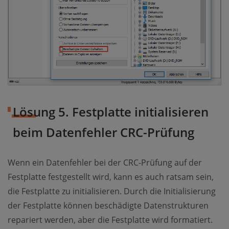
Lösung 5. Festplatte initialisieren
beim Datenfehler CRC-Prüfung
Wenn ein Datenfehler bei der CRC-Prüfung auf der
Festplatte festgestellt wird, kann es auch ratsam sein,
die Festplatte zu initialisieren. Durch die Initialisierung
der Festplatte können beschädigte Datenstrukturen
repariert werden, aber die Festplatte wird formatiert.