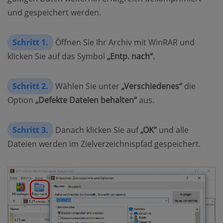
und gespeichert werden.
Schritt 1.
Öffnen Sie Ihr Archiv mit WinRAR und
klicken Sie auf das Symbol
„Entp. nach“
.
Schritt 2.
Wählen Sie unter
„Verschiedenes“
die
Option
„Defekte Dateien behalten“
aus.
Schritt 3.
Danach klicken Sie auf
„OK“
und alle
Dateien werden im Zielverzeichnispfad gespeichert.