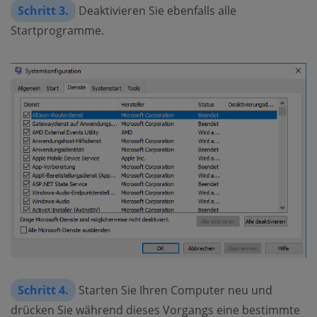
Schritt 3.
Deaktivieren Sie ebenfalls alle
Startprogramme.
Schritt 4.
Starten Sie Ihren Computer neu und
drücken Sie während dieses Vorgangs eine bestimmte