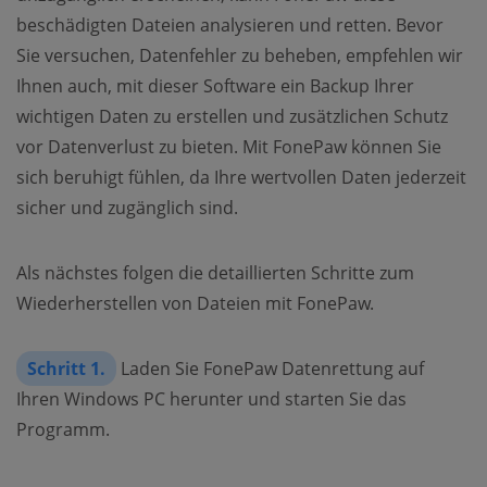
beschädigten Dateien analysieren und retten. Bevor
Sie versuchen, Datenfehler zu beheben, empfehlen wir
Ihnen auch, mit dieser Software ein Backup Ihrer
wichtigen Daten zu erstellen und zusätzlichen Schutz
vor Datenverlust zu bieten. Mit FonePaw können Sie
sich beruhigt fühlen, da Ihre wertvollen Daten jederzeit
sicher und zugänglich sind.
Als nächstes folgen die detaillierten Schritte zum
Wiederherstellen von Dateien mit FonePaw.
Schritt 1.
Laden Sie FonePaw Datenrettung auf
Ihren Windows PC herunter und starten Sie das
Programm.