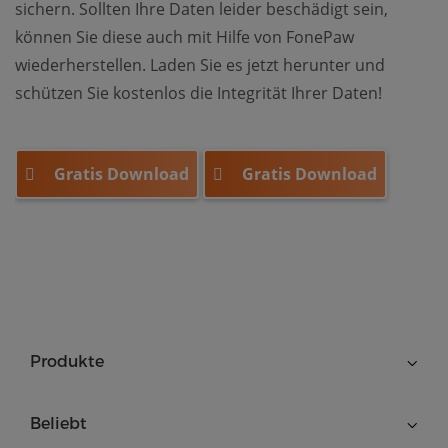
sichern. Sollten Ihre Daten leider beschädigt sein,
können Sie diese auch mit Hilfe von FonePaw
wiederherstellen. Laden Sie es jetzt herunter und
schützen Sie kostenlos die Integrität Ihrer Daten!
Gratis Download
Gratis Download
Produkte
Beliebt