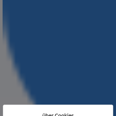
über Cookies