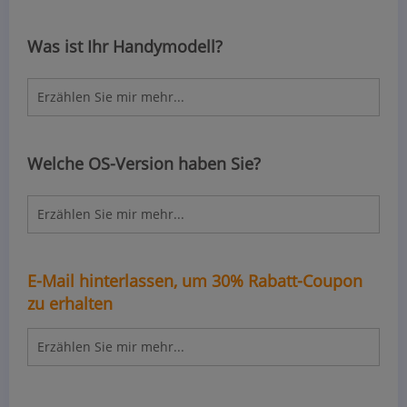
Was ist Ihr Handymodell?
Welche OS-Version haben Sie?
E-Mail hinterlassen, um 30% Rabatt-Coupon
zu erhalten