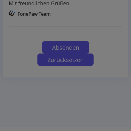
Mit freundlichen Grüßen
FonePaw Team