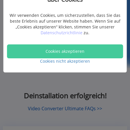
Wir verwenden Cookies, um sicherzustellen, dass Sie das
beste Erlebnis auf unserer Website haben. Wenn Sie auf
„Cookies akzeptieren“ klicken, stimmen Sie unserer
Datenschutzrichtlinie
zu.
Cookies akzeptieren
Cookies nicht akzeptieren
Deinstallation erfolgreich!
Video Converter Ultimate FAQs >>