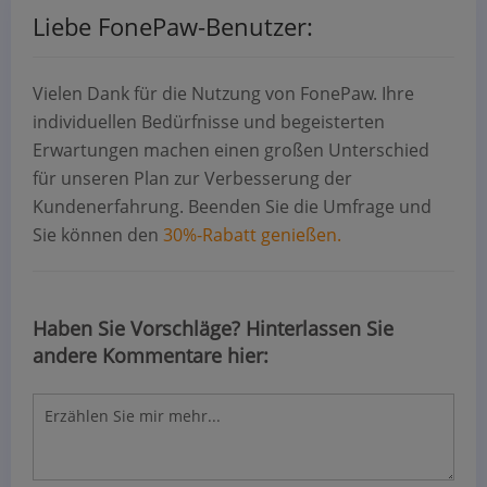
Liebe FonePaw-Benutzer:
Vielen Dank für die Nutzung von FonePaw. Ihre
individuellen Bedürfnisse und begeisterten
Erwartungen machen einen großen Unterschied
für unseren Plan zur Verbesserung der
Kundenerfahrung. Beenden Sie die Umfrage und
Sie können den
30%-Rabatt genießen.
Haben Sie Vorschläge? Hinterlassen Sie
andere Kommentare hier: