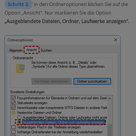
Schritt 2.
In den Ordneroptionen klicken Sie auf die
Option „Ansicht“. Nur markieren Sie die Option
„Ausgeblendete Dateien, Ordner, Laufwerke anzeigen“.