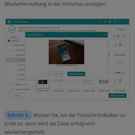
Wiederherstellung in der Vorschau anzeigen.
Schritt 5.
Warten Sie, bis der Fortschrittsbalken zu
Ende ist, dann wird die Datei erfolgreich
wiederhergestellt.