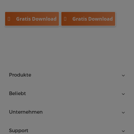
Gratis Download
Gratis Download
Produkte
Beliebt
Unternehmen
Support