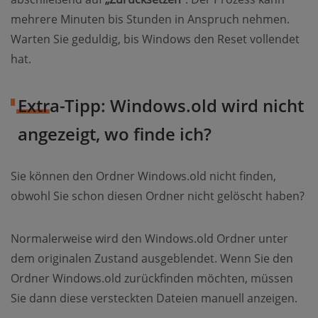
mehrere Minuten bis Stunden in Anspruch nehmen.
Warten Sie geduldig, bis Windows den Reset vollendet
hat.
Extra-Tipp: Windows.old wird nicht
angezeigt, wo finde ich?
Sie können den Ordner Windows.old nicht finden,
obwohl Sie schon diesen Ordner nicht gelöscht haben?
Normalerweise wird den Windows.old Ordner unter
dem originalen Zustand ausgeblendet. Wenn Sie den
Ordner Windows.old zurückfinden möchten, müssen
Sie dann diese versteckten Dateien manuell anzeigen.