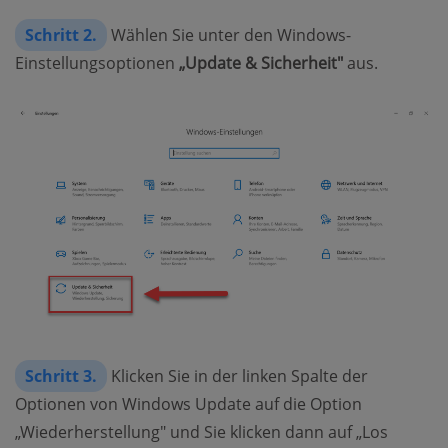
Schritt 2.
Wählen Sie unter den Windows-
Einstellungsoptionen
„Update & Sicherheit"
aus.
Schritt 3.
Klicken Sie in der linken Spalte der
Optionen von Windows Update auf die Option
„Wiederherstellung" und Sie klicken dann auf „Los