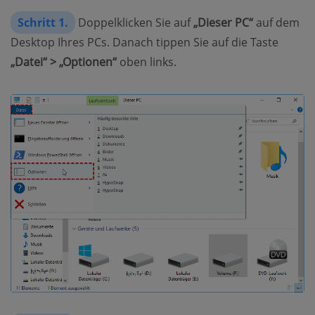
Schritt 1.
Doppelklicken Sie auf
„Dieser PC“
auf dem
Desktop Ihres PCs. Danach tippen Sie auf die Taste
„Datei“ > „Optionen“
oben links.