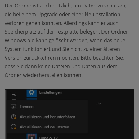
Der Ordner ist auch nützlich, um Daten zu schützen,
die bei einem Upgrade oder einer Neuinstallation
verloren gehen könnten. Allerdings kann er auch
Speicherplatz auf der Festplatte belegen. Der Ordner
Windows.old kann gelöscht werden, wenn das neue
System funktioniert und Sie nicht zu einer älteren
Version zurückkehren möchten. Bitte beachten Sie,
dass Sie dann keine Dateien und Daten aus dem
Ordner wiederherstellen können.