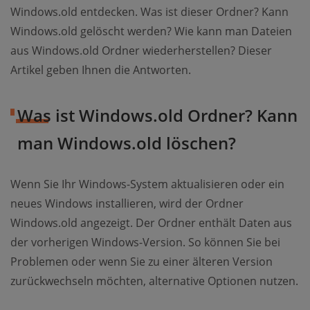
Windows.old entdecken. Was ist dieser Ordner? Kann
Windows.old gelöscht werden? Wie kann man Dateien
aus Windows.old Ordner wiederherstellen? Dieser
Artikel geben Ihnen die Antworten.
Was ist Windows.old Ordner? Kann
man Windows.old löschen?
Wenn Sie Ihr Windows-System aktualisieren oder ein
neues Windows installieren, wird der Ordner
Windows.old angezeigt. Der Ordner enthält Daten aus
der vorherigen Windows-Version. So können Sie bei
Problemen oder wenn Sie zu einer älteren Version
zurückwechseln möchten, alternative Optionen nutzen.