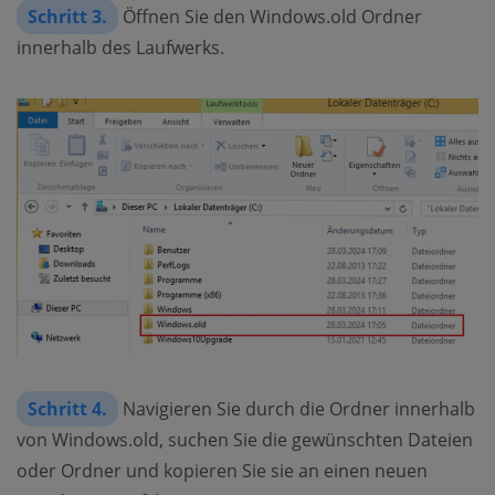
Schritt 3.
Öffnen Sie den Windows.old Ordner
innerhalb des Laufwerks.
Schritt 4.
Navigieren Sie durch die Ordner innerhalb
von Windows.old, suchen Sie die gewünschten Dateien
oder Ordner und kopieren Sie sie an einen neuen