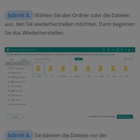
Schritt 3.
Wählen Sie den Ordner oder die Dateien
aus, den Sie wiederherstellen möchten. Dann beginnen
Sie das Wiederherstellen.
Schritt 4.
Sie können die Dateien vor der