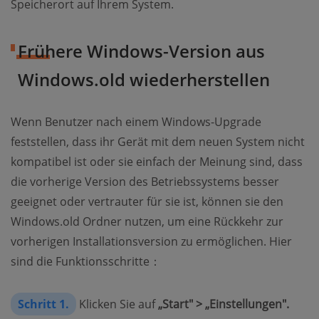
Speicherort auf Ihrem System.
Frühere Windows-Version aus
Windows.old wiederherstellen
Wenn Benutzer nach einem Windows-Upgrade
feststellen, dass ihr Gerät mit dem neuen System nicht
kompatibel ist oder sie einfach der Meinung sind, dass
die vorherige Version des Betriebssystems besser
geeignet oder vertrauter für sie ist, können sie den
Windows.old Ordner nutzen, um eine Rückkehr zur
vorherigen Installationsversion zu ermöglichen. Hier
sind die Funktionsschritte：
Schritt 1.
Klicken Sie auf
„Start" > „Einstellungen".