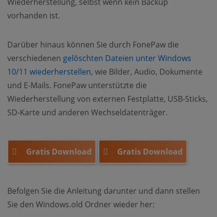
Wiederherstellung, selbst wenn kein Backup
vorhanden ist.
Darüber hinaus können Sie durch FonePaw die
verschiedenen
gelöschten Dateien unter Windows
10/11 wiederherstellen
, wie Bilder, Audio, Dokumente
und E-Mails. FonePaw unterstützte die
Wiederherstellung von externen Festplatte, USB-Sticks,
SD-Karte und anderen Wechseldatenträger.
Gratis Download
Gratis Download
Befolgen Sie die Anleitung darunter und dann stellen
Sie den Windows.old Ordner wieder her: