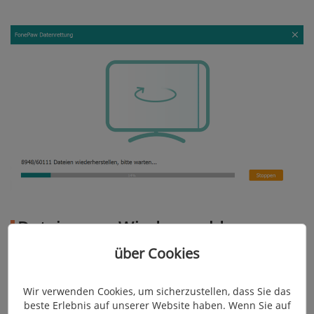
Dateien aus Windows.old
wiederherstellen
über Cookies
Wir verwenden Cookies, um sicherzustellen, dass Sie das
Benutzer müssen in der Regel Daten aus dem
beste Erlebnis auf unserer Website haben. Wenn Sie auf