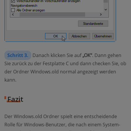
Schritt 3.
Danach klicken Sie auf
„OK“
. Dann gehen
Sie zurück zu der Festplatte C und dann checken Sie, ob
der Ordner Windows.old normal angezeigt werden
kann.
Fazit
Der Windows.old Ordner spielt eine entscheidende
Rolle für Windows-Benutzer, die nach einem System-