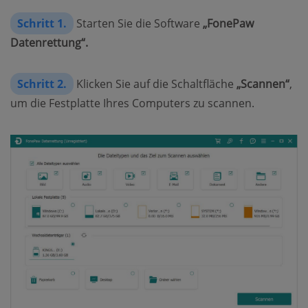
Schritt 1.
Starten Sie die Software
„FonePaw
Datenrettung“.
Schritt 2.
Klicken Sie auf die Schaltfläche
„Scannen“
,
um die Festplatte Ihres Computers zu scannen.