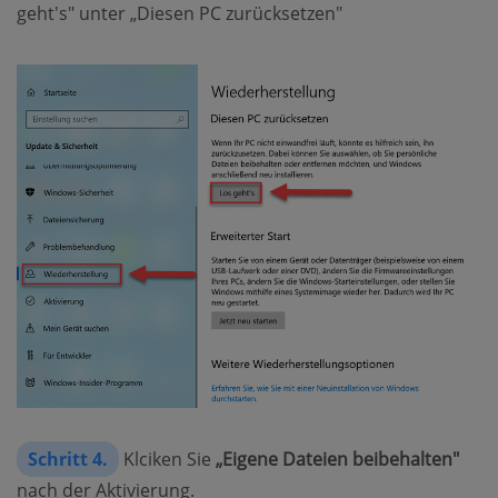
geht's" unter „Diesen PC zurücksetzen"
Schritt 4.
Klciken Sie
„Eigene Dateien beibehalten"
nach der Aktivierung.