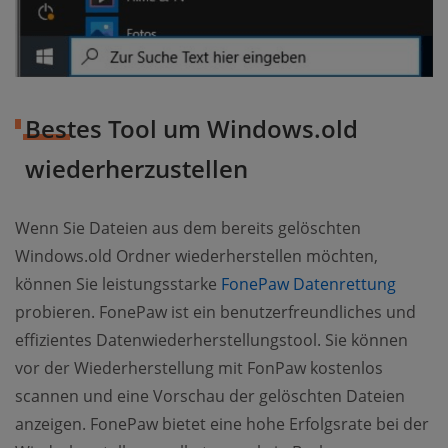
Bestes Tool um Windows.old
wiederherzustellen
Wenn Sie Dateien aus dem bereits gelöschten
Windows.old Ordner wiederherstellen möchten,
können Sie leistungsstarke
FonePaw Datenrettung
probieren. FonePaw ist ein benutzerfreundliches und
effizientes Datenwiederherstellungstool. Sie können
vor der Wiederherstellung mit FonPaw kostenlos
scannen und eine Vorschau der gelöschten Dateien
anzeigen. FonePaw bietet eine hohe Erfolgsrate bei der