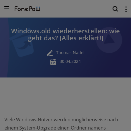
Windows.old wiederherstellen: wie
geht das? [Alles erklärt!]
Thomas Nadel
30.04.2024
Viele Windows-Nutzer werden möglicherweise nach
einem System-Upgrade einen Ordner namens