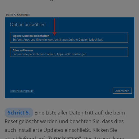
Schritt 5.
Eine Liste aller Daten tritt auf, die beim
Reset gelöscht werden und beachten Sie, dass dies
auch installierte Updates einschließt. Klicken Sie
abschließend auf
„Zurücksetzen"
. Der Prozess kann