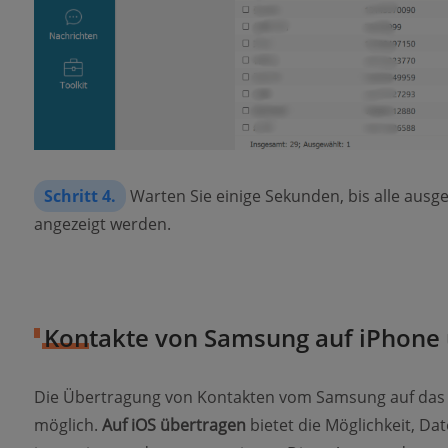
Schritt 4.
Warten Sie einige Sekunden, bis alle aus
angezeigt werden.
Kontakte von Samsung auf iPhone 
Die Übertragung von Kontakten vom Samsung auf das 
möglich.
Auf iOS übertragen
bietet die Möglichkeit, Da