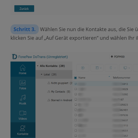
Schritt 3.
Wählen Sie nun die Kontakte aus, die Sie
klicken Sie auf „Auf Gerät exportieren“ und wählen Ihr i