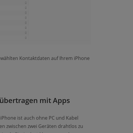
gewählten Kontaktdaten auf Ihrem iPhone
übertragen mit Apps
iPhone ist auch ohne PC und Kabel
ten zwischen zwei Geräten drahtlos zu