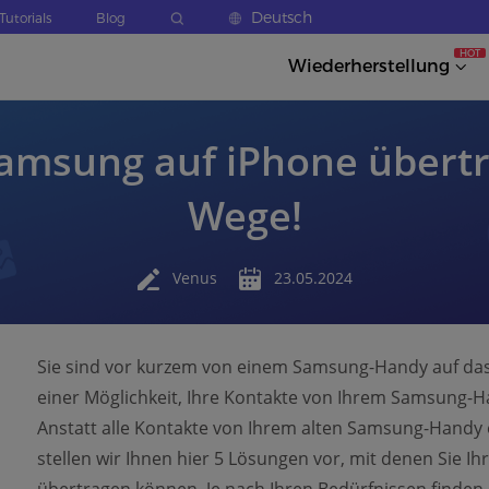
Deutsch
Tutorials
Blog
HOT
Wiederherstellung
amsung auf iPhone übertra
Wege!
Venus
23.05.2024
Sie sind vor kurzem von einem Samsung-Handy auf da
einer Möglichkeit, Ihre Kontakte von Ihrem Samsung-H
Anstatt alle Kontakte von Ihrem alten Samsung-Handy e
stellen wir Ihnen hier 5 Lösungen vor, mit denen Sie Ih