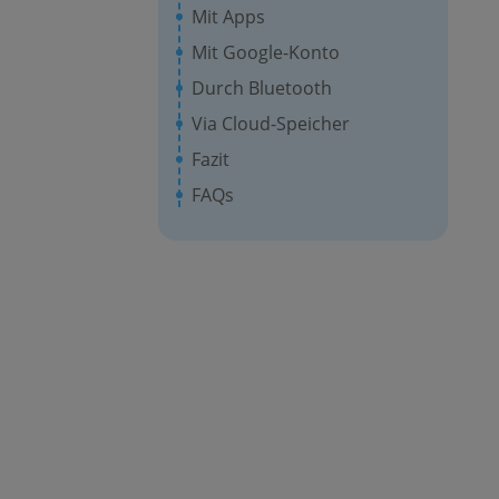
Mit Apps
Mit Google-Konto
Durch Bluetooth
Via Cloud-Speicher
Fazit
FAQs