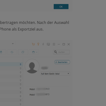
 übertragen möchten. Nach der Auswahl
Phone als Exportziel aus.