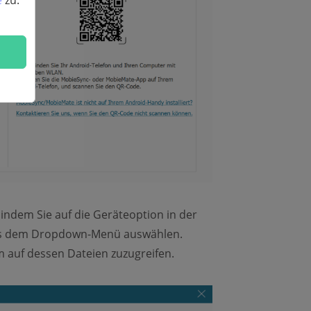
e
zu.
 indem Sie auf die Geräteoption in der
aus dem Dropdown-Menü auswählen.
 auf dessen Dateien zuzugreifen.