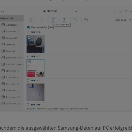
achdem die ausgewählten Samsung-Daten auf PC erfolgreic