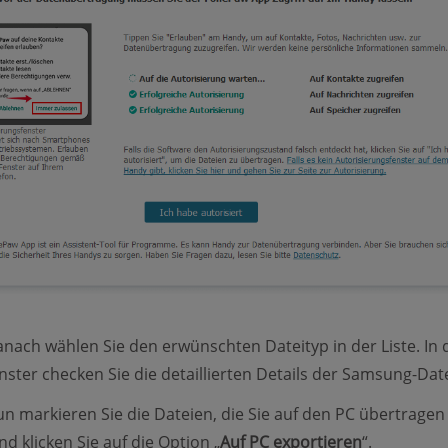
anach wählen Sie den erwünschten Dateityp in der Liste. In
ster checken Sie die detaillierten Details der Samsung-Dat
un markieren Sie die Dateien, die Sie auf den PC übertragen
d klicken Sie auf die Option „
Auf PC exportieren
“.