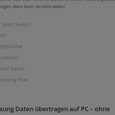
ragen, dann lesen Sie bitte weiter!
 Smart Switch
iFi
 USB-Kabel
Bluetooth
Smart Switch
Samsung Flow
sung Daten übertragen auf PC – ohne