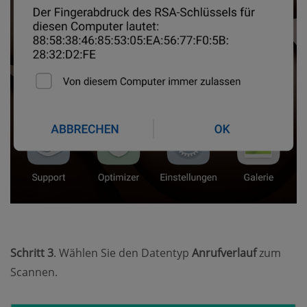
Schritt 3
. Wählen Sie den Datentyp
Anrufverlauf
zum
Scannen.