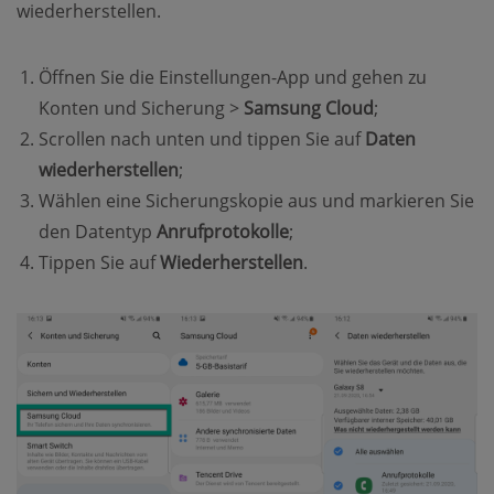
wiederherstellen.
Öffnen Sie die Einstellungen-App und gehen zu
Konten und Sicherung >
Samsung Cloud
;
Scrollen nach unten und tippen Sie auf
Daten
wiederherstellen
;
Wählen eine Sicherungskopie aus und markieren Sie
den Datentyp
Anrufprotokolle
;
Tippen Sie auf
Wiederherstellen
.