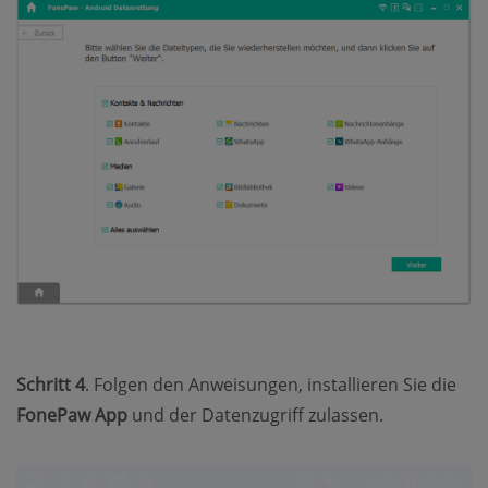
Schritt 4
. Folgen den Anweisungen, installieren Sie die
FonePaw App
und der Datenzugriff zulassen.