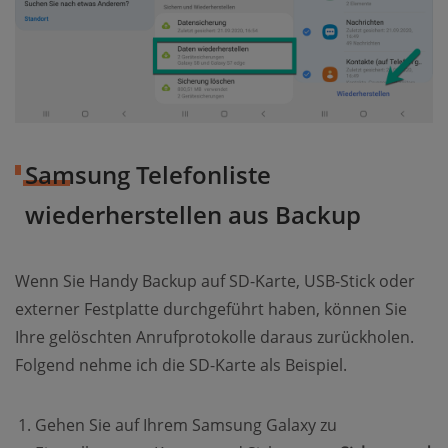
Samsung Telefonliste
wiederherstellen aus Backup
Wenn Sie Handy Backup auf SD-Karte, USB-Stick oder
externer Festplatte durchgeführt haben, können Sie
Ihre gelöschten Anrufprotokolle daraus zurückholen.
Folgend nehme ich die SD-Karte als Beispiel.
Gehen Sie auf Ihrem Samsung Galaxy zu