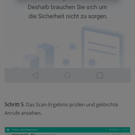
Schritt 5
. Das Scan-Ergebnis prüfen und gelöschte
Anrufe ansehen.