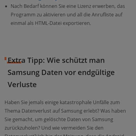
Nach Bedarf können Sie eine Lizenz erwerben, das
Programm zu aktivieren und all die Anrufliste auf
einmal als HTML-Datei exportieren.
Extra Tipp: Wie schützt man
Samsung Daten vor endgültige
Verluste
Haben Sie jemals einige katastrophale Unfälle zum
Thema Datenverlust auf Samsung erlebt? Was haben
Sie gemacht, um gelöschte Daten von Samsung
zurückzuholen? Und wie vermeiden Sie den