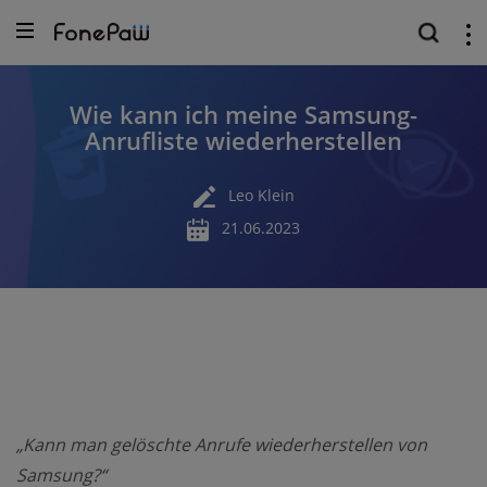
Wie kann ich meine Samsung-
Anrufliste wiederherstellen
Leo Klein
21.06.2023
„Kann man gelöschte Anrufe wiederherstellen von
Samsung?“