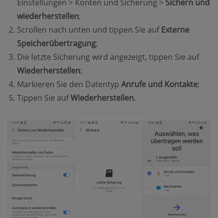
Einstellungen > Konten und Sicherung >
Sichern und
wiederherstellen
;
Scrollen nach unten und tippen Sie auf
Externe
Speicherübertragung
;
Die letzte Sicherung wird angezeigt, tippen Sie auf
Wiederherstellen
;
Markieren Sie den Datentyp
Anrufe und Kontakte
;
Tippen Sie auf
Wiederherstellen
.