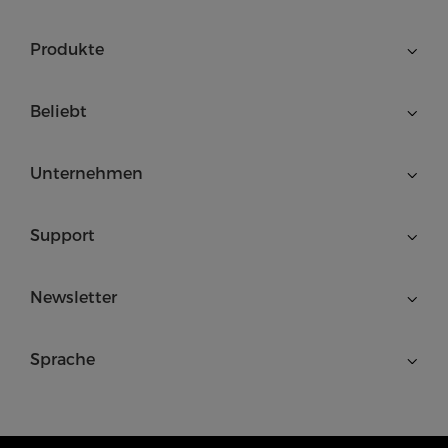
Produkte
Beliebt
Unternehmen
Support
Newsletter
Sprache