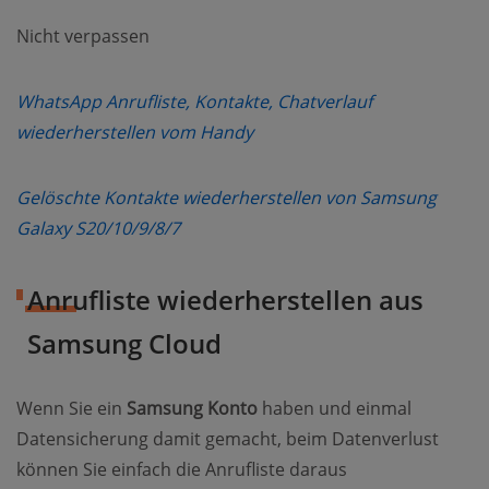
Nicht verpassen
WhatsApp Anrufliste, Kontakte, Chatverlauf
(opens new window)
wiederherstellen vom Handy
Gelöschte Kontakte wiederherstellen von Samsung
(opens new window)
Galaxy S20/10/9/8/7
Anrufliste wiederherstellen aus
Samsung Cloud
Wenn Sie ein
Samsung Konto
haben und einmal
Datensicherung damit gemacht, beim Datenverlust
können Sie einfach die Anrufliste daraus