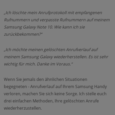
„Ich löschte mein Anrufprotokoll mit empfangenen
Rufnummern und verpasste Rufnummern auf meinem
Samsung Galaxy Note 10. Wie kann ich sie
zurückbekommen?“
„Ich möchte meinen gelöschten Anrufverlauf auf
meinem Samsung Galaxy wiederherstellen. Es ist sehr
wichtig für mich. Danke im Voraus.“
Wenn Sie jemals den ähnlichen Situationen
begegneten - Anrufverlauf auf Ihrem Samsung Handy
verloren, machen Sie sich keine Sorge. Ich stelle euch
drei einfachen Methoden, Ihre gelöschten Anrufe
wiederherzustellen.