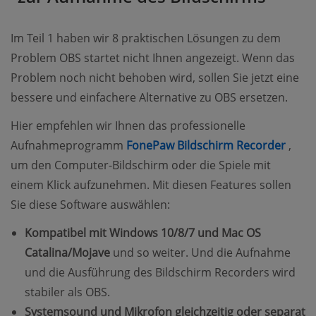
Im Teil 1 haben wir 8 praktischen Lösungen zu dem
Problem OBS startet nicht Ihnen angezeigt. Wenn das
Problem noch nicht behoben wird, sollen Sie jetzt eine
bessere und einfachere Alternative zu OBS ersetzen.
Hier empfehlen wir Ihnen das professionelle
(ope
Aufnahmeprogramm
FonePaw Bildschirm Recorder
,
um den Computer-Bildschirm oder die Spiele mit
einem Klick aufzunehmen. Mit diesen Features sollen
Sie diese Software auswählen:
Kompatibel mit Windows 10/8/7 und Mac OS
Catalina/Mojave
und so weiter. Und die Aufnahme
und die Ausführung des Bildschirm Recorders wird
stabiler als OBS.
Systemsound und Mikrofon gleichzeitig oder separat