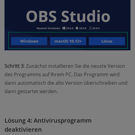
Schritt 3
: Zunächst installieren Sie die neuste Version
des Programms auf Ihrem PC. Das Programm wird
dann automatisch die alte Version überschreiben und
dann gestartet werden.
Lösung 4: Antivirusprogramm
deaktivieren