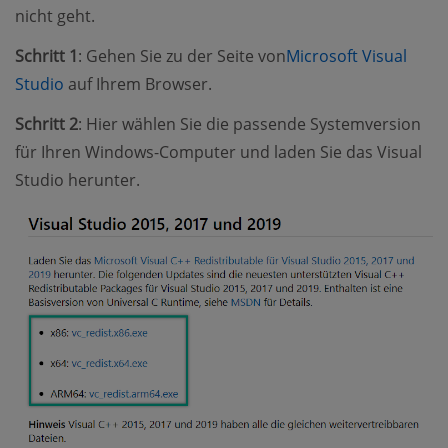
nicht geht.
Schritt 1
: Gehen Sie zu der Seite von
Microsoft Visual
Studio
auf Ihrem Browser.
Schritt 2
: Hier wählen Sie die passende Systemversion
für Ihren Windows-Computer und laden Sie das Visual
Studio herunter.