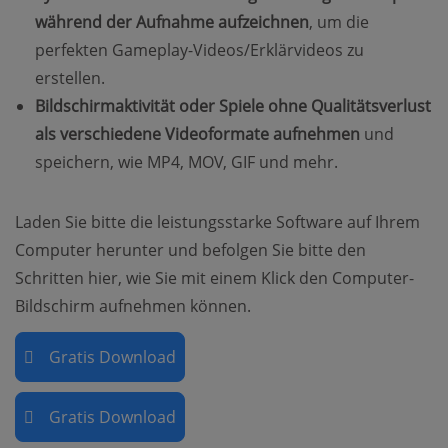
während der Aufnahme aufzeichnen
, um die
perfekten Gameplay-Videos/Erklärvideos zu
erstellen.
Bildschirmaktivität oder Spiele ohne Qualitätsverlust
als verschiedene Videoformate aufnehmen
und
speichern, wie MP4, MOV, GIF und mehr.
Laden Sie bitte die leistungsstarke Software auf Ihrem
Computer herunter und befolgen Sie bitte den
Schritten hier, wie Sie mit einem Klick den Computer-
Bildschirm aufnehmen können.
Gratis Download
Gratis Download