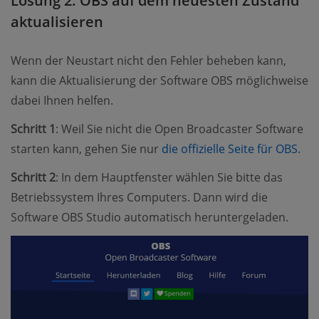
Lösung 2: OBS auf dem neuesten Zustand
aktualisieren
Wenn der Neustart nicht den Fehler beheben kann,
kann die Aktualisierung der Software OBS möglichweise
dabei Ihnen helfen.
Schritt 1
: Weil Sie nicht die Open Broadcaster Software
starten kann, gehen Sie nur
die offizielle Seite für OBS
.
Schritt 2
: In dem Hauptfenster wählen Sie bitte das
Betriebssystem Ihres Computers. Dann wird die
Software OBS Studio automatisch heruntergeladen.