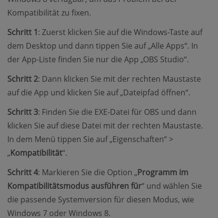
Kompatibilität zu fixen.
Schritt 1
: Zuerst klicken Sie auf die Windows-Taste auf
dem Desktop und dann tippen Sie auf „Alle Apps“. In
der App-Liste finden Sie nur die App „OBS Studio“.
Schritt 2
: Dann klicken Sie mit der rechten Maustaste
auf die App und klicken Sie auf „Dateipfad öffnen“.
Schritt 3
: Finden Sie die EXE-Datei für OBS und dann
klicken Sie auf diese Datei mit der rechten Maustaste.
In dem Menü tippen Sie auf „Eigenschaften“ >
„
Kompatibilität
“.
Schritt 4
: Markieren Sie die Option „
Programm im
Kompatibilitätsmodus ausführen für
“ und wählen Sie
die passende Systemversion für diesen Modus, wie
Windows 7 oder Windows 8.