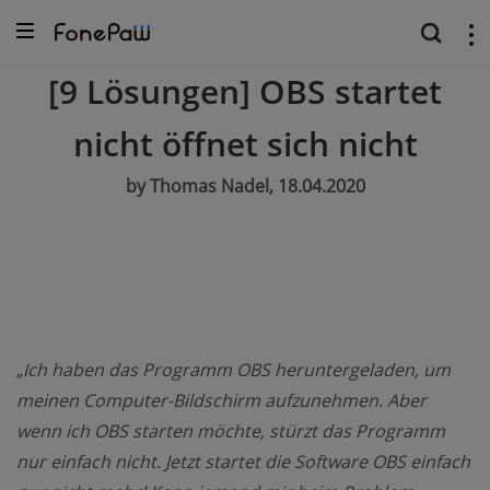
[9 Lösungen] OBS startet
nicht öffnet sich nicht
by Thomas Nadel, 18.04.2020
„
Ich haben das Programm OBS heruntergeladen, um
meinen Computer-Bildschirm aufzunehmen. Aber
wenn ich OBS starten möchte, stürzt das Programm
nur einfach nicht. Jetzt startet die Software OBS einfach