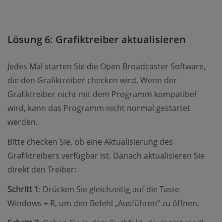
Lösung 6: Grafiktreiber aktualisieren
Jedes Mal starten Sie die Open Broadcaster Software,
die den Grafiktreiber checken wird. Wenn der
Grafiktreiber nicht mit dem Programm kompatibel
wird, kann das Programm nicht normal gestartet
werden.
Bitte checken Sie, ob eine Aktualisierung des
Grafiktreibers verfügbar ist. Danach aktualisieren Sie
direkt den Treiber:
Schritt 1
: Drücken Sie gleichzeitig auf die Taste
Windows + R, um den Befehl „Ausführen“ zu öffnen.