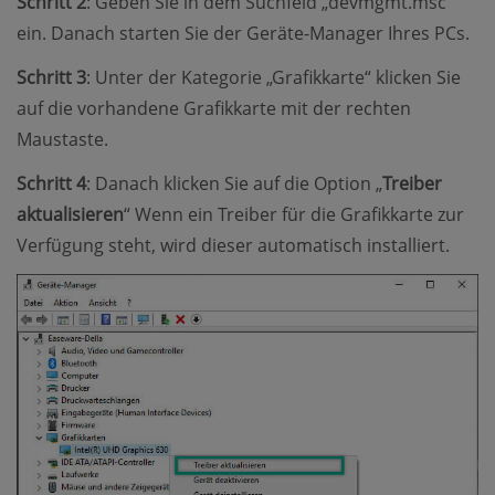
Schritt 2
: Geben Sie in dem Suchfeld „devmgmt.msc“
ein. Danach starten Sie der Geräte-Manager Ihres PCs.
Schritt 3
: Unter der Kategorie „Grafikkarte“ klicken Sie
auf die vorhandene Grafikkarte mit der rechten
Maustaste.
Schritt 4
: Danach klicken Sie auf die Option „
Treiber
aktualisieren
“ Wenn ein Treiber für die Grafikkarte zur
Verfügung steht, wird dieser automatisch installiert.