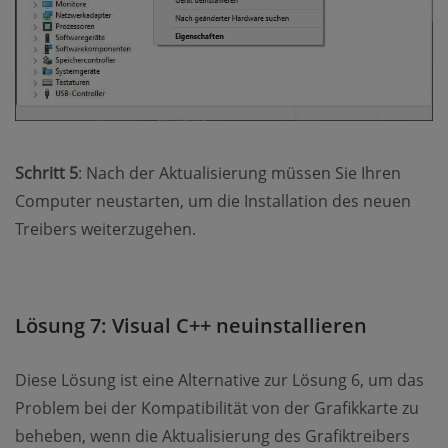
Schritt 5
: Nach der Aktualisierung müssen Sie Ihren
Computer neustarten, um die Installation des neuen
Treibers weiterzugehen.
Lösung 7: Visual C++ neuinstallieren
Diese Lösung ist eine Alternative zur Lösung 6, um das
Problem bei der Kompatibilität von der Grafikkarte zu
beheben, wenn die Aktualisierung des Grafiktreibers