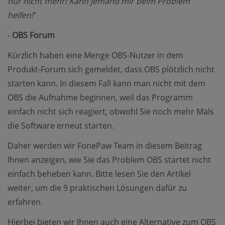
nur nicht mehr! Kann jemand mir beim Problem
helfen!
“
-
OBS Forum
Kürzlich haben eine Menge OBS-Nutzer in dem
Produkt-Forum sich gemeldet, dass OBS plötzlich nicht
starten kann. In diesem Fall kann man nicht mit dem
OBS die Aufnahme beginnen, weil das Programm
einfach nicht sich reagiert, obwohl Sie noch mehr Mals
die Software erneut starten.
Daher werden wir FonePaw Team in diesem Beitrag
Ihnen anzeigen, wie Sie das Problem OBS startet nicht
einfach beheben kann. Bitte lesen Sie den Artikel
weiter, um die 9 praktischen Lösungen dafür zu
erfahren.
Hierbei bieten wir Ihnen auch eine Alternative zum OBS