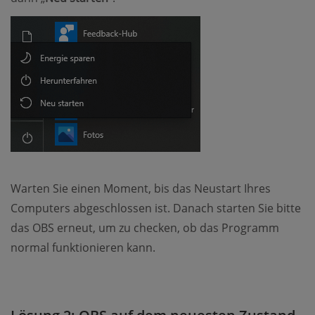
Warten Sie einen Moment, bis das Neustart Ihres
Computers abgeschlossen ist. Danach starten Sie bitte
das OBS erneut, um zu checken, ob das Programm
normal funktionieren kann.