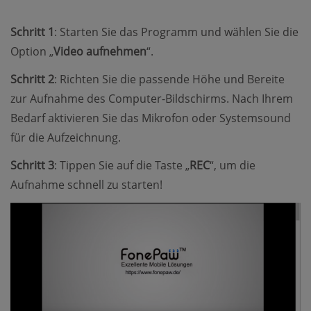
Schritt 1
: Starten Sie das Programm und wählen Sie die
Option „
Video aufnehmen
“.
Schritt 2
: Richten Sie die passende Höhe und Bereite
zur Aufnahme des Computer-Bildschirms. Nach Ihrem
Bedarf aktivieren Sie das Mikrofon oder Systemsound
für die Aufzeichnung.
Schritt 3
: Tippen Sie auf die Taste „
REC
“, um die
Aufnahme schnell zu starten!