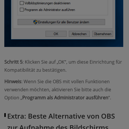
Schritt 5
: Klicken Sie auf „OK“, um diese Einrichtung für
Kompatibilität zu bestätigen.
Hinweis
: Wenn Sie die OBS mit vollen Funktionen
verwenden möchten, aktivieren Sie bitte auch die
Option „
Programm als Administrator ausführen
“.
Extra: Beste Alternative von OBS
zur Aufnahme des Bildschirms