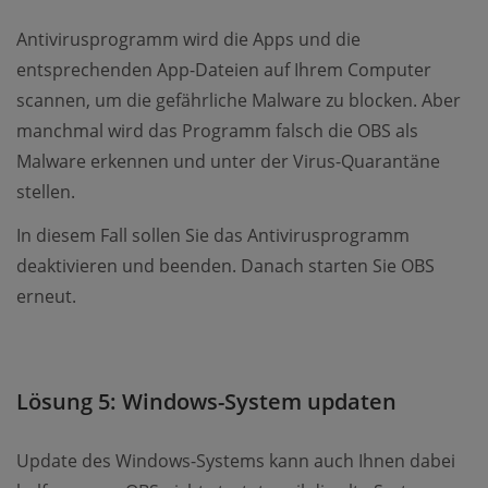
Antivirusprogramm wird die Apps und die
entsprechenden App-Dateien auf Ihrem Computer
scannen, um die gefährliche Malware zu blocken. Aber
manchmal wird das Programm falsch die OBS als
Malware erkennen und unter der Virus-Quarantäne
stellen.
In diesem Fall sollen Sie das Antivirusprogramm
deaktivieren und beenden. Danach starten Sie OBS
erneut.
Lösung 5: Windows-System updaten
Update des Windows-Systems kann auch Ihnen dabei