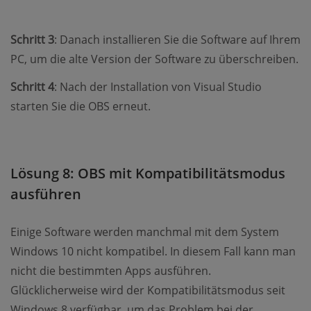
Schritt 3
: Danach installieren Sie die Software auf Ihrem
PC, um die alte Version der Software zu überschreiben.
Schritt 4
: Nach der Installation von Visual Studio
starten Sie die OBS erneut.
Lösung 8: OBS mit Kompatibilitätsmodus
ausführen
Einige Software werden manchmal mit dem System
Windows 10 nicht kompatibel. In diesem Fall kann man
nicht die bestimmten Apps ausführen.
Glücklicherweise wird der Kompatibilitätsmodus seit
Windows 8 verfügbar, um das Problem bei der