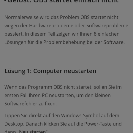
Normalerweise wird das Problem OBS startet nicht
wegen der Hardwareprobleme oder Softwareprobleme
passiert. In diesem Teil zeigen wir Ihnen 8 einfachen
Lösungen für die Problembehebung bei der Software.
Lösung 1: Computer neustarten
Wenn das Programm OBS nicht startet, sollen Sie im
ersten Fall Ihren PC neustarten, um den kleinen
Softwarefehler zu fixen.
Tippen Sie direkt auf den Windows-Symbol auf dem
Desktop. Danach klicken Sie auf die Power-Taste und
dann „
Neu starten
“.