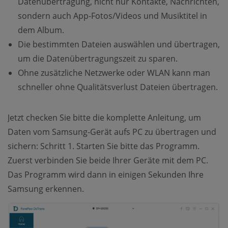
Datenübertragung, nicht nur Kontakte, Nachrichten,
sondern auch App-Fotos/Videos und Musiktitel in
dem Album.
Die bestimmten Dateien auswählen und übertragen,
um die Datenübertragungszeit zu sparen.
Ohne zusätzliche Netzwerke oder WLAN kann man
schneller ohne Qualitätsverlust Dateien übertragen.
Jetzt checken Sie bitte die komplette Anleitung, um
Daten vom Samsung-Gerät aufs PC zu übertragen und
sichern: Schritt 1. Starten Sie bitte das Programm.
Zuerst verbinden Sie beide Ihrer Geräte mit dem PC.
Das Programm wird dann in einigen Sekunden Ihre
Samsung erkennen.