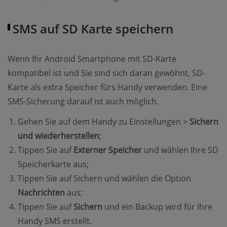
SMS auf SD Karte speichern
Wenn Ihr Android Smartphone mit SD-Karte
kompatibel ist und Sie sind sich daran gewöhnt, SD-
Karte als extra Speicher fürs Handy verwenden. Eine
SMS-Sicherung darauf ist auch möglich.
Gehen Sie auf dem Handy zu Einstellungen >
Sichern
und wiederherstellen
;
Tippen Sie auf
Externer Speicher
und wählen Ihre SD
Speicherkarte aus;
Tippen Sie auf Sichern und wählen die Option
Nachrichten
aus;
Tippen Sie auf
Sichern
und ein Backup wird für Ihre
Handy SMS erstellt.