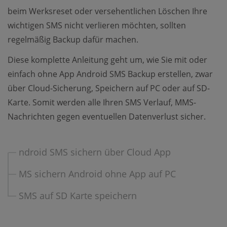
beim Werksreset oder versehentlichen Löschen Ihre
wichtigen SMS nicht verlieren möchten, sollten
regelmäßig Backup dafür machen.
Diese komplette Anleitung geht um, wie Sie mit oder
einfach ohne App Android SMS Backup erstellen, zwar
über Cloud-Sicherung, Speichern auf PC oder auf SD-
Karte. Somit werden alle Ihren SMS Verlauf, MMS-
Nachrichten gegen eventuellen Datenverlust sicher.
ndroid SMS sichern über Cloud App
MS sichern Android ohne App auf PC
SMS auf SD Karte speichern