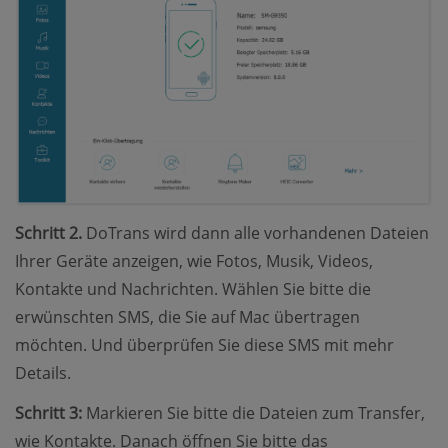
Schritt 2.
DoTrans wird dann alle vorhandenen Dateien
Ihrer Geräte anzeigen, wie Fotos, Musik, Videos,
Kontakte und Nachrichten. Wählen Sie bitte die
erwünschten SMS, die Sie auf Mac übertragen
möchten. Und überprüfen Sie diese SMS mit mehr
Details.
Schritt 3:
Markieren Sie bitte die Dateien zum Transfer,
wie Kontakte. Danach öffnen Sie bitte das