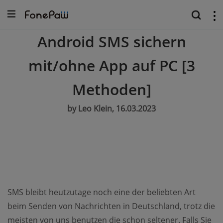
Android SMS sichern
mit/ohne App auf PC [3
Methoden]
by Leo Klein, 16.03.2023
SMS bleibt heutzutage noch eine der beliebten Art
beim Senden von Nachrichten in Deutschland, trotz die
meisten von uns benutzen die schon seltener. Falls Sie