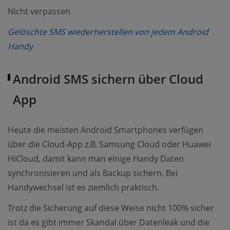
Nicht verpassen
Gelöschte SMS wiederherstellen von jedem Android
(opens new window)
Handy
Android SMS sichern über Cloud
App
Heute die meisten Android Smartphones verfügen
über die Cloud-App z.B. Samsung Cloud oder Huawei
HiCloud, damit kann man einige Handy Daten
synchronisieren und als Backup sichern. Bei
Handywechsel ist es ziemlich praktisch.
Trotz die Sicherung auf diese Weise nicht 100% sicher
ist da es gibt immer Skandal über Datenleak und die