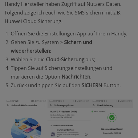
Handy Hersteller haben Zugriff auf Nutzers Daten.
Folgend zeige ich euch wie Sie SMS sichern mit z.B.
Huawei Cloud Sicherung.
Öffnen Sie die Einstellungen App auf Ihrem Handy;
Gehen Sie zu System >
Sichern und
wiederherstellen
;
Wählen Sie die
Cloud-Sicherung
aus;
Tippen Sie auf Sicherungseinstellungen und
markieren die Option
Nachrichten
;
Zurück und tippen Sie auf den
SICHERN
-Button.