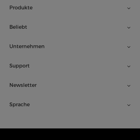
Produkte
Beliebt
Unternehmen
Support
Newsletter
Sprache