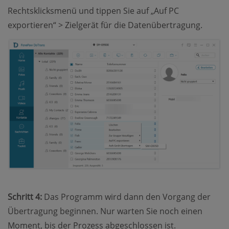
Rechtsklicksmenü und tippen Sie auf „Auf PC
exportieren“ > Zielgerät für die Datenübertragung.
Schritt 4:
Das Programm wird dann den Vorgang der
Übertragung beginnen. Nur warten Sie noch einen
Moment, bis der Prozess abgeschlossen ist.