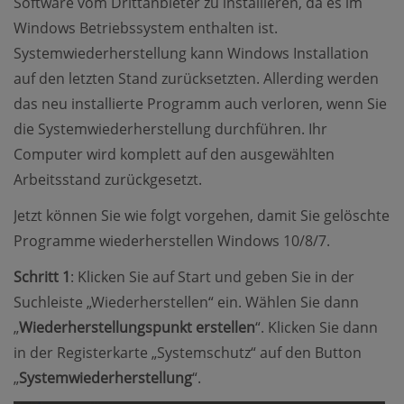
Software vom Drittanbieter zu installieren, da es im
Windows Betriebssystem enthalten ist.
Systemwiederherstellung kann Windows Installation
auf den letzten Stand zurücksetzten. Allerding werden
das neu installierte Programm auch verloren, wenn Sie
die Systemwiederherstellung durchführen. Ihr
Computer wird komplett auf den ausgewählten
Arbeitsstand zurückgesetzt.
Jetzt können Sie wie folgt vorgehen, damit Sie gelöschte
Programme wiederherstellen Windows 10/8/7.
Schritt 1
: Klicken Sie auf Start und geben Sie in der
Suchleiste „Wiederherstellen“ ein. Wählen Sie dann
„
Wiederherstellungspunkt erstellen
“. Klicken Sie dann
in der Registerkarte „Systemschutz“ auf den Button
„
Systemwiederherstellung
“.