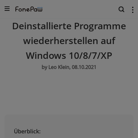
Deinstallierte Programme
wiederherstellen auf
Windows 10/8/7/XP
by Leo Klein, 08.10.2021
Überblick: