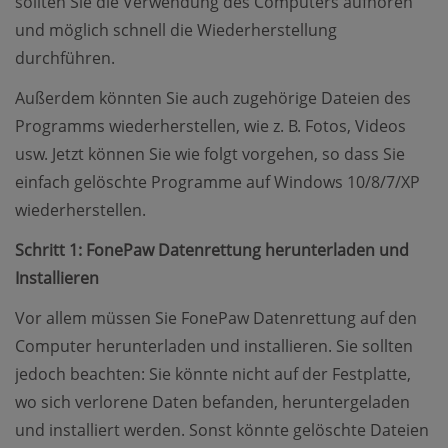
sollten Sie die Verwendung des Computers aufhören
und möglich schnell die Wiederherstellung
durchführen.
Außerdem könnten Sie auch zugehörige Dateien des
Programms wiederherstellen, wie z. B. Fotos, Videos
usw. Jetzt können Sie wie folgt vorgehen, so dass Sie
einfach gelöschte Programme auf Windows 10/8/7/XP
wiederherstellen.
Schritt 1: FonePaw Datenrettung herunterladen und
Installieren
Vor allem müssen Sie FonePaw Datenrettung auf den
Computer herunterladen und installieren. Sie sollten
jedoch beachten: Sie könnte nicht auf der Festplatte,
wo sich verlorene Daten befanden, heruntergeladen
und installiert werden. Sonst könnte gelöschte Dateien