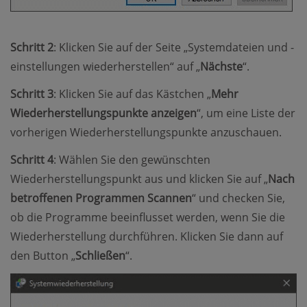
Schritt 2
: Klicken Sie auf der Seite „Systemdateien und -
einstellungen wiederherstellen“ auf „
Nächste
“.
Schritt 3
: Klicken Sie auf das Kästchen „
Mehr
Wiederherstellungspunkte anzeigen
“, um eine Liste der
vorherigen Wiederherstellungspunkte anzuschauen.
Schritt 4
: Wählen Sie den gewünschten
Wiederherstellungspunkt aus und klicken Sie auf „
Nach
betroffenen Programmen Scannen
“ und checken Sie,
ob die Programme beeinflusset werden, wenn Sie die
Wiederherstellung durchführen. Klicken Sie dann auf
den Button „
Schließen
“.