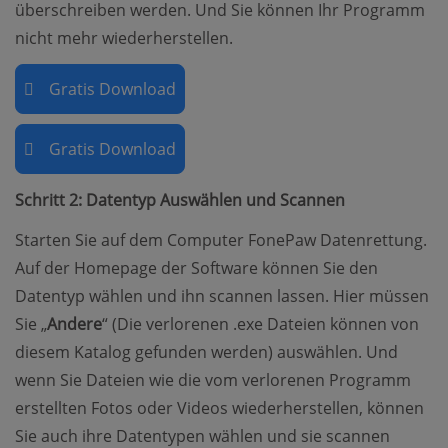
überschreiben werden. Und Sie können Ihr Programm
nicht mehr wiederherstellen.
Gratis Download
Gratis Download
Schritt 2: Datentyp Auswählen und Scannen
Starten Sie auf dem Computer FonePaw Datenrettung.
Auf der Homepage der Software können Sie den
Datentyp wählen und ihn scannen lassen. Hier müssen
Sie „
Andere
“ (Die verlorenen .exe Dateien können von
diesem Katalog gefunden werden) auswählen. Und
wenn Sie Dateien wie die vom verlorenen Programm
erstellten Fotos oder Videos wiederherstellen, können
Sie auch ihre Datentypen wählen und sie scannen