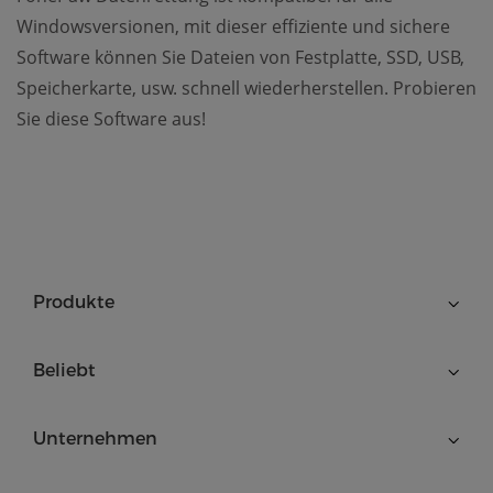
Windowsversionen, mit dieser effiziente und sichere
Software können Sie Dateien von Festplatte, SSD, USB,
Speicherkarte, usw. schnell wiederherstellen. Probieren
Sie diese Software aus!
Produkte
Beliebt
Unternehmen