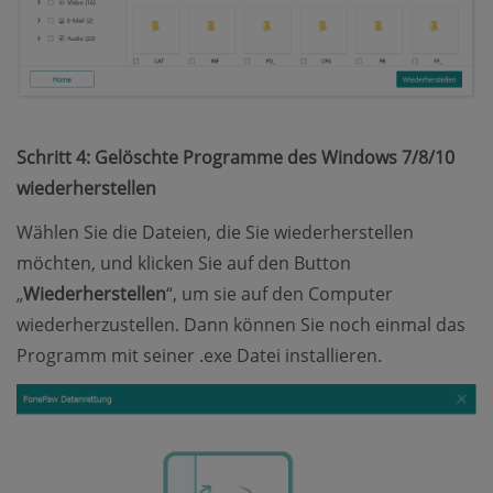
Schritt 4: Gelöschte Programme des Windows 7/8/10
wiederherstellen
Wählen Sie die Dateien, die Sie wiederherstellen
möchten, und klicken Sie auf den Button
„
Wiederherstellen
“, um sie auf den Computer
wiederherzustellen. Dann können Sie noch einmal das
Programm mit seiner .exe Datei installieren.