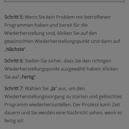
Schritt 5
: Wenn Sie kein Problem mit betroffenen
Programmen haben und bereit für die
Wiederherstellung sind, klicken Sie auf den
gewünschten Wiederherstellungspunkt und dann auf
„
Nächste
“.
Schritt 6
: Stellen Sie sicher, dass Sie den richtigen
Wiederherstellungspunkt ausgewählt haben. Klicken
Sie auf „
Fertig
“.
Schritt 7
: Wählen Sie „
Ja
“ aus, um den
Wiederherstellungsvorgang zu starten und gelöschtes
Programm wiederherzustellen. Der Prozess kann Zeit
dauern und Sie werden eine Nachricht sehen, wenn es
fertig ist!