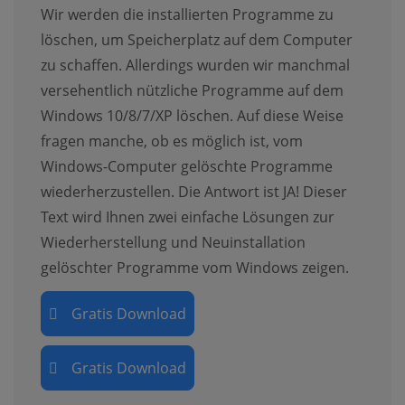
Wir werden die installierten Programme zu
löschen, um Speicherplatz auf dem Computer
zu schaffen. Allerdings wurden wir manchmal
versehentlich nützliche Programme auf dem
Windows 10/8/7/XP löschen. Auf diese Weise
fragen manche, ob es möglich ist, vom
Windows-Computer gelöschte Programme
wiederherzustellen. Die Antwort ist JA! Dieser
Text wird Ihnen zwei einfache Lösungen zur
Wiederherstellung und Neuinstallation
gelöschter Programme vom Windows zeigen.
Gratis Download
Gratis Download