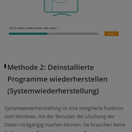
Methode 2: Deinstallierte
Programme wiederherstellen
(Systemwiederherstellung)
Systemwiederherstellung ist eine integrierte Funktion
vom Windows, mit der Benutzer die Löschung der
Daten rückgängig machen können. Sie brauchen keine