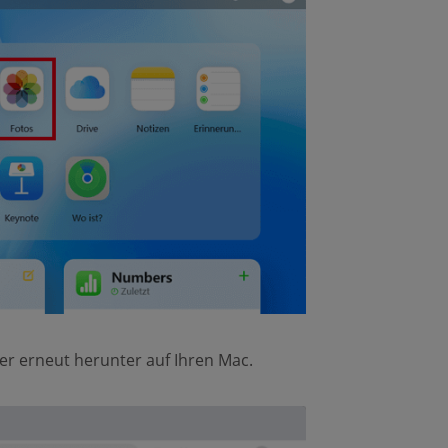
er erneut herunter auf Ihren Mac.