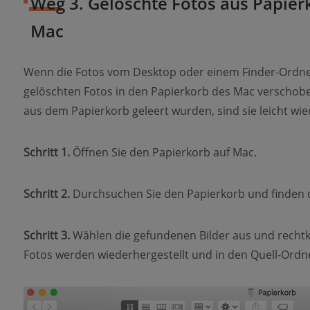
Weg 3. Gelöschte Fotos aus Papier
Mac
Wenn die Fotos vom Desktop oder einem Finder-Ordner
gelöschten Fotos in den Papierkorb des Mac verschobe
aus dem Papierkorb geleert wurden, sind sie leicht wie
Schritt 1.
Öffnen Sie den Papierkorb auf Mac.
Schritt 2.
Durchsuchen Sie den Papierkorb und finden d
Schritt 3.
Wählen die gefundenen Bilder aus und rechtk
Fotos werden wiederhergestellt und in den Quell-Ordn