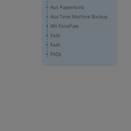
Aus Papierkorb
Aus Time Machine Backup
Mit FonePaw
Fazit
Fazit
FAQs