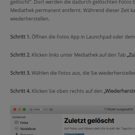
gelöscht“. Dort werden die dadurch gelöschten Fotos b
Mediathek permanent entfernt. Während dieser Zeit ka
wiederherstellen.
Schritt 1.
Öffnen die Fotos App in Launchpad oder de
Schritt 2.
Klicken links unter Mediathek auf den Tab
„Zu
Schritt 3.
Wählen die Fotos aus, die Sie wiederherstell
Schritt 4.
Klicken Sie oben rechts auf den
„Wiederherste