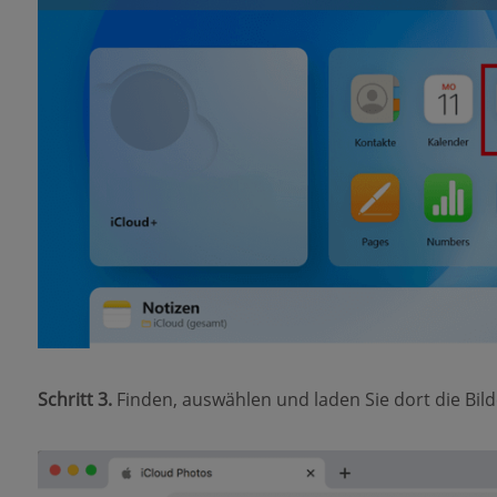
Schritt 3.
Finden, auswählen und laden Sie dort die Bild