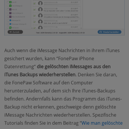
Auch wenn die iMessage Nachrichten in ihrem iTunes
gesichert wurden, kann “FonePaw iPhone
Datenrettung“
die gelöschten iMessages aus den
iTunes Backups wiederherstellen
. Denken Sie daran,
die FonePaw Software auf den Computer
herunterzuladen, auf dem sich Ihre iTunes-Backups
befinden. Andernfalls kann das Programm das iTunes-
Backup nicht erkennen, geschweige denn gelöschte
iMessage Nachrichten wiederherstellen. Spezifische
Tutorials finden Sie in dem Beitrag “
Wie man gelöschte