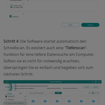
Schritt 4
: Die Software startet automatisch den
Schnellscan. Es existiert auch eine "
Tiefenscan
"-
Funktion für eine tiefere Datensuche am Computer.
Sollten sie es nicht für notwendig erachten,
überspringen Sie es einfach und begeben sich zum
nächsten Schritt.