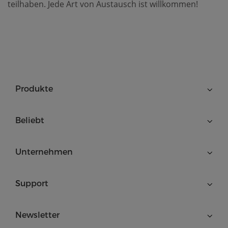
teilhaben. Jede Art von Austausch ist willkommen!
Produkte
Beliebt
Unternehmen
Support
Newsletter