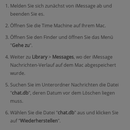
Melden Sie sich zunächst von iMessage ab und
beenden Sie es.
Öffnen Sie die Time Machine auf Ihrem Mac.
Öffnen Sie den Finder und öffnen Sie das Menü
"
Gehe zu
".
Weiter zu
Library
>
Messages
, wo der iMessage
Nachrichten-Verlauf auf dem Mac abgespeichert
wurde.
Suchen Sie im Unterordner Nachrichten die Datei
"
chat.db
", deren Datum vor dem Löschen liegen
muss.
Wählen Sie die Datei "
chat.db
" aus und klicken Sie
auf "
Wiederherstellen
".