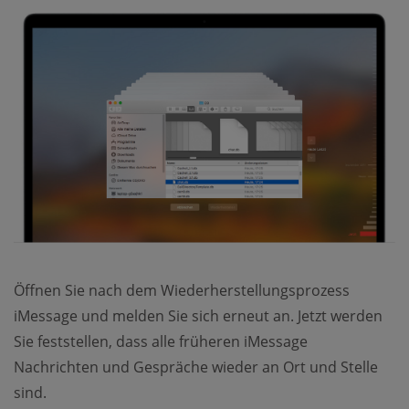
Öffnen Sie nach dem Wiederherstellungsprozess
iMessage und melden Sie sich erneut an. Jetzt werden
Sie feststellen, dass alle früheren iMessage
Nachrichten und Gespräche wieder an Ort und Stelle
sind.