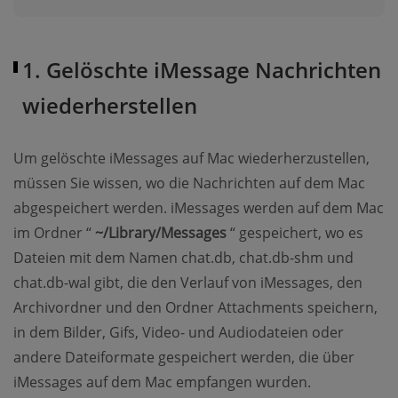
1. Gelöschte iMessage Nachrichten
wiederherstellen
Um gelöschte iMessages auf Mac wiederherzustellen,
müssen Sie wissen, wo die Nachrichten auf dem Mac
abgespeichert werden. iMessages werden auf dem Mac
im Ordner “
~/Library/Messages
“ gespeichert, wo es
Dateien mit dem Namen chat.db, chat.db-shm und
chat.db-wal gibt, die den Verlauf von iMessages, den
Archivordner und den Ordner Attachments speichern,
in dem Bilder, Gifs, Video- und Audiodateien oder
andere Dateiformate gespeichert werden, die über
iMessages auf dem Mac empfangen wurden.