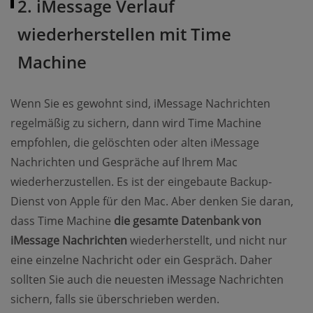
2. iMessage Verlauf
wiederherstellen mit Time
Machine
Wenn Sie es gewohnt sind, iMessage Nachrichten
regelmäßig zu sichern, dann wird Time Machine
empfohlen, die gelöschten oder alten iMessage
Nachrichten und Gespräche auf Ihrem Mac
wiederherzustellen. Es ist der eingebaute Backup-
Dienst von Apple für den Mac. Aber denken Sie daran,
dass Time Machine
die gesamte Datenbank von
iMessage Nachrichten
wiederherstellt, und nicht nur
eine einzelne Nachricht oder ein Gespräch. Daher
sollten Sie auch die neuesten iMessage Nachrichten
sichern, falls sie überschrieben werden.