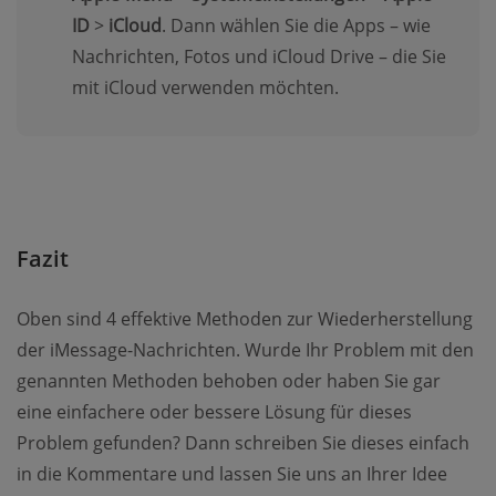
ID
>
iCloud
. Dann wählen Sie die Apps – wie
Nachrichten, Fotos und iCloud Drive – die Sie
mit iCloud verwenden möchten.
Fazit
Oben sind 4 effektive Methoden zur Wiederherstellung
der iMessage-Nachrichten. Wurde Ihr Problem mit den
genannten Methoden behoben oder haben Sie gar
eine einfachere oder bessere Lösung für dieses
Problem gefunden? Dann schreiben Sie dieses einfach
in die Kommentare und lassen Sie uns an Ihrer Idee