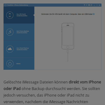
Gelöschte iMessage Dateien können
direkt vom iPhone
oder iPad
ohne Backup durchsucht werden. Sie sollten
jedoch versuchen, das iPhone oder iPad nicht zu
verwenden, nachdem die iMessage Nachrichten