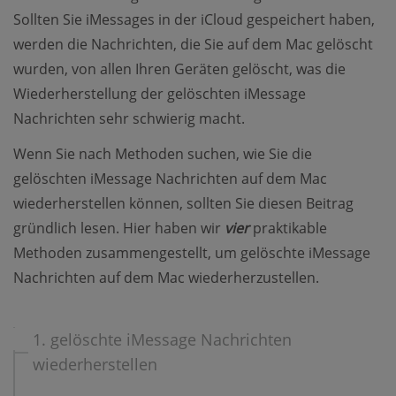
Sollten Sie iMessages in der iCloud gespeichert haben,
werden die Nachrichten, die Sie auf dem Mac gelöscht
wurden, von allen Ihren Geräten gelöscht, was die
Wiederherstellung der gelöschten iMessage
Nachrichten sehr schwierig macht.
Wenn Sie nach Methoden suchen, wie Sie die
gelöschten iMessage Nachrichten auf dem Mac
wiederherstellen können, sollten Sie diesen Beitrag
gründlich lesen. Hier haben wir
vier
praktikable
Methoden zusammengestellt, um gelöschte iMessage
Nachrichten auf dem Mac wiederherzustellen.
1. gelöschte iMessage Nachrichten
wiederherstellen