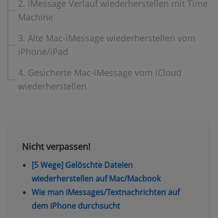
2. iMessage Verlauf wiederherstellen mit Time
Machine
3. Alte Mac-iMessage wiederherstellen vom
iPhone/iPad
4. Gesicherte Mac-iMessage vom iCloud
wiederherstellen
Nicht verpassen!
[5 Wege] Gelöschte Dateien
wiederherstellen auf Mac/Macbook
Wie man iMessages/Textnachrichten auf
dem iPhone durchsucht