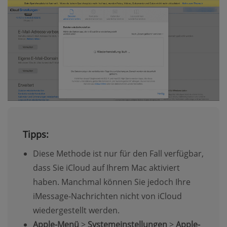
Tipps:
Diese Methode ist nur für den Fall verfügbar,
dass Sie iCloud auf Ihrem Mac aktiviert
haben. Manchmal können Sie jedoch Ihre
iMessage-Nachrichten nicht von iCloud
wiedergestellt werden.
Apple-Menü
>
Systemeinstellungen
>
Apple-