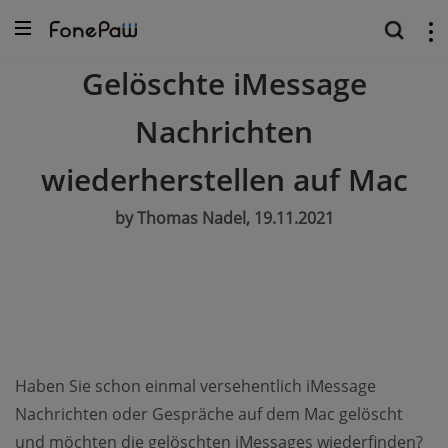
Gelöschte iMessage
Nachrichten
wiederherstellen auf Mac
by Thomas Nadel, 19.11.2021
Haben Sie schon einmal versehentlich iMessage
Nachrichten oder Gespräche auf dem Mac gelöscht
und möchten die gelöschten iMessages wiederfinden?