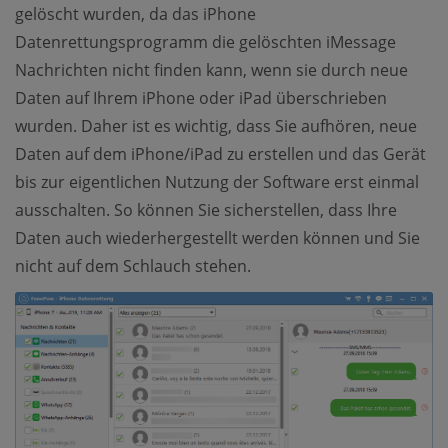
gelöscht wurden, da das iPhone
Datenrettungsprogramm die gelöschten iMessage
Nachrichten nicht finden kann, wenn sie durch neue
Daten auf Ihrem iPhone oder iPad überschrieben
wurden. Daher ist es wichtig, dass Sie aufhören, neue
Daten auf dem iPhone/iPad zu erstellen und das Gerät
bis zur eigentlichen Nutzung der Software erst einmal
ausschalten. So können Sie sicherstellen, dass Ihre
Daten auch wiederhergestellt werden können und Sie
nicht auf dem Schlauch stehen.