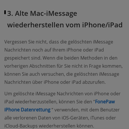
3. Alte Mac-iMessage
wiederherstellen vom iPhone/iPad
Vergessen Sie nicht, dass die gelöschten iMessage
Nachrichten noch auf Ihrem iPhone oder iPad
gespeichert sind. Wenn die beiden Methoden in den
vorherigen Abschnitten für Sie nicht in Frage kommen,
können Sie auch versuchen, die gelöschten iMessage
Nachrichten über iPhone oder iPad abzurufen.
Um gelöschte iMessage Nachrichten von iPhone oder
iPad wiederherzustellen, können Sie den “
FonePaw
(opens new window)
iPhone Datenrettung
“ verwenden, mit dem Benutzer
alle verlorenen Daten von iOS-Geräten, iTunes oder
iCloud-Backups wiederherstellen können.