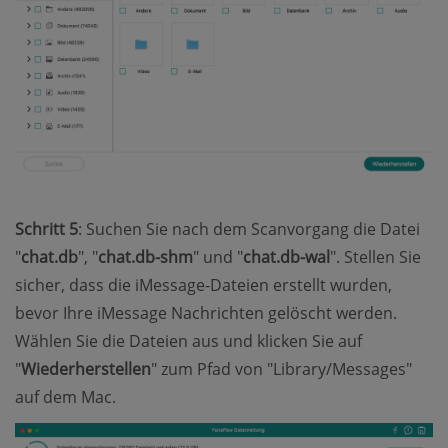
Schritt 5
: Suchen Sie nach dem Scanvorgang die Datei
"
chat.db
", "
chat.db-shm
" und "
chat.db-wal
". Stellen Sie
sicher, dass die iMessage-Dateien erstellt wurden,
bevor Ihre iMessage Nachrichten gelöscht werden.
Wählen Sie die Dateien aus und klicken Sie auf
"
Wiederherstellen
" zum Pfad von "Library/Messages"
auf dem Mac.