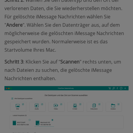
Schritt 2
: Wählen Sie den Datentyp und den Ort der
verlorenen Daten, die Sie wiederherstellen möchten.
Für gelöschte iMessage Nachrichten wählen Sie
"
Andere
". Wählen Sie den Datenträger aus, auf dem
möglicherweise die gelöschten iMessage Nachrichten
gespeichert wurden. Normalerweise ist es das
Startvolume Ihres Mac.
Schritt 3
: Klicken Sie auf "
Scannen
" rechts unten, um
nach Dateien zu suchen, die gelöschte iMessage
Nachrichten enthalten.