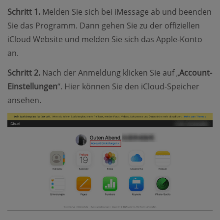
Schritt 1.
Melden Sie sich bei iMessage ab und beenden
Sie das Programm. Dann gehen Sie zu der offiziellen
iCloud Website und melden Sie sich das Apple-Konto
an.
Schritt 2.
Nach der Anmeldung klicken Sie auf „
Account-
Einstellungen
“. Hier können Sie den iCloud-Speicher
ansehen.