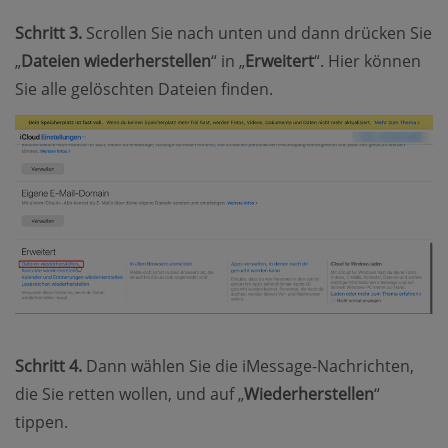
Schritt 3.
Scrollen Sie nach unten und dann drücken Sie
„
Dateien wiederherstellen
“ in „
Erweitert
“. Hier können
Sie alle gelöschten Dateien finden.
Schritt 4.
Dann wählen Sie die iMessage-Nachrichten,
die Sie retten wollen, und auf „
Wiederherstellen
“
tippen.