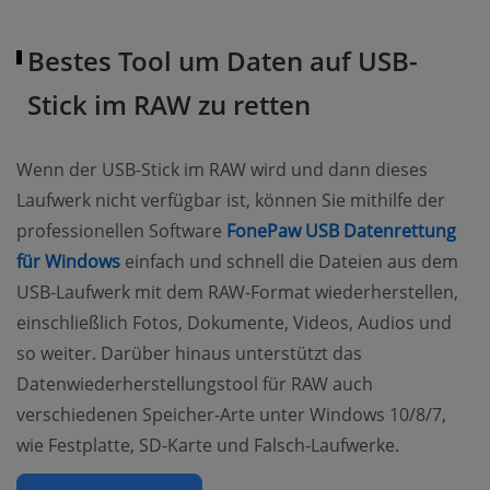
Bestes Tool um Daten auf USB-
Stick im RAW zu retten
Wenn der USB-Stick im RAW wird und dann dieses
Laufwerk nicht verfügbar ist, können Sie mithilfe der
professionellen Software
FonePaw USB Datenrettung
für Windows
einfach und schnell die Dateien aus dem
USB-Laufwerk mit dem RAW-Format wiederherstellen,
einschließlich Fotos, Dokumente, Videos, Audios und
so weiter. Darüber hinaus unterstützt das
Datenwiederherstellungstool für RAW auch
verschiedenen Speicher-Arte unter Windows 10/8/7,
wie Festplatte, SD-Karte und Falsch-Laufwerke.