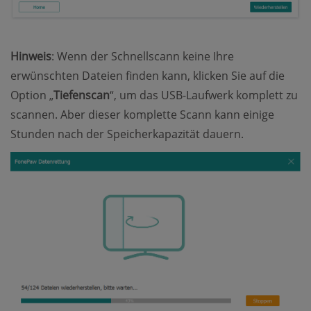
Hinweis
: Wenn der Schnellscann keine Ihre
erwünschten Dateien finden kann, klicken Sie auf die
Option „
Tiefenscan
“, um das USB-Laufwerk komplett zu
scannen. Aber dieser komplette Scann kann einige
Stunden nach der Speicherkapazität dauern.