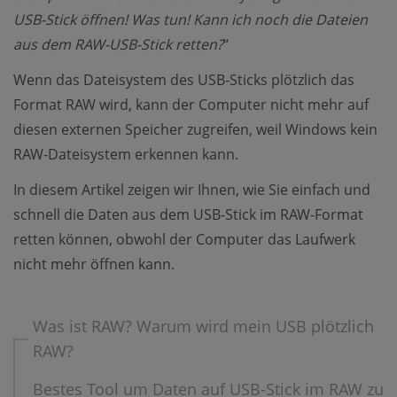
USB-Stick öffnen! Was tun! Kann ich noch die Dateien
aus dem RAW-USB-Stick retten?
“
Wenn das Dateisystem des USB-Sticks plötzlich das
Format RAW wird, kann der Computer nicht mehr auf
diesen externen Speicher zugreifen, weil Windows kein
RAW-Dateisystem erkennen kann.
In diesem Artikel zeigen wir Ihnen, wie Sie einfach und
schnell die Daten aus dem USB-Stick im RAW-Format
retten können, obwohl der Computer das Laufwerk
nicht mehr öffnen kann.
Was ist RAW? Warum wird mein USB plötzlich
RAW?
Bestes Tool um Daten auf USB-Stick im RAW zu