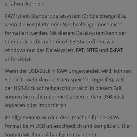
erfahren können.
RAW ist ein Standarddateisystem für Speichergeräte,
wenn die Festplatte oder Wechselträger noch nicht
formatiert werden. Mit diesem Dateisystem kann der
Computer nicht mehr den USB-Stick öffnen, weil
Windows nur das Dateisystem
FAT
,
NTFS
und
ExFAT
unterstützt.
Wenn der USB-Stick in RAW umgewandelt wird, können
Sie nicht mehr den internen Speicher zugreifen, weil
der USB-Stick schreibgeschützt wird. In diesem Fall
können Sie nicht mehr die Dateien in dem USB-Stick
kopieren oder importieren.
Im Allgemeinen werden die Ursachen für das RAW-
Format beim USB unterschiedlich und kompliziert. Hier
können wir Ihnen 4 häufigsten Gründen