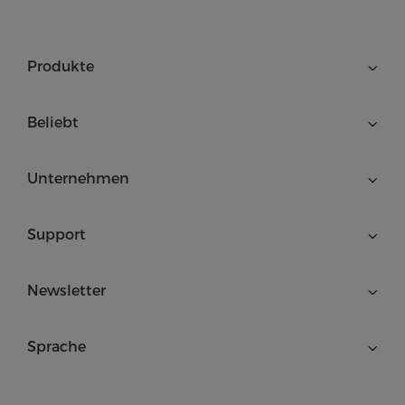
Produkte
Beliebt
Unternehmen
Support
Newsletter
Sprache