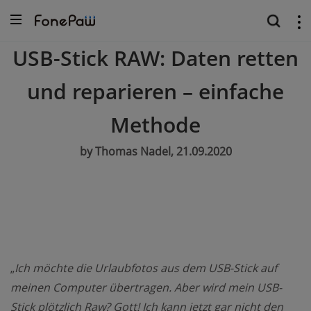
USB-Stick RAW: Daten retten
und reparieren – einfache
Methode
by Thomas Nadel, 21.09.2020
„
Ich möchte die Urlaubfotos aus dem USB-Stick auf
meinen Computer übertragen. Aber wird mein USB-
Stick plötzlich Raw? Gott! Ich kann jetzt gar nicht den