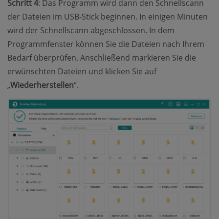
Schritt 4
: Das Programm wird dann den Schnellscann
der Dateien im USB-Stick beginnen. In einigen Minuten
wird der Schnellscann abgeschlossen. In dem
Programmfenster können Sie die Dateien nach Ihrem
Bedarf überprüfen. Anschließend markieren Sie die
erwünschten Dateien und klicken Sie auf
„
Wiederherstellen
“.