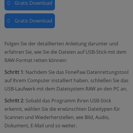
Gratis Download
Gratis Download
Folgen Sie der detaillierten Anleitung darunter und
erfahren Sie, wie Sie die Dateien auf USB-Stick mit dem
RAW-Format retten können:
Schritt 1
: Nachdem Sie das FonePaw Datenrettungstool
auf Ihrem Computer installiert haben, schließen Sie das
USB-Laufwerk mit dem Dateisystem RAW an den PC an.
Schritt 2
: Sobald das Programm Ihren USB-Stick
erkennt, wählen Sie die erwünschten Dateitypen für
Scannen und Wiederherstellen, wie Bild, Audio,
Dokument, E-Mail und so weiter.