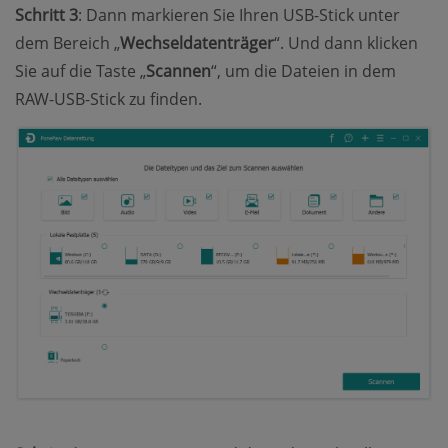
Schritt 3
: Dann markieren Sie Ihren USB-Stick unter
dem Bereich „
Wechseldatenträger
“. Und dann klicken
Sie auf die Taste „
Scannen
“, um die Dateien in dem
RAW-USB-Stick zu finden.