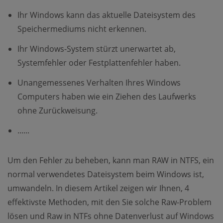
Ihr Windows kann das aktuelle Dateisystem des
Speichermediums nicht erkennen.
Ihr Windows-System stürzt unerwartet ab,
Systemfehler oder Festplattenfehler haben.
Unangemessenes Verhalten Ihres Windows
Computers haben wie ein Ziehen des Laufwerks
ohne Zurückweisung.
......
Um den Fehler zu beheben, kann man RAW in NTFS, ein
normal verwendetes Dateisystem beim Windows ist,
umwandeln. In diesem Artikel zeigen wir Ihnen, 4
effektivste Methoden, mit den Sie solche Raw-Problem
lösen und Raw in NTFs ohne Datenverlust auf Windows