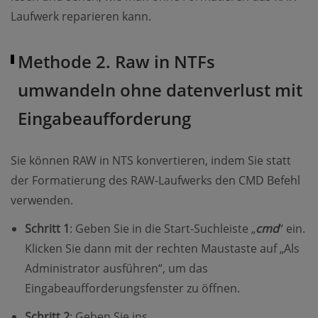
Laufwerk reparieren kann.
Methode 2. Raw in NTFs
umwandeln ohne datenverlust mit
Eingabeaufforderung
Sie können RAW in NTS konvertieren, indem Sie statt
der Formatierung des RAW-Laufwerks den CMD Befehl
verwenden.
Schritt 1
: Geben Sie in die Start-Suchleiste „
cmd
“ ein.
Klicken Sie dann mit der rechten Maustaste auf „Als
Administrator ausführen“, um das
Eingabeaufforderungsfenster zu öffnen.
Schritt 2
: Geben Sie ins