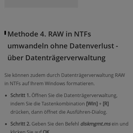
Methode 4. RAW in NTFs
umwandeln ohne Datenverlust -
über Datenträgerverwaltung
Sie können zudem durch Datenträgerverwaltung RAW
in NTFs auf Ihrem Windows formatieren.
Schritt 1.
Öffnen Sie die Datenträgerverwaltung,
indem Sie die Tastenkombination
[Win]
+
[R]
drücken, dann öffnet die Ausführen-Dialog.
Schritt 2.
Geben Sie den Befehl
diskmgmt.ms
ein und
klicken Sie auf
OK
.