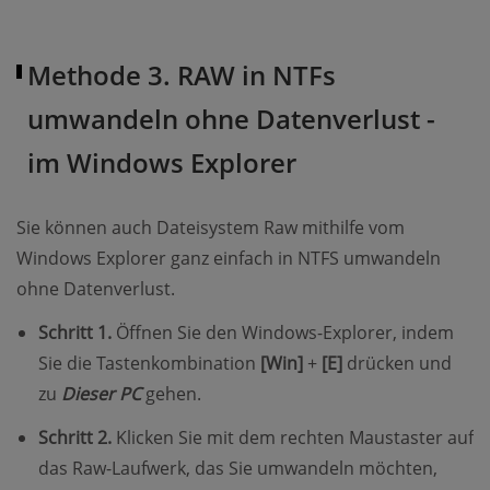
Methode 3. RAW in NTFs
umwandeln ohne Datenverlust -
im Windows Explorer
Sie können auch Dateisystem Raw mithilfe vom
Windows Explorer ganz einfach in NTFS umwandeln
ohne Datenverlust.
Schritt 1.
Öffnen Sie den Windows-Explorer, indem
Sie die Tastenkombination
[Win]
+
[E]
drücken und
zu
Dieser PC
gehen.
Schritt 2.
Klicken Sie mit dem rechten Maustaster auf
das Raw-Laufwerk, das Sie umwandeln möchten,