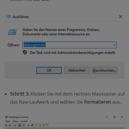
Schritt 3.
Klicken Sie mit dem rechten Maustaster auf
das Raw-Laufwerk und wählen Sie
Formatieren
aus.