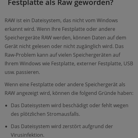
Festplatte als Raw geworden?
RAW ist ein Dateisystem, das nicht vom Windows
erkannt wird. Wenn Ihre Festplatte oder andere
Speichergeräte RAW werden, können Daten auf dem
Gerät nicht gelesen oder nicht zugänglich wird. Das
Raw-Problem kann auf vielen Speichergeräten auf
Ihrem Windows wie Festplatte, externer Festplatte, USB
usw. passieren.
Wenn eine Festplatte oder andere Speichergerät als
RAW angezeigt wird, können die folgend Gründe haben:
Das Dateisystem wird beschädigt oder fehlt wegen
des plötzlichen Stromausfalls.
Das Dateisystem wird zerstört aufgrund der
Virusinfektion.