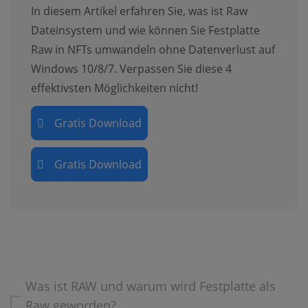
In diesem Artikel erfahren Sie, was ist Raw
Dateinsystem und wie können Sie Festplatte
Raw in NFTs umwandeln ohne Datenverlust auf
Windows 10/8/7. Verpassen Sie diese 4
effektivsten Möglichkeiten nicht!
Gratis Download
Gratis Download
Was ist RAW und warum wird Festplatte als
Raw geworden?