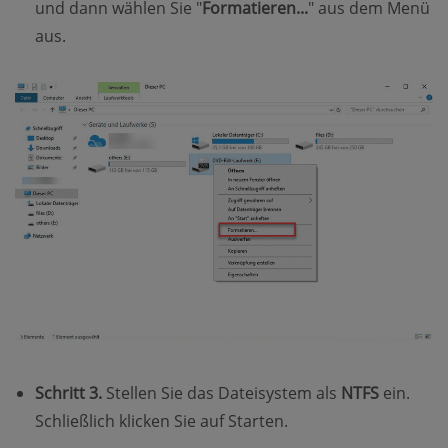
und dann wählen Sie "
Formatieren...
" aus dem Menü
aus.
Schritt 3.
Stellen Sie das Dateisystem als
NTFS
ein.
Schließlich klicken Sie auf Starten.