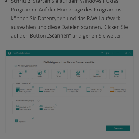
Schritt 2
: Starten Sie auf dem Windows PC das
Programm. Auf der Homepage des Programms
können Sie Datentypen und das RAW-Laufwerk
auswählen und diese Dateien scannen. Klicken Sie
auf den Button „
Scannen
“ und gehen Sie weiter.