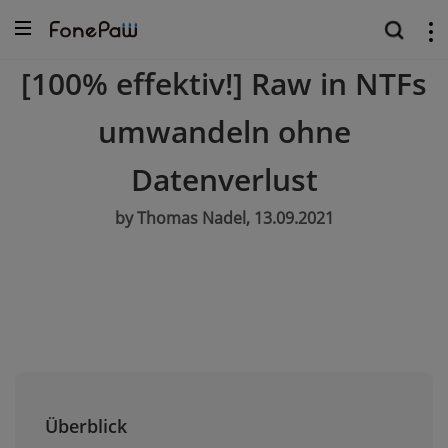
[100% effektiv!] Raw in NTFs
umwandeln ohne
Datenverlust
by Thomas Nadel, 13.09.2021
Überblick