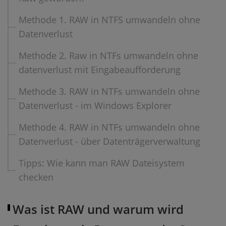
Methode 1. RAW in NTFS umwandeln ohne
Datenverlust
Methode 2. Raw in NTFs umwandeln ohne
datenverlust mit Eingabeaufforderung
Methode 3. RAW in NTFs umwandeln ohne
Datenverlust - im Windows Explorer
Methode 4. RAW in NTFs umwandeln ohne
Datenverlust - über Datenträgerverwaltung
Tipps: Wie kann man RAW Dateisystem
checken
Was ist RAW und warum wird