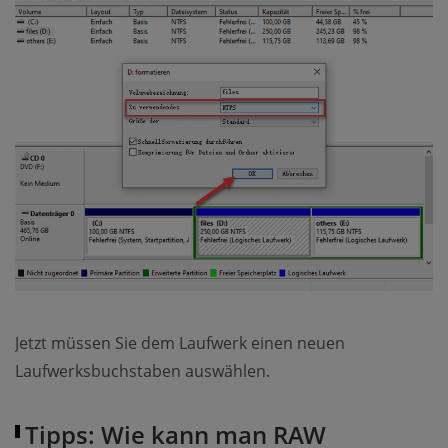
Jetzt müssen Sie dem Laufwerk einen neuen
Laufwerksbuchstaben auswählen.
Tipps: Wie kann man RAW