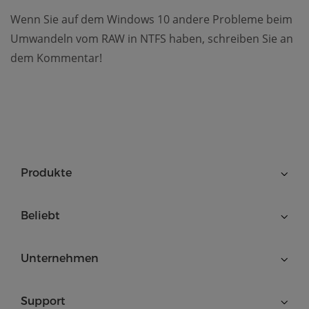
Wenn Sie auf dem Windows 10 andere Probleme beim
Umwandeln vom RAW in NTFS haben, schreiben Sie an
dem Kommentar!
Produkte
Beliebt
Unternehmen
Support