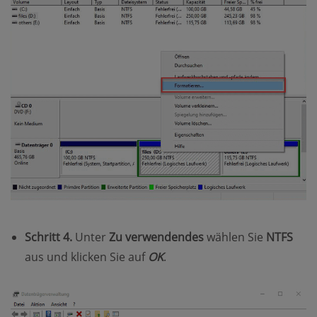
Schritt 4.
Unter
Zu verwendendes
wählen Sie
NTFS
aus und klicken Sie auf
OK
.