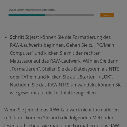
Schritt 5
: Jetzt können Sie die Formatierung des
RAW-Laufwerks beginnen. Gehen Sie zu „PC/Mein
Computer“ und klicken Sie mit der rechten
Maustaste auf das RAW-Laufwerk. Wählen Sie dann
„Formatieren“. Stellen Sie das Dateisystem als NTFS
oder FAT ein und klicken Sie auf „
Starten
“ > „
OK
“.
Nachdem Sie das RAW NTFS umwandeln, können Sie
wie gewohnt auf die Festplatte zugreifen.
Wenn Sie jedoch das RAW-Laufwerk nicht formatieren
möchten, können Sie auch die folgenden Methoden
lesen und sehen, wie man ohne Formatieren das RAW-