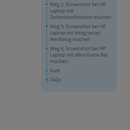
Weg 2. Screenshot bei HP
Laptop mit
Tastenkombination machen
Weg 3. Screenshot bei HP
Laptop mit Integriertes
Werkzeug machen
Weg 4. Screenshot bei HP
Laptop mit xBox Game Bar
machen
Fazit
FAQs