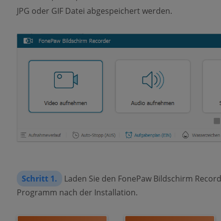
JPG oder GIF Datei abgespeichert werden.
Schritt 1.
Laden Sie den FonePaw Bildschirm Record
Programm nach der Installation.