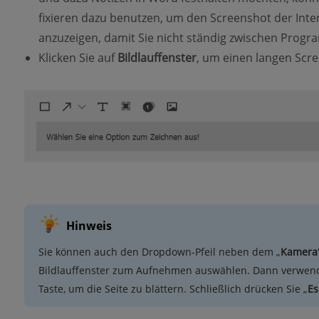
fixieren dazu benutzen, um den Screenshot der Int
anzuzeigen, damit Sie nicht ständig zwischen Pro
Klicken Sie auf
Bildlauffenster
, um einen langen Scr
Hinweis
Sie können auch den Dropdown-Pfeil neben dem „
Kamera
Bildlauffenster zum Aufnehmen auswählen. Dann verwen
Taste, um die Seite zu blättern. Schließlich drücken Sie „
Es