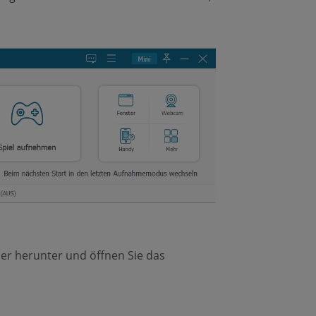
er herunter und öffnen Sie das