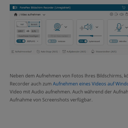
Neben dem Aufnehmen von Fotos Ihres Bildschirms, k
Recorder auch zum
Aufnehmen eines Videos auf Win
Video mit Audio aufnehmen. Auch während der Aufnahm
Aufnahme von Screenshots verfügbar.