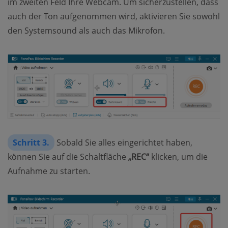
im zweiten Feld Ihre Webcam. Um sicherzustellen, dass
auch der Ton aufgenommen wird, aktivieren Sie sowohl
den Systemsound als auch das Mikrofon.
Schritt 3.
Sobald Sie alles eingerichtet haben,
können Sie auf die Schaltfläche
„REC“
klicken, um die
Aufnahme zu starten.