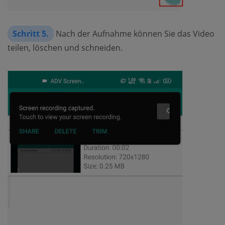
Schritt 5.
Nach der Aufnahme können Sie das Video
teilen, löschen und schneiden.