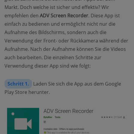
Markt. Doch welche ist sicher und effektiv? Wir
empfehlen den
ADV Screen Recorder
. Diese App ist
einfach zu bedienen und ermöglicht nicht nur die
Aufnahme des Bildschirms, sondern auch die
Verwendung der Front- oder Rückkamera während der
Aufnahme. Nach der Aufnahme können Sie die Videos
auch bearbeiten. Die einzelnen Schritte zur
Verwendung dieser App sind wie folgt:
Schritt 1.
Laden Sie sich die App aus dem Google
Play Store herunter.