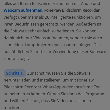
alles auf Ihrem Bildschirm zusammen mit Audio und
Webcam aufnehmen
.
FonePaw Bildschirm Recorder
verfügt über mehr als 20 intelligente Funktionen, um
Ihren Bedürfnissen gerecht zu werden. Außerdem ist
die Software sehr einfach zu bedienen. Sie können
damit nicht nur Videos aufnehmen, sondern sie auch
schneiden, komprimieren und zusammenfügen. Die
ausführlichen Schritte zur Verwendung dieser Software
sind wie folgt:
Schritt 1.
Zunächst müssen Sie die Software
herunterladen und installieren, um mit FonePaw
Bildschirm Recorder WhatsApp-Videoanrufe mit Ton
aufnehmen zu können. Öffnen Sie dann das Programm
und wählen Sie aus, dass Sie Video aufzeichnen
möchten.