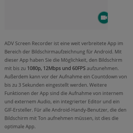
ADV Screen Recorder ist eine weit verbreitete App im
Bereich der Bildschirmaufzeichnung für Android. Mit
dieser App haben Sie die Möglichkeit, den Bildschirm
mit bis zu
1080p, 12Mbps und 60FPS
aufzunehmen.
Außerdem kann vor der Aufnahme ein Countdown von
bis zu 3 Sekunden eingestellt werden. Weitere
Funktionen der App sind die Aufnahme von internem
und externem Audio, ein integrierter Editor und ein
GIF-Ersteller. Für alle Android-Handy-Benutzer, die den
Bildschirm mit Ton aufnehmen müssen, ist dies die
optimale App.