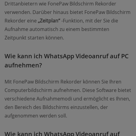
Drittanbietern wie FonePaw Bildschirm Rekorder
verwenden. Darüber hinaus bietet FonePaw Bildschirm
Rekorder eine
„Zeitplan“
-Funktion, mit der Sie die
Aufnahme automatisch zu einem bestimmten
Zeitpunkt starten können.
Wie kann ich WhatsApp Videoanruf auf PC
aufnehmen?
Mit FonePaw Bildschirm Rekorder können Sie Ihren
Computerbildschirm aufnehmen. Diese Software bietet
verschiedene Aufnahmemodi und ermöglicht es Ihnen,
den Bereich des Bildschirms einzustellen, der
aufgenommen werden soll.
Wie kann ich WhatsApp Videoanruf auf