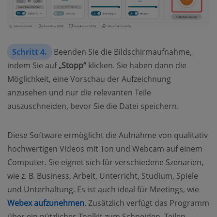
Schritt 4.
Beenden Sie die Bildschirmaufnahme,
indem Sie auf
„Stopp“
klicken. Sie haben dann die
Möglichkeit, eine Vorschau der Aufzeichnung
anzusehen und nur die relevanten Teile
auszuschneiden, bevor Sie die Datei speichern.
Diese Software ermöglicht die Aufnahme von qualitativ
hochwertigen Videos mit Ton und Webcam auf einem
Computer. Sie eignet sich für verschiedene Szenarien,
wie z. B. Business, Arbeit, Unterricht, Studium, Spiele
und Unterhaltung. Es ist auch ideal für Meetings, wie
Webex aufzunehmen
. Zusätzlich verfügt das Programm
über ein nützliches Toolkit zum Schneiden, Teilen,