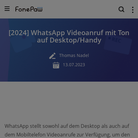
[2024] WhatsApp Videoanruf mit Ton
auf Desktop/Handy
Thomas Nadel
13.07.2023
WhatsApp stellt sowohl auf dem Desktop als auch auf
dem Mobiltelefon Videoanrufe zur Verfügung, um den