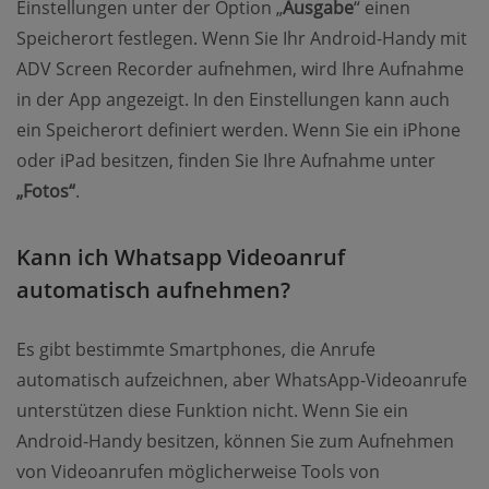
Einstellungen unter der Option „
Ausgabe
“ einen
Speicherort festlegen. Wenn Sie Ihr Android-Handy mit
ADV Screen Recorder aufnehmen, wird Ihre Aufnahme
in der App angezeigt. In den Einstellungen kann auch
ein Speicherort definiert werden. Wenn Sie ein iPhone
oder iPad besitzen, finden Sie Ihre Aufnahme unter
„Fotos“
.
Kann ich Whatsapp Videoanruf
automatisch aufnehmen?
Es gibt bestimmte Smartphones, die Anrufe
automatisch aufzeichnen, aber WhatsApp-Videoanrufe
unterstützen diese Funktion nicht. Wenn Sie ein
Android-Handy besitzen, können Sie zum Aufnehmen
von Videoanrufen möglicherweise Tools von