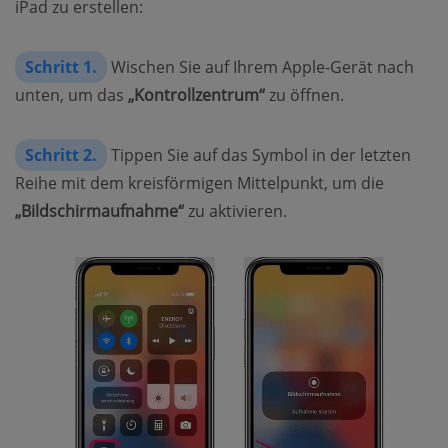
iPad zu erstellen:
Schritt 1.
Wischen Sie auf Ihrem Apple-Gerät nach
unten, um das
„Kontrollzentrum“
zu öffnen.
Schritt 2.
Tippen Sie auf das Symbol in der letzten
Reihe mit dem kreisförmigen Mittelpunkt, um die
„Bildschirmaufnahme“
zu aktivieren.