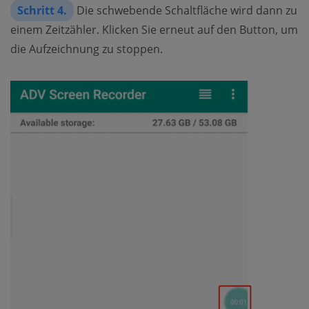
Schritt 4.
Die schwebende Schaltfläche wird dann zu
einem Zeitzähler. Klicken Sie erneut auf den Button, um
die Aufzeichnung zu stoppen.