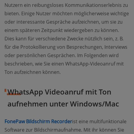
Nutzern ein reibungsloses Kommunikationserlebnis zu
bieten. Einige Nutzer möchten möglicherweise wichtige
oder interessante Gespräche aufzeichnen, um sie zu
einem späteren Zeitpunkt wiedergeben zu können.
Dies kann für verschiedene Zwecke nützlich sein, z. B.
für die Protokollierung von Besprechungen, Interviews
oder persönlichen Gesprächen. Im Folgenden wird
beschrieben, wie Sie einen WhatsApp-Videoanruf mit
Ton aufzeichnen können.
WhatsApp Videoanruf mit Ton
aufnehmen unter Windows/Mac
FonePaw Bildschirm Recorder
ist eine multifunktionale
Software zur Bildschirmaufnahme. Mit ihr können Sie