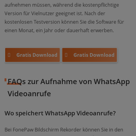
aufnehmen müssen, während die kostenpflichtige
Version für Vielnutzer geeignet ist. Nach der
kostenlosen Testversion können Sie die Software für
einen Monat, ein Jahr oder dauerhaft erwerben.
Gratis Download
Gratis Download
FAQs zur Aufnahme von WhatsApp
Videoanrufe
Wo speichert WhatsApp Videoanrufe?
Bei FonePaw Bildschirm Rekorder können Sie in den