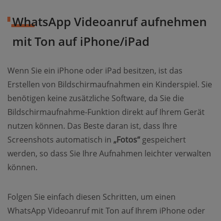
WhatsApp Videoanruf aufnehmen
mit Ton auf iPhone/iPad
Wenn Sie ein iPhone oder iPad besitzen, ist das
Erstellen von Bildschirmaufnahmen ein Kinderspiel. Sie
benötigen keine zusätzliche Software, da Sie die
Bildschirmaufnahme-Funktion direkt auf Ihrem Gerät
nutzen können. Das Beste daran ist, dass Ihre
Screenshots automatisch in
„Fotos“
gespeichert
werden, so dass Sie Ihre Aufnahmen leichter verwalten
können.
Folgen Sie einfach diesen Schritten, um einen
WhatsApp Videoanruf mit Ton auf Ihrem iPhone oder