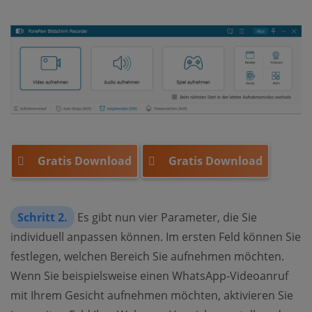
Gratis Download
Gratis Download
Schritt 2.
Es gibt nun vier Parameter, die Sie
individuell anpassen können. Im ersten Feld können Sie
festlegen, welchen Bereich Sie aufnehmen möchten.
Wenn Sie beispielsweise einen WhatsApp-Videoanruf
mit Ihrem Gesicht aufnehmen möchten, aktivieren Sie