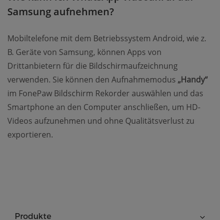
Samsung aufnehmen?
Mobiltelefone mit dem Betriebssystem Android, wie z.
B. Geräte von Samsung, können Apps von
Drittanbietern für die Bildschirmaufzeichnung
verwenden. Sie können den Aufnahmemodus
„Handy“
im FonePaw Bildschirm Rekorder auswählen und das
Smartphone an den Computer anschließen, um HD-
Videos aufzunehmen und ohne Qualitätsverlust zu
exportieren.
Produkte