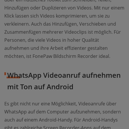
Hinzufügen oder Duplizieren von Videos. Mit nur einem
Klick lassen sich Videos komprimieren, um sie zu
verkleinern. Auch das Hinzufügen, Verschieben und
Zusammenfügen mehrerer Videoclips ist möglich. Für
Personen, die viele Videos in hoher Qualität
aufnehmen und ihre Arbeit effizienter gestalten
möchten, ist FonePaw Bildschirm Recorder ideal.
WhatsApp Videoanruf aufnehmen
mit Ton auf Android
Es gibt nicht nur eine Möglichkeit, Videoanrufe über
WhatsApp auf dem Computer aufzunehmen, sondern
auch auf einem Android-Handy. Für Android-Handys
gibt es zahlreiche Screen Recorder-Apps auf dem