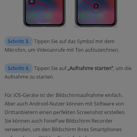
Schritt 3.
Tippen Sie auf das Symbol mit dem
Mikrofon, um Videoanrufe mit Ton aufzuzeichnen.
Schritt 4.
Tippen Sie auf
„Aufnahme starten“
, um die
Aufnahme zu starten.
Für iOS-Geräte ist der Bildschirmaufnahme einfach.
Aber auch Android-Nutzer können mit Software von
Drittanbietern einen perfekten Screenshot erstellen.
Sie können auch FonePaw Bildschirm Recorder
verwenden, um den Bildschirm Ihres Smartphones