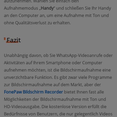
aufzunehmen. Wählen Sie einfach den
Aufnahmemodus „
Handy
“ und schließen Sie Ihr Handy
an den Computer an, um eine Aufnahme mit Ton und
ohne Qualitätsverlust zu erhalten.
Fazit
Unabhängig davon, ob Sie WhatsApp-Videoanrufe oder
Aktivitäten auf Ihrem Smartphone oder Computer
aufnehmen möchten, ist die Bildschirmaufnahme eine
unverzichtbare Funktion. Es gibt zwar viele Programme
zur Bildschirmaufnahme auf dem Markt, aber der
FonePaw Bildschirm Recorder
bietet Ihnen fast alle
Möglichkeiten der Bildschirmaufnahme mit Ton und
HD-Videoausgabe. Die kostenlose Version erfüllt die
Bedürfnisse von Benutzern, die nur gelegentlich Videos