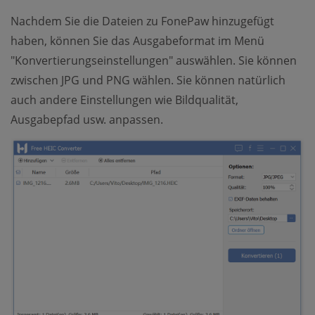
Nachdem Sie die Dateien zu FonePaw hinzugefügt
haben, können Sie das Ausgabeformat im Menü
"Konvertierungseinstellungen" auswählen. Sie können
zwischen JPG und PNG wählen. Sie können natürlich
auch andere Einstellungen wie Bildqualität,
Ausgabepfad usw. anpassen.