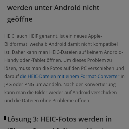
werden unter Android nicht
geöffne
HEIC, auch HEIF genannt, ist ein neues Apple-
Bildformat, weshalb Android damit nicht kompatibel
ist. Daher kann man HEIC-Dateien auf keinem Android-
Handy oder -Tablet öffnen. Um dieses Problem zu
lösen, muss man die Fotos auf den PC verschieben und
(op
darauf
die HEIC-Dateien mit einem Format-Converter
in
JPG oder PNG umwandeln. Nach der Konvertierung
kann man die Bilder wieder auf Android verschicken
und die Dateien ohne Probleme öffnen.
Lösung 3: HEIC-Fotos werden in