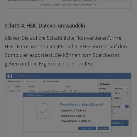
Schritt 4. HEIC-Dateien umwandeln
Klicken Sie auf die Schaltfläche "Konvertieren". Ihre
HEIC-Fotos werden im JPG- oder PNG-Format auf den
Computer exportiert. Sie können zum Speicherort
gehen und die Ergebnisse überprüfen.