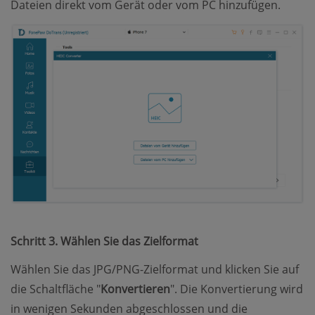
Dateien direkt vom Gerät oder vom PC hinzufügen.
Schritt 3. Wählen Sie das Zielformat
Wählen Sie das JPG/PNG-Zielformat und klicken Sie auf
die Schaltfläche "
Konvertieren
". Die Konvertierung wird
in wenigen Sekunden abgeschlossen und die