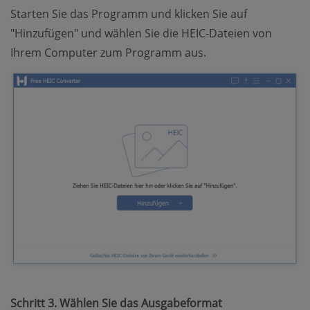
Starten Sie das Programm und klicken Sie auf
"Hinzufügen" und wählen Sie die HEIC-Dateien von
Ihrem Computer zum Programm aus.
Schritt 3. Wählen Sie das Ausgabeformat