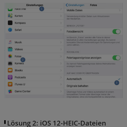
Lösung 2: iOS 12-HEIC-Dateien