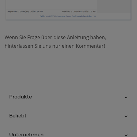
Wenn Sie Frage über diese Anleitung haben,
hinterlassen Sie uns nur einen Kommentar!
Produkte
Beliebt
Unternehmen