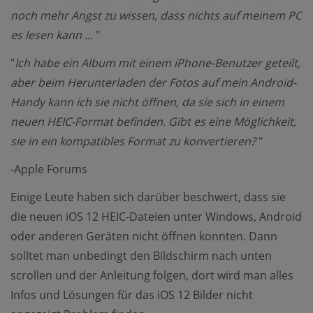
noch mehr Angst zu wissen, dass nichts auf meinem PC
es lesen kann ...
"
"
Ich habe ein Album mit einem iPhone-Benutzer geteilt,
aber beim Herunterladen der Fotos auf mein Android-
Handy kann ich sie nicht öffnen, da sie sich in einem
neuen HEIC-Format befinden. Gibt es eine Möglichkeit,
sie in ein kompatibles Format zu konvertieren?
"
-Apple Forums
Einige Leute haben sich darüber beschwert, dass sie
die neuen iOS 12 HEIC-Dateien unter Windows, Android
oder anderen Geräten nicht öffnen konnten. Dann
solltet man unbedingt den Bildschirm nach unten
scrollen und der Anleitung folgen, dort wird man alles
Infos und Lösungen für das iOS 12 Bilder nicht