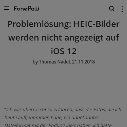
Problemlösung: HEIC-Bilder
werden nicht angezeigt auf
iOS 12
by Thomas Nadel, 21.11.2018
"
Ich war überrascht zu erfahren, dass die Fotos, die ich
heute aufgenommen habe, ein unbekanntes
Dateiformat mit der Endung .heic haben. Ich hatte