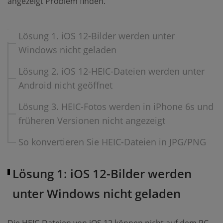
angezeigt Problem finden.
Lösung 1. iOS 12-Bilder werden unter
Windows nicht geladen
Lösung 2. iOS 12-HEIC-Dateien werden unter
Android nicht geöffnet
Lösung 3. HEIC-Fotos werden in iPhone 6s und
früheren Versionen nicht angezeigt
So konvertieren Sie HEIC-Dateien in JPG/PNG
Lösung 1: iOS 12-Bilder werden
unter Windows nicht geladen