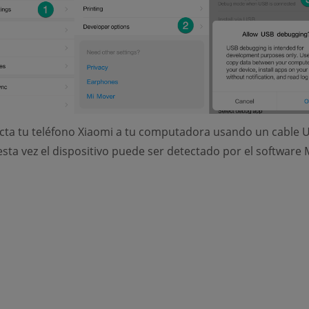
cta tu teléfono Xiaomi a tu computadora usando un cable 
 esta vez el dispositivo puede ser detectado por el software 