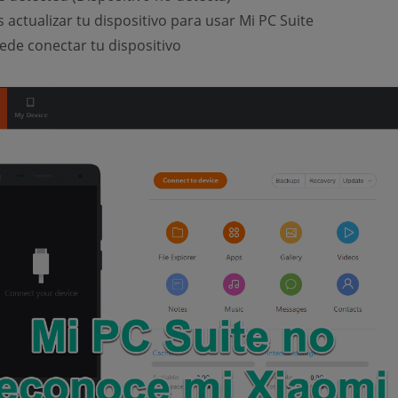
 actualizar tu dispositivo para usar Mi PC Suite
ede conectar tu dispositivo