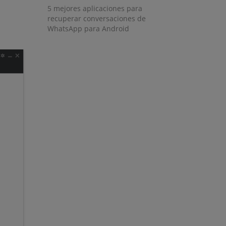
5 mejores aplicaciones para
recuperar conversaciones de
WhatsApp para Android