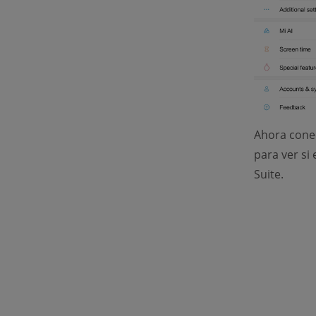
Ahora cone
para ver si
Suite.