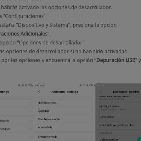
 habrás activado las opciones de desarrollador.
a “Configuraciones”
estaña “Dispositivo y Sistema”, presiona la opción
raciones Adicionales
”.
 opción “Opciones de desarrollador”
las opciones de desarrollador si no han sido activadas
 por las opciones y encuentra la opción “
Depuración USB
” y