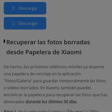
Descargar
Descargar
Recuperar las fotos borradas
desde Papelera de Xiaomi
De hecho, los próximos teléfonos móviles ya dispone
una papelera de reciclaje en la aplicación
"Fotos/Galería" para guardar temporalmente las fotos
o videos borrados. En Xiaomi, también puedes
encontrar la papelera para recuperar las fotos que has
eliminados
durante los últimos 30 días
.
Paso 1.
Ve la aplicación Galería > "Álbumes" > "Más