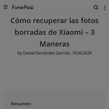
Cómo recuperar las fotos
borradas de Xiaomi – 3
Maneras
by Daniel Fernández Garrido, 18.04.2024
Resumen: