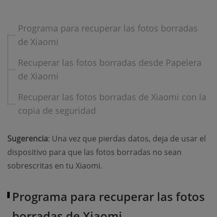
Programa para recuperar las fotos borradas
de Xiaomi
Recuperar las fotos borradas desde Papelera
de Xiaomi
Recuperar las fotos borradas de Xiaomi con la
copia de seguridad
Sugerencia
: Una vez que pierdas datos, deja de usar el
dispositivo para que las fotos borradas no sean
sobrescritas en tu Xiaomi.
Programa para recuperar las fotos
borradas de Xiaomi