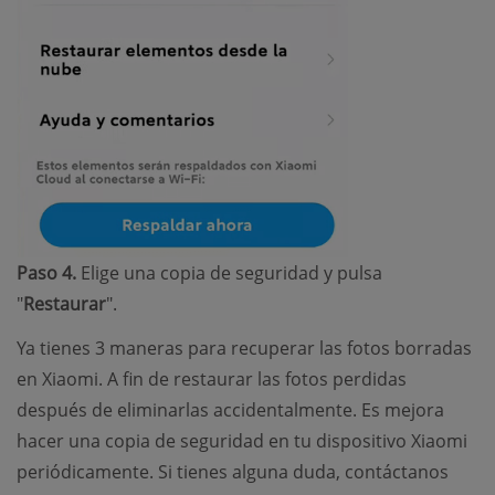
Paso 4.
Elige una copia de seguridad y pulsa
"
Restaurar
".
Ya tienes 3 maneras para recuperar las fotos borradas
en Xiaomi. A fin de restaurar las fotos perdidas
después de eliminarlas accidentalmente. Es mejora
hacer una copia de seguridad en tu dispositivo Xiaomi
periódicamente. Si tienes alguna duda, contáctanos