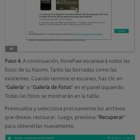
Paso 4.
A continuación, FonePaw escaneará todas las
fotos de tu Xiaomi. Tanto las borradas como las
existentes. Cuando termine el escaneo, haz clic en
“
Galería
" o “
Galería de Fotos
” en el panel izquierdo.
Todas las fotos se mostrarán en la tabla.
Previsualiza y selecciona precisamente los archivos
que deseas restaurar. Luego, presiona “
Recuperar
”
para obtenerlas nuevamente.