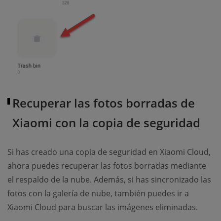
Recuperar las fotos borradas de
Xiaomi con la copia de seguridad
Si has creado una copia de seguridad en Xiaomi Cloud,
ahora puedes recuperar las fotos borradas mediante
el respaldo de la nube. Además, si has sincronizado las
fotos con la galería de nube, también puedes ir a
Xiaomi Cloud para buscar las imágenes eliminadas.