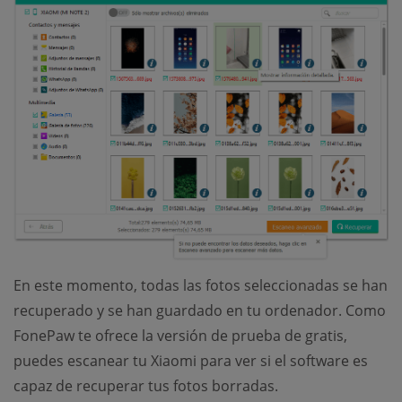
En este momento, todas las fotos seleccionadas se han
recuperado y se han guardado en tu ordenador. Como
FonePaw te ofrece la versión de prueba de gratis,
puedes escanear tu Xiaomi para ver si el software es
capaz de recuperar tus fotos borradas.