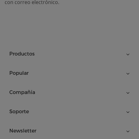
con correo electrónico.
Productos
Popular
Compañía
Soporte
Newsletter