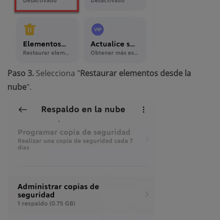
Paso 3.
Selecciona "
Restaurar elementos desde la
nube
".