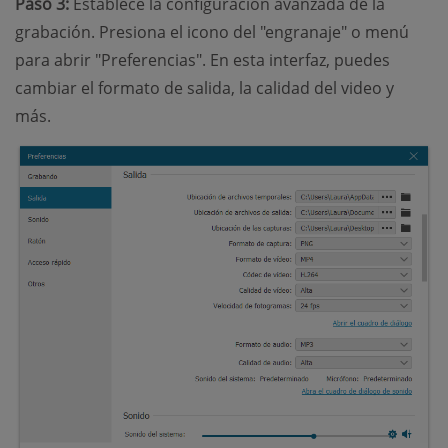
Paso 3:
Establece la configuración avanzada de la
grabación. Presiona el icono del "engranaje" o menú
para abrir "Preferencias". En esta interfaz, puedes
cambiar el formato de salida, la calidad del video y
más.