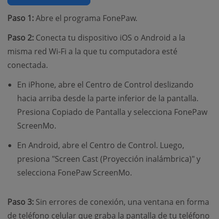
Paso 1:
Abre el programa FonePaw.
Paso 2:
Conecta tu dispositivo iOS o Android a la
misma red Wi-Fi a la que tu computadora esté
conectada.
En iPhone, abre el Centro de Control deslizando
hacia arriba desde la parte inferior de la pantalla.
Presiona Copiado de Pantalla y selecciona FonePaw
ScreenMo.
En Android, abre el Centro de Control. Luego,
presiona "Screen Cast (Proyección inalámbrica)" y
selecciona FonePaw ScreenMo.
Paso 3:
Sin errores de conexión, una ventana en forma
de teléfono celular que graba la pantalla de tu teléfono