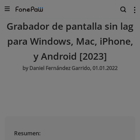
Grabador de pantalla sin lag
para Windows, Mac, iPhone,
y Android [2023]
by Daniel Fernández Garrido, 01.01.2022
Resumen: