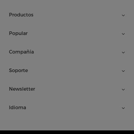
Productos
Popular
Compañía
Soporte
Newsletter
Idioma