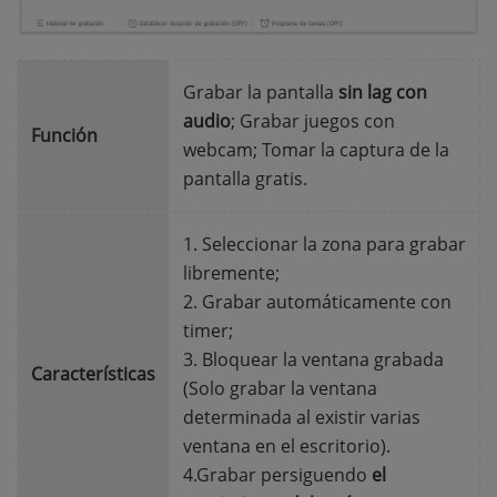
Grabar la pantalla
sin lag con
audio
; Grabar juegos con
Función
webcam; Tomar la captura de la
pantalla gratis.
1. Seleccionar la zona para grabar
libremente;
2. Grabar automáticamente con
timer;
3. Bloquear la ventana grabada
Características
(Solo grabar la ventana
determinada al existir varias
ventana en el escritorio).
4.Grabar persiguendo
el