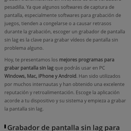
pesadilla. Ya que algunos softwares de captura de
pantalla, especialmente softwares para grabación de
juegos, tienden a congelarse o a causar retrasos
durante la grabación, escoger un grabador de pantalla
sin lag es la clave para grabar vídeos de pantalla sin
problema alguno.
Hoy, te presentamos los
mejores programas para
grabar pantalla sin lag
que podrás usar en PC
Windows, Mac, iPhone y Android
. Han sido utilizados
por muchos internautas y han obtenido una excelente
reputación y retroalimentación. Escoge la aplicación
acorde a tu dispositivo y su sistema y empieza a grabar
la pantalla sin lag.
Grabador de pantalla sin lag para