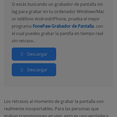
Si estás buscando un grabador de pantalla sin
lag para grabar en tu ordenador Windows/Mac
or teléfono Android/iPhone, prueba el mejor
programa
FonePaw Grabador de Pantalla
, con
el cual puedes grabar la pantlla en tiempo real
sin retraso..
Descargar
Descargar
Los retrasos al momento de grabar la pantalla son
realmente insoportables. Para las personas que
graban transmisiones en vivo, esto es una verdadera