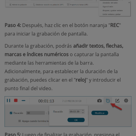
Paso 4:
Después, haz clic en el botón naranja "
REC
"
para iniciar la grabación de pantalla.
Durante la grabación, podrás
añadir textos, flechas,
marcas e índices numéricos
o capturar la pantalla
mediante las herramientas de la barra.
Adicionalmente, para establecer la duración de la
grabación, puedes clicar en el "
reloj
" y introducir el
punto final del video.
Paso 5:
Luego de finalizar la grabación, presiona el