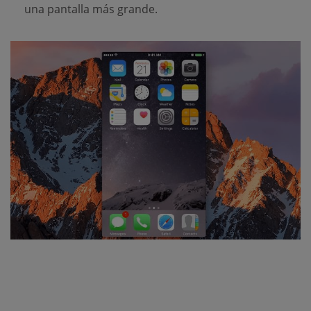
una pantalla más grande.