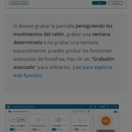
Si deseas grabar la pantalla
persiguiendo los
movimientos del ratón
, grabar una
ventana
determinada
o no grabar una ventana
espacialmente, puedes probar las funciones
avanzadas de FonePaw. Haz clic en "
Grabador
avanzado
" para utilizarlas.
¡Lee para explorar
más función!