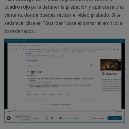
cuadro rojo
para detener la grabación y aparecerá una
ventana, donde puedes revisar el video grabado. Si te
satisface, clica en "Guardar" para exportar el archivo a
tu ordenador.