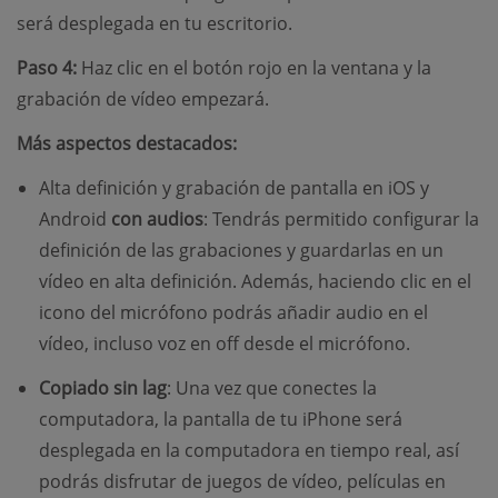
será desplegada en tu escritorio.
Paso 4:
Haz clic en el botón rojo en la ventana y la
grabación de vídeo empezará.
Más aspectos destacados:
Alta definición y grabación de pantalla en iOS y
Android
con audios
: Tendrás permitido configurar la
definición de las grabaciones y guardarlas en un
vídeo en alta definición. Además, haciendo clic en el
icono del micrófono podrás añadir audio en el
vídeo, incluso voz en off desde el micrófono.
Copiado sin lag
: Una vez que conectes la
computadora, la pantalla de tu iPhone será
desplegada en la computadora en tiempo real, así
podrás disfrutar de juegos de vídeo, películas en