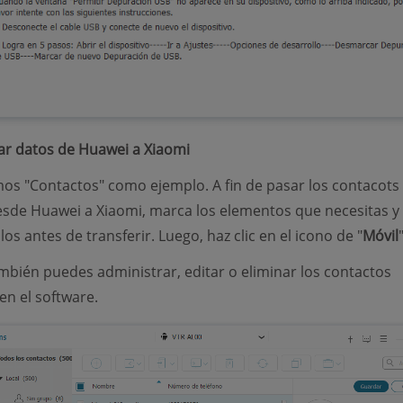
ar datos de Huawei a Xiaomi
s "Contactos" como ejemplo. A fin de pasar los contacots
sde Huawei a Xiaomi, marca los elementos que necesitas y
los antes de transferir. Luego, haz clic en el icono de "
Móvil
"
bién puedes administrar, editar o eliminar los contactos
en el software.