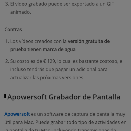
El vídeo grabado puede ser exportado a un GIF
animado.
Contras
Los vídeos creados con la
versión gratuita de
prueba tienen marca de agua
.
Su costo es de € 129, lo cual es bastante costoso, e
incluso tendrás que pagar un adicional para
actualizar las próximas versiones.
Apowersoft Grabador de Pantalla
Apowersoft
es un software de captura de pantalla muy
útil para Mac. Puede grabar todo tipo de actividades en
la pantalla de tu Mac, incluyendo transmisiones de