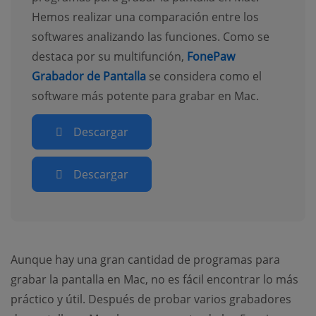
Hemos realizar una comparación entre los
softwares analizando las funciones. Como se
destaca por su multifunción,
FonePaw
Grabador de Pantalla
se considera como el
software más potente para grabar en Mac.
Descargar
Descargar
Aunque hay una gran cantidad de programas para
grabar la pantalla en Mac, no es fácil encontrar lo más
práctico y útil. Después de probar varios grabadores