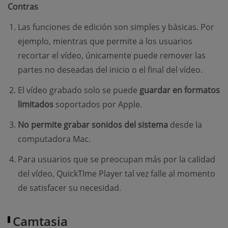
Contras
Las funciones de edición son simples y básicas. Por
ejemplo, mientras que permite a los usuarios
recortar el vídeo, únicamente puede remover las
partes no deseadas del inicio o el final del vídeo.
El vídeo grabado solo se puede
guardar en formatos
limitados
soportados por Apple.
No permite grabar sonidos del sistema
desde la
computadora Mac.
Para usuarios que se preocupan más por la calidad
del vídeo, QuickTIme Player tal vez falle al momento
de satisfacer su necesidad.
Camtasia