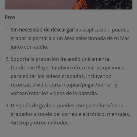
Pros
Sin necesidad de descargar
otra aplicación, puedes
grabar la pantalla o un área seleccionada de tu Mac
junto con audio.
Soporta la grabación de audio únicamente.
QuickTime Player también ofrece varias opciones
para editar los vídeos grabados, incluyendo
recortar, dividir, cortar/copiar/pegar/borrar, y
voltear/rotar los vídeos de la pantalla.
Después de grabar, puedes compartir los vídeos
grabados a través del correo electrónico, mensajes,
AirDrop y otros métodos.