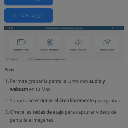
Descargar
Pros
Permite grabar la pantalla junto con
audio y
webcam
en tu Mac.
Soporta
seleccionar el área libremente
para grabar.
Ofrece las
teclas de atajo
para capturar vídeos de
pantalla e imágenes.