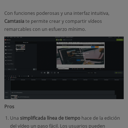
Con funciones poderosas y una interfaz intuitiva,
Camtasia
te permite crear y compartir vídeos
remarcables con un esfuerzo mínimo.
Pros
Una
simplificada línea de tiempo
hace de la edición
del vídeo un paso fácil. Los usuarios pueden