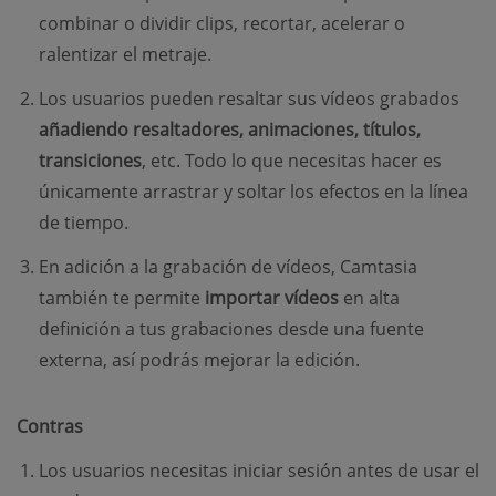
combinar o dividir clips, recortar, acelerar o
ralentizar el metraje.
Los usuarios pueden resaltar sus vídeos grabados
añadiendo resaltadores, animaciones, títulos,
transiciones
, etc. Todo lo que necesitas hacer es
únicamente arrastrar y soltar los efectos en la línea
de tiempo.
En adición a la grabación de vídeos, Camtasia
también te permite
importar vídeos
en alta
definición a tus grabaciones desde una fuente
externa, así podrás mejorar la edición.
Contras
Los usuarios necesitas iniciar sesión antes de usar el