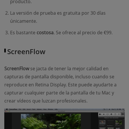
producto.
La versión de prueba es gratuita por 30 días
únicamente.
Es bastante
costosa
. Se ofrece al precio de €99.
ScreenFlow
ScreenFlow
se jacta de tener la mejor calidad en
capturas de pantalla disponible, incluso cuando se
reproduce en Retina Display. Este puede ayudarte a
capturar cualquier parte de la pantalla de tu Mac y
crear vídeos que luzcan profesionales.