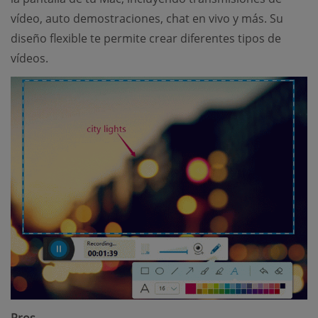
vídeo, auto demostraciones, chat en vivo y más. Su
diseño flexible te permite crear diferentes tipos de
vídeos.
Pros