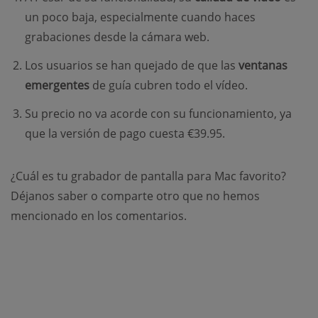
un poco baja, especialmente cuando haces
grabaciones desde la cámara web.
Los usuarios se han quejado de que las
ventanas
emergentes
de guía cubren todo el vídeo.
Su precio no va acorde con su funcionamiento, ya
que la versión de pago cuesta €39.95.
¿Cuál es tu grabador de pantalla para Mac favorito?
Déjanos saber o comparte otro que no hemos
mencionado en los comentarios.