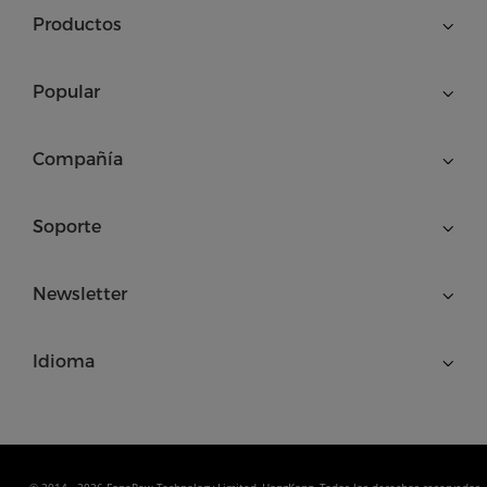
Productos
Popular
Compañía
Soporte
Newsletter
Idioma