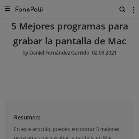
5 Mejores programas para
grabar la pantalla de Mac
by Daniel Fernández Garrido, 02.09.2021
Resumen:
En este artículo, puedes encontrar 5 mejores
programas para grabar la pantalla en Mac.