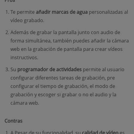
Te permite
añadir marcas de agua
personalizadas al
vídeo grabado.
Además de grabar la pantalla junto con audio de
forma simultánea, también puedes añadir la cámara
web en la grabación de pantalla para crear vídeos
instructivos.
Su
programador de actividades
permite al usuario
configurar diferentes tareas de grabación, pre
configurar el tiempo de grabación, el modo de
grabación y escoger si grabar o no el audio y la
cámara web.
Contras
A Pesar de su funcionalidad, su
calidad de vídeo
es