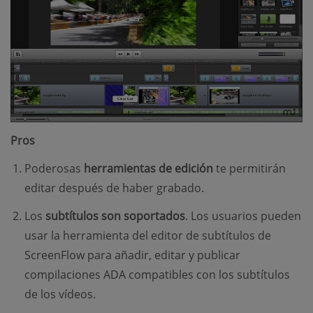
Pros
Poderosas
herramientas de edición
te permitirán
editar después de haber grabado.
Los
subtítulos son soportados
. Los usuarios pueden
usar la herramienta del editor de subtítulos de
ScreenFlow para añadir, editar y publicar
compilaciones ADA compatibles con los subtítulos
de los vídeos.