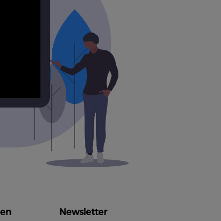
en
Newsletter