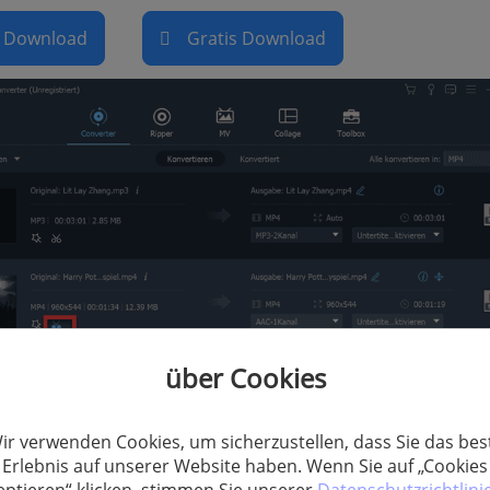
s Download
Gratis Download
über Cookies
ir verwenden Cookies, um sicherzustellen, dass Sie das bes
Erlebnis auf unserer Website haben. Wenn Sie auf „Cookies