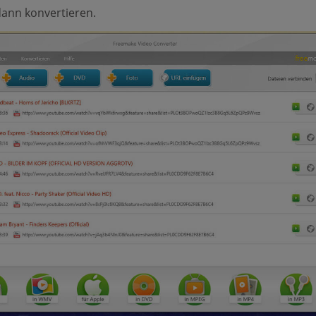
ann konvertieren.