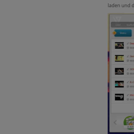
laden und d