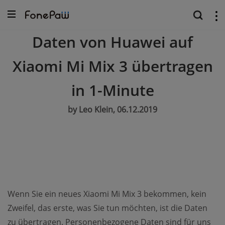
Daten von Huawei auf
Xiaomi Mi Mix 3 übertragen
in 1-Minute
by Leo Klein, 06.12.2019
Wenn Sie ein neues Xiaomi Mi Mix 3 bekommen, kein
Zweifel, das erste, was Sie tun möchten, ist die Daten
zu übertragen. Personenbezogene Daten sind für uns