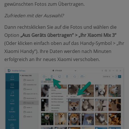
gewünschten Fotos zum Übertragen.
Zufrieden mit der Auswahl?
Dann rechtsklicken Sie auf die Fotos und wählen die
Option
„Aus Geräts übertragen“ > „Ihr Xiaomi Mix 3“
(Oder klicken einfach oben auf das Handy-Symbol > „Ihr
Xiaomi Handy“). Ihre Daten werden nach Minuten
erfolgreich an Ihr neues Xiaomi verschoben.