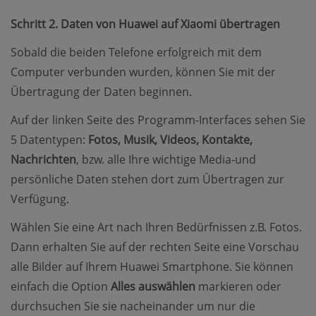
Schritt 2. Daten von Huawei auf Xiaomi übertragen
Sobald die beiden Telefone erfolgreich mit dem
Computer verbunden wurden, können Sie mit der
Übertragung der Daten beginnen.
Auf der linken Seite des Programm-Interfaces sehen Sie
5 Datentypen:
Fotos, Musik, Videos, Kontakte,
Nachrichten
, bzw. alle Ihre wichtige Media-und
persönliche Daten stehen dort zum Übertragen zur
Verfügung.
Wählen Sie eine Art nach Ihren Bedürfnissen z.B. Fotos.
Dann erhalten Sie auf der rechten Seite eine Vorschau
alle Bilder auf Ihrem Huawei Smartphone. Sie können
einfach die Option
Alles auswählen
markieren oder
durchsuchen Sie sie nacheinander um nur die