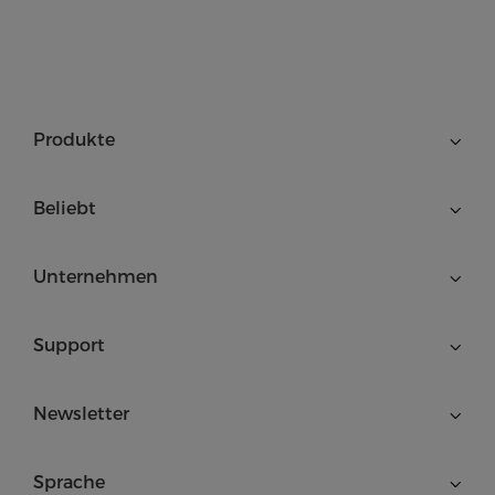
Produkte
Beliebt
Unternehmen
Support
Newsletter
Sprache